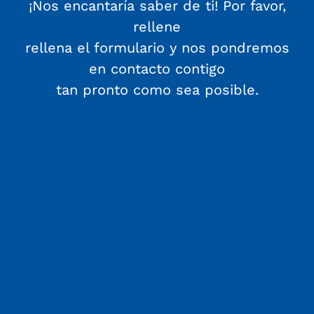
¡Nos encantaría saber de ti! Por favor,
rellene
rellena el formulario y nos pondremos
en contacto contigo
tan pronto como sea posible.