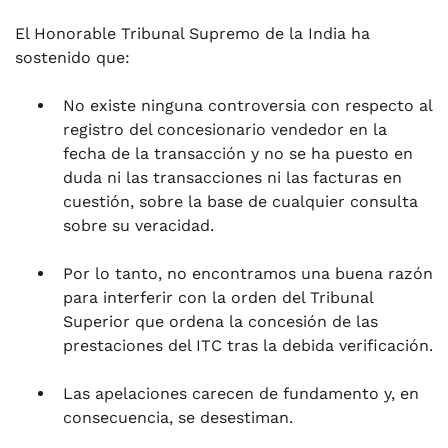
El Honorable Tribunal Supremo de la India ha
sostenido que:
No existe ninguna controversia con respecto al
registro del concesionario vendedor en la
fecha de la transacción y no se ha puesto en
duda ni las transacciones ni las facturas en
cuestión, sobre la base de cualquier consulta
sobre su veracidad.
Por lo tanto, no encontramos una buena razón
para interferir con la orden del Tribunal
Superior que ordena la concesión de las
prestaciones del ITC tras la debida verificación.
Las apelaciones carecen de fundamento y, en
consecuencia, se desestiman.