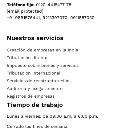
Teléfono fijo:
0120-4415477-78
[email protected]
+91 9891576441, 9213397070, 9911887030
Nuestros servicios
Creación de empresas en la India
Tributación directa
Impuesto sobre bienes y servicios
Tributación internacional
Servicios de reestructuración
Auditoría y aseguramiento
Registros de empresas
Tiempo de trabajo
Lunes a viernes: de 09:00 a.m. a 6:00 p.m.
Cerrado los fines de semana