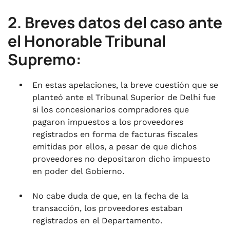
2. Breves datos del caso ante
el Honorable Tribunal
Supremo:
En estas apelaciones, la breve cuestión que se
planteó ante el Tribunal Superior de Delhi fue
si los concesionarios compradores que
pagaron impuestos a los proveedores
registrados en forma de facturas fiscales
emitidas por ellos, a pesar de que dichos
proveedores no depositaron dicho impuesto
en poder del Gobierno.
No cabe duda de que, en la fecha de la
transacción, los proveedores estaban
registrados en el Departamento.