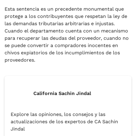
Esta sentencia es un precedente monumental que
protege a los contribuyentes que respetan la ley de
las demandas tributarias arbitrarias e injustas.
Cuando el departamento cuenta con un mecanismo
para recuperar las deudas del proveedor, cuando no
se puede convertir a compradores inocentes en
chivos expiatorios de los incumplimientos de los
proveedores.
California Sachin Jindal
Explore las opiniones, los consejos y las
actualizaciones de los expertos de CA Sachin
Jindal