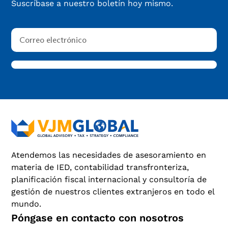
Suscríbase a nuestro boletín hoy mismo.
Atendemos las necesidades de asesoramiento en
materia de IED, contabilidad transfronteriza,
planificación fiscal internacional y consultoría de
gestión de nuestros clientes extranjeros en todo el
mundo.
Póngase en contacto con nosotros