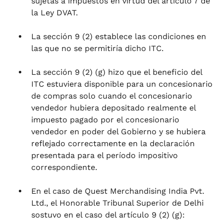
sujetas a impuestos en virtud del artículo 7 de
la Ley DVAT.
La sección 9 (2) establece las condiciones en
las que no se permitiría dicho ITC.
La sección 9 (2) (g) hizo que el beneficio del
ITC estuviera disponible para un concesionario
de compras solo cuando el concesionario
vendedor hubiera depositado realmente el
impuesto pagado por el concesionario
vendedor en poder del Gobierno y se hubiera
reflejado correctamente en la declaración
presentada para el período impositivo
correspondiente.
En el caso de Quest Merchandising India Pvt.
Ltd., el Honorable Tribunal Superior de Delhi
sostuvo en el caso del artículo 9 (2) (g):