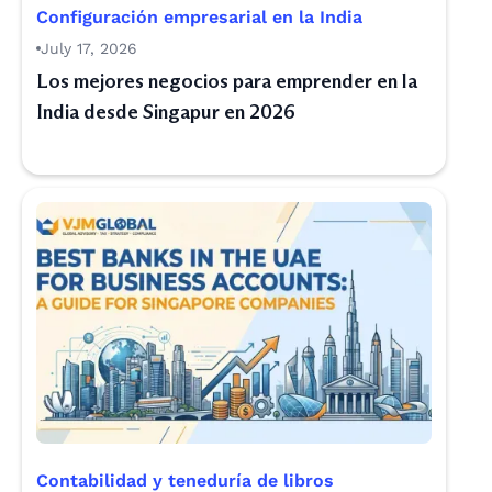
Configuración empresarial en la India
July 17, 2026
Los mejores negocios para emprender en la
India desde Singapur en 2026
Contabilidad y teneduría de libros