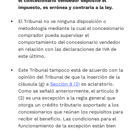
el concesionario vendedor deposite el
impuesto, es errónea y contraria a la ley.
El Tribunal no ve ninguna disposición o
metodología mediante la cual el concesionario
comprador pueda supervisar el
comportamiento del concesionario vendedor
en relación con las declaraciones de IVA de
este último.
Este Tribunal tampoco está de acuerdo con la
opinión del Tribunal de que la inserción de la
cláusula (g) a
Sección 9 (2)
es aclaratorio.
Como se señaló anteriormente, el artículo 9
(2) es una excepción a la regla general que
otorga un crédito tributario soportado a los
concesionarios que reúnan los requisitos para
recibir el beneficio. Las condiciones para el
funcionamiento de la excepción están bien