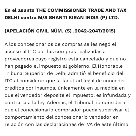
En el asunto THE COMMISSIONER TRADE AND TAX
DELHI contra M/S SHANTI KIRAN INDIA (P) LTD.
[APELACIÓN CIVIL NÚM. (S) .2042-2047/2015]
A los concesionarios de compras se les negó el
acceso al ITC por las compras realizadas a
proveedores cuyo registro está cancelado y que no
han pagado el impuesto al gobierno. El Honorable
Tribunal Superior de Delhi admitió el beneficio del
ITC al considerar que la facultad legal de conceder
créditos por insumos, únicamente en la medida en
que el vendedor deposite el impuesto, es infundada y
contraria a la ley. Además, el Tribunal no considera
que el concesionario comprador pueda supervisar el
comportamiento del concesionario vendedor en
relación con las declaraciones de IVA de este último.