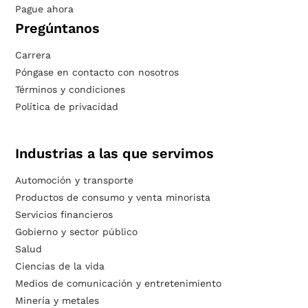
Pague ahora
Pregúntanos
Carrera
Póngase en contacto con nosotros
Términos y condiciones
Política de privacidad
Industrias a las que servimos
Automoción y transporte
Productos de consumo y venta minorista
Servicios financieros
Gobierno y sector público
Salud
Ciencias de la vida
Medios de comunicación y entretenimiento
Minería y metales