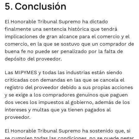
5. Conclusión
El Honorable Tribunal Supremo ha dictado
finalmente una sentencia histórica que tendrá
implicaciones de gran alcance para el comercio y el
comercio, en la que se sostuvo que un comprador de
buena fe no puede ser penalizado por la falta de
depósito del proveedor.
Las MIPYMES y todas las industrias están siendo
criticadas con demandas en las que se cancela el
registro del proveedor debido a sus propias acciones
y se exige a los compradores genuinos que paguen
dos veces los impuestos al gobierno, además de los
intereses y multas que ya tienen pagados al
proveedor.
El Honorable Tribunal Supremo ha sostenido que, si
se cumplen todas las condiciones, no se puede negar