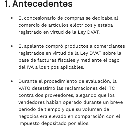
1. Antecedentes
El concesionario de compras se dedicaba al
comercio de artículos eléctricos y estaba
registrado en virtud de la Ley DVAT.
El apelante compró productos a comerciantes
registrados en virtud de la Ley DVAT sobre la
base de facturas fiscales y mediante el pago
del IVA a los tipos aplicables.
Durante el procedimiento de evaluación, la
VATO desestimó las reclamaciones del ITC
contra dos proveedores, alegando que los
vendedores habían operado durante un breve
período de tiempo y que su volumen de
negocios era elevado en comparación con el
impuesto depositado por ellos.