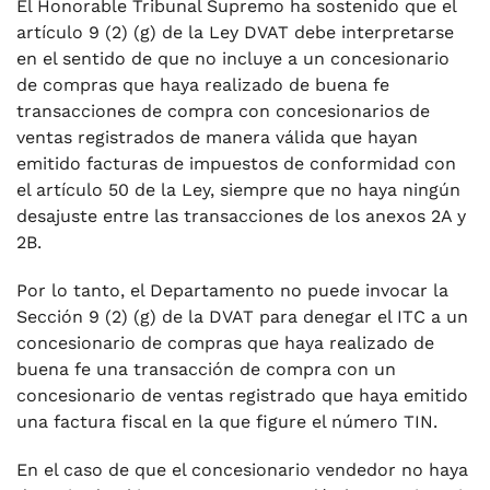
El Honorable Tribunal Supremo ha sostenido que el
artículo 9 (2) (g) de la Ley DVAT debe interpretarse
en el sentido de que no incluye a un concesionario
de compras que haya realizado de buena fe
transacciones de compra con concesionarios de
ventas registrados de manera válida que hayan
emitido facturas de impuestos de conformidad con
el artículo 50 de la Ley, siempre que no haya ningún
desajuste entre las transacciones de los anexos 2A y
2B.
Por lo tanto, el Departamento no puede invocar la
Sección 9 (2) (g) de la DVAT para denegar el ITC a un
concesionario de compras que haya realizado de
buena fe una transacción de compra con un
concesionario de ventas registrado que haya emitido
una factura fiscal en la que figure el número TIN.
En el caso de que el concesionario vendedor no haya