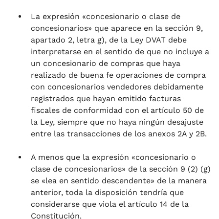
La expresión «concesionario o clase de
concesionarios» que aparece en la sección 9,
apartado 2, letra g), de la Ley DVAT debe
interpretarse en el sentido de que no incluye a
un concesionario de compras que haya
realizado de buena fe operaciones de compra
con concesionarios vendedores debidamente
registrados que hayan emitido facturas
fiscales de conformidad con el artículo 50 de
la Ley, siempre que no haya ningún desajuste
entre las transacciones de los anexos 2A y 2B.
A menos que la expresión «concesionario o
clase de concesionarios» de la sección 9 (2) (g)
se «lea en sentido descendente» de la manera
anterior, toda la disposición tendría que
considerarse que viola el artículo 14 de la
Constitución.