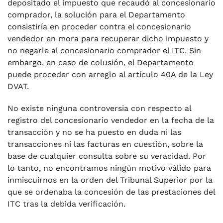
depositado el impuesto que recaudó al concesionario
comprador, la solución para el Departamento
consistiría en proceder contra el concesionario
vendedor en mora para recuperar dicho impuesto y
no negarle al concesionario comprador el ITC. Sin
embargo, en caso de colusión, el Departamento
puede proceder con arreglo al artículo 40A de la Ley
DVAT.
No existe ninguna controversia con respecto al
registro del concesionario vendedor en la fecha de la
transacción y no se ha puesto en duda ni las
transacciones ni las facturas en cuestión, sobre la
base de cualquier consulta sobre su veracidad. Por
lo tanto, no encontramos ningún motivo válido para
inmiscuirnos en la orden del Tribunal Superior por la
que se ordenaba la concesión de las prestaciones del
ITC tras la debida verificación.