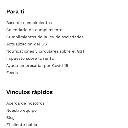
Para ti
Base de conocimientos
Calendario de cumplimiento
Cumplimientos de la ley de sociedades
Actualización del GST
Notificaciones y circulares sobre el GST
Impuesto sobre la renta
Ayuda empresarial por Covid 19
Feeds
Vínculos rápidos
Acerca de nosotros
Nuestro equipo
Blog
El cliente habla