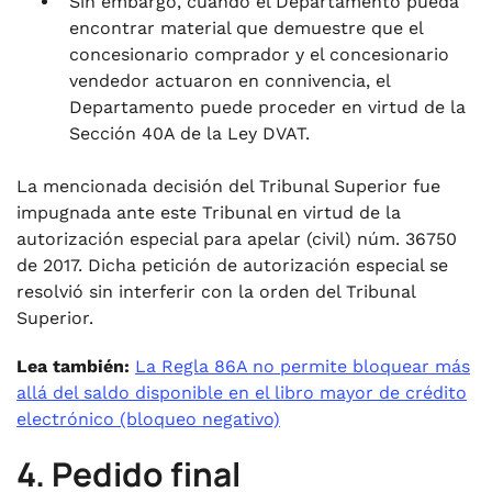
Sin embargo, cuando el Departamento pueda
encontrar material que demuestre que el
concesionario comprador y el concesionario
vendedor actuaron en connivencia, el
Departamento puede proceder en virtud de la
Sección 40A de la Ley DVAT.
La mencionada decisión del Tribunal Superior fue
impugnada ante este Tribunal en virtud de la
autorización especial para apelar (civil) núm. 36750
de 2017. Dicha petición de autorización especial se
resolvió sin interferir con la orden del Tribunal
Superior.
Lea también:
La Regla 86A no permite bloquear más
allá del saldo disponible en el libro mayor de crédito
electrónico (bloqueo negativo)
4. Pedido final