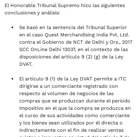
El Honorable Tribunal Supremo hizo las siguientes
conclusiones y análisis:
Se basó en la sentencia del Tribunal Superior
en el caso Quest Merchandising India Pvt. Ltd.
contra el Gobierno de NCT de Delhi y Ors., 2017
SCC OnLine Delhi 13037, en el contexto de las
disposiciones del artículo 9 (2) (g) de la Ley
DVAT.
El artículo 9 (1) de la Ley DVAT permite a ITC
dirigirse a un comerciante registrado con
respecto al volumen de negocios de las
compras que se produzcan durante el período
impositivo en el que la compra se produzca en
el curso de sus actividades como comerciante
y los bienes sean utilizados por él directa o
indirectamente con el fin de realizar ventas