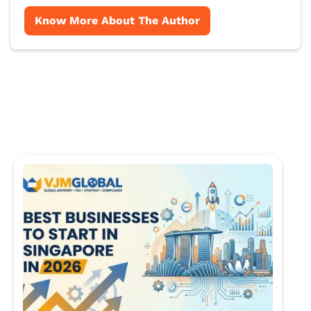
Know More About The Author