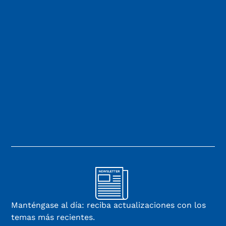
Manténgase al día: reciba actualizaciones con los
temas más recientes.