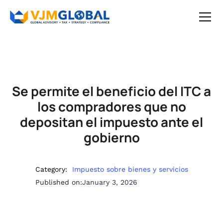
Se permite el beneficio del ITC a
los compradores que no
depositan el impuesto ante el
gobierno
Category:
Impuesto sobre bienes y servicios
Published on:
January 3, 2026