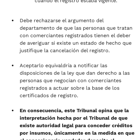
cuando el registro estaba vigente.
Debe rechazarse el argumento del
departamento de que las personas que tratan
con comerciantes registrados tienen el deber
de averiguar si existe un estado de hecho que
justifique la cancelación del registro.
Aceptarlo equivaldría a notificar las
disposiciones de la ley que dan derecho a las
personas que negocian con comerciantes
registrados a actuar sobre la base de los
certificados de registro.
En consecuencia, este Tribunal opina que la
interpretación hecha por el Tribunal de que
existe autoridad legal para conceder créditos
por insumos, únicamente en la medida en que