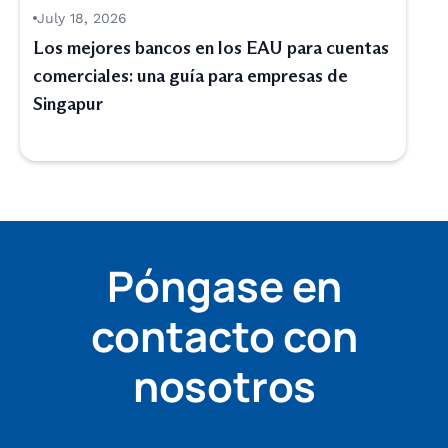
July 18, 2026
Los mejores bancos en los EAU para cuentas
comerciales: una guía para empresas de
Singapur
Póngase en
contacto con
nosotros