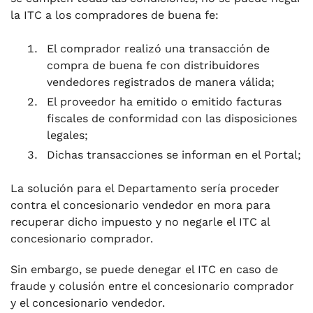
la ITC a los compradores de buena fe:
El comprador realizó una transacción de
compra de buena fe con distribuidores
vendedores registrados de manera válida;
El proveedor ha emitido o emitido facturas
fiscales de conformidad con las disposiciones
legales;
Dichas transacciones se informan en el Portal;
La solución para el Departamento sería proceder
contra el concesionario vendedor en mora para
recuperar dicho impuesto y no negarle el ITC al
concesionario comprador.
Sin embargo, se puede denegar el ITC en caso de
fraude y colusión entre el concesionario comprador
y el concesionario vendedor.