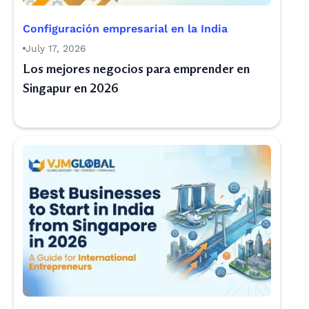
Configuración empresarial en la India
July 17, 2026
Los mejores negocios para emprender en
Singapur en 2026