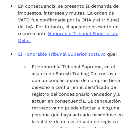
En consecuencia, se presentó la demanda de
impuestos, intereses y multas. La orden de
VATO fue confirmada por la OHA y el tribunal
del IVA. Por lo tanto, el apelante presentó un
recurso ante
Honorable Tribunal Superior de
Delhi.
El Honorable Tribunal Superior sostuvo
que:
El Honorable Tribunal Supremo, en el
asunto de Suresh Trading Co, sostuvo
que un concesionario de compras tiene
derecho a confiar en el certificado de
registro del concesionario vendedor y a
actuar en consecuencia. La cancelación
retroactiva no puede afectar a ninguna
persona que haya actuado basándose en
la validez de un certificado de registro