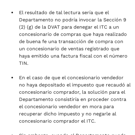
El resultado de tal lectura sería que el
Departamento no podría invocar la Sección 9
(2) (g) de la DVAT para denegar el ITC a un
concesionario de compras que haya realizado
de buena fe una transacción de compra con
un concesionario de ventas registrado que
haya emitido una factura fiscal con el número
TIN.
En el caso de que el concesionario vendedor
no haya depositado el impuesto que recaudó al
concesionario comprador, la solución para el
Departamento consistiría en proceder contra
el concesionario vendedor en mora para
recuperar dicho impuesto y no negarle al
concesionario comprador el ITC.