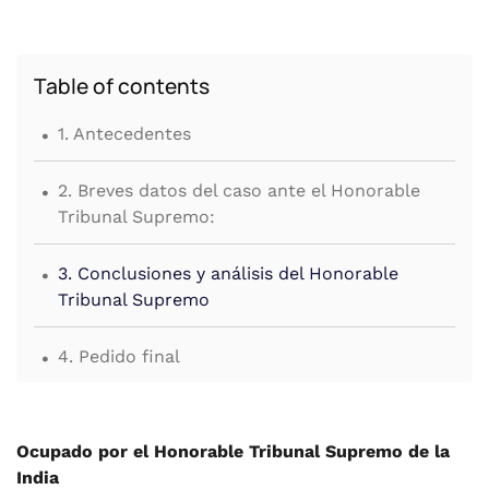
Table of contents
.
1. Antecedentes
.
2. Breves datos del caso ante el Honorable
Tribunal Supremo:
.
3. Conclusiones y análisis del Honorable
Tribunal Supremo
.
4. Pedido final
.
5. Conclusión
Ocupado por el Honorable Tribunal Supremo de la
India