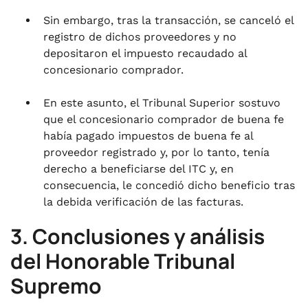
Sin embargo, tras la transacción, se canceló el
registro de dichos proveedores y no
depositaron el impuesto recaudado al
concesionario comprador.
En este asunto, el Tribunal Superior sostuvo
que el concesionario comprador de buena fe
había pagado impuestos de buena fe al
proveedor registrado y, por lo tanto, tenía
derecho a beneficiarse del ITC y, en
consecuencia, le concedió dicho beneficio tras
la debida verificación de las facturas.
3. Conclusiones y análisis
del Honorable Tribunal
Supremo