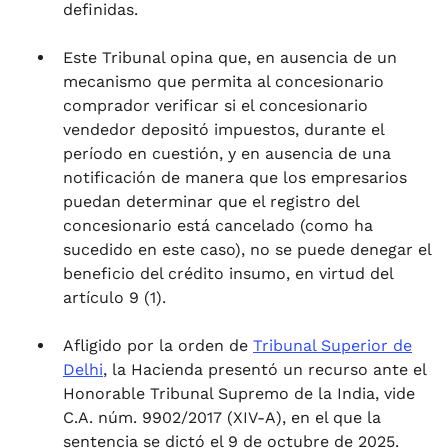
definidas.
Este Tribunal opina que, en ausencia de un
mecanismo que permita al concesionario
comprador verificar si el concesionario
vendedor depositó impuestos, durante el
período en cuestión, y en ausencia de una
notificación de manera que los empresarios
puedan determinar que el registro del
concesionario está cancelado (como ha
sucedido en este caso), no se puede denegar el
beneficio del crédito insumo, en virtud del
artículo 9 (1).
Afligido por la orden de
Tribunal Superior de
Delhi
, la Hacienda presentó un recurso ante el
Honorable Tribunal Supremo de la India, vide
C.A. núm. 9902/2017 (XIV-A), en el que la
sentencia se dictó el 9 de octubre de 2025.