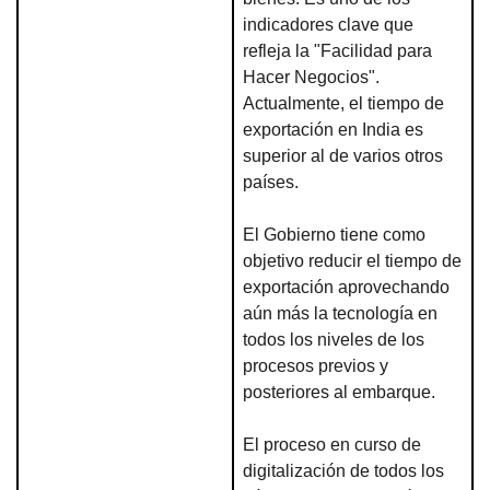
indicadores clave que
refleja la "Facilidad para
Hacer Negocios".
Actualmente, el tiempo de
exportación en India es
superior al de varios otros
países.
El Gobierno tiene como
objetivo reducir el tiempo de
exportación aprovechando
aún más la tecnología en
todos los niveles de los
procesos previos y
posteriores al embarque.
El proceso en curso de
digitalización de todos los