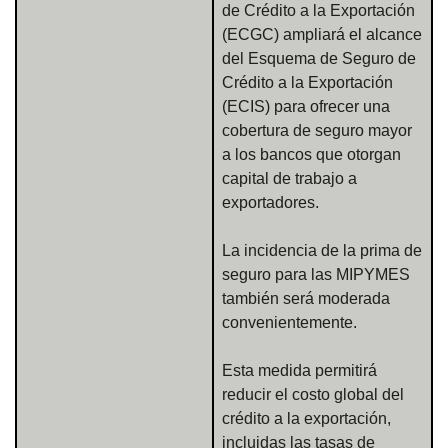
de Crédito a la Exportación
(ECGC) ampliará el alcance
del Esquema de Seguro de
Crédito a la Exportación
(ECIS) para ofrecer una
cobertura de seguro mayor
a los bancos que otorgan
capital de trabajo a
exportadores.
La incidencia de la prima de
seguro para las MIPYMES
también será moderada
convenientemente.
Esta medida permitirá
reducir el costo global del
crédito a la exportación,
incluidas las tasas de