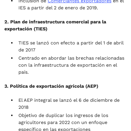
Inclusión de
Comerciantes exportadores
en el
IES a partir del 2 de enero de 2019.
2.
Plan de infraestructura comercial para la
exportación (TIES)
TIES se lanzó con efecto a partir del 1 de abril
de 2017
Centrado en abordar las brechas relacionadas
con la infraestructura de exportación en el
país.
3. Política de exportación agrícola (AEP)
El AEP integral se lanzó el 6 de diciembre de
2018
Objetivo de duplicar los ingresos de los
agricultores para 2022 con un enfoque
específico en las exportaciones