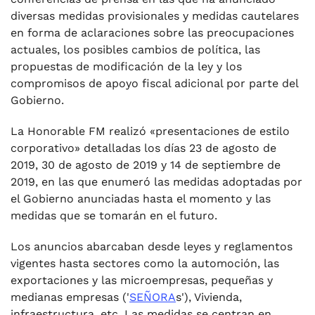
diversas medidas provisionales y medidas cautelares
en forma de aclaraciones sobre las preocupaciones
actuales, los posibles cambios de política, las
propuestas de modificación de la ley y los
compromisos de apoyo fiscal adicional por parte del
Gobierno.
La Honorable FM realizó «presentaciones de estilo
corporativo» detalladas los días 23 de agosto de
2019, 30 de agosto de 2019 y 14 de septiembre de
2019, en las que enumeró las medidas adoptadas por
el Gobierno anunciadas hasta el momento y las
medidas que se tomarán en el futuro.
Los anuncios abarcaban desde leyes y reglamentos
vigentes hasta sectores como la automoción, las
exportaciones y las microempresas, pequeñas y
medianas empresas ('
SEÑORA
s'), Vivienda,
infraestructura, etc. Las medidas se centran en