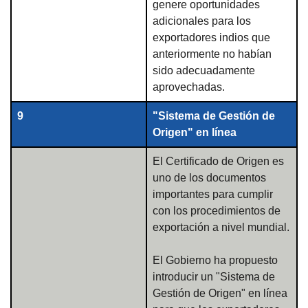
genere oportunidades
adicionales para los
exportadores indios que
anteriormente no habían
sido adecuadamente
aprovechadas.
9
"Sistema de Gestión de
Origen" en línea
El Certificado de Origen es
uno de los documentos
importantes para cumplir
con los procedimientos de
exportación a nivel mundial.
El Gobierno ha propuesto
introducir un "Sistema de
Gestión de Origen" en línea