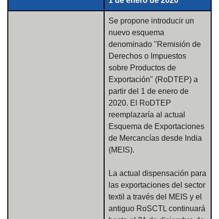
1 de enero de 2020
Se propone introducir un
nuevo esquema
denominado "Remisión de
Derechos o Impuestos
sobre Productos de
Exportación" (RoDTEP) a
partir del 1 de enero de
2020. El RoDTEP
reemplazaría al actual
Esquema de Exportaciones
de Mercancías desde India
(MEIS).
La actual dispensación para
las exportaciones del sector
textil a través del MEIS y el
antiguo RoSCTL continuará