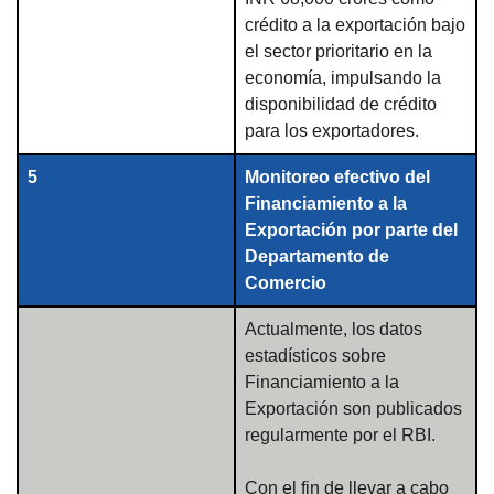
crédito a la exportación bajo
el sector prioritario en la
economía, impulsando la
disponibilidad de crédito
para los exportadores.
5
Monitoreo efectivo del
Financiamiento a la
Exportación por parte del
Departamento de
Comercio
Actualmente, los datos
estadísticos sobre
Financiamiento a la
Exportación son publicados
regularmente por el RBI.
Con el fin de llevar a cabo