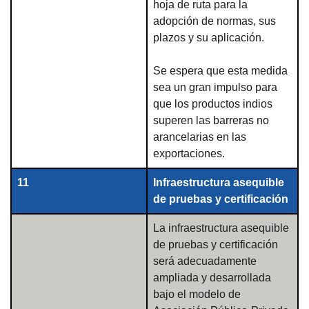
hoja de ruta para la
adopción de normas, sus
plazos y su aplicación.
Se espera que esta medida
sea un gran impulso para
que los productos indios
superen las barreras no
arancelarias en las
exportaciones.
11
Infraestructura asequible
de pruebas y certificación
La infraestructura asequible
de pruebas y certificación
será adecuadamente
ampliada y desarrollada
bajo el modelo de