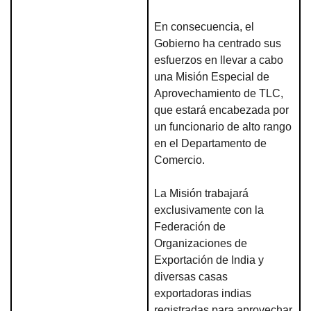
En consecuencia, el
Gobierno ha centrado sus
esfuerzos en llevar a cabo
una Misión Especial de
Aprovechamiento de TLC,
que estará encabezada por
un funcionario de alto rango
en el Departamento de
Comercio.
La Misión trabajará
exclusivamente con la
Federación de
Organizaciones de
Exportación de India y
diversas casas
exportadoras indias
registradas para aprovechar