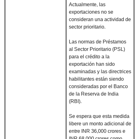
Actualmente, las
exportaciones no se
consideran una actividad de
sector prioritario.
Las normas de Préstamos
al Sector Prioritario (PSL)
para el crédito a la
exportación han sido
examinadas y las directrices
habilitantes están siendo
consideradas por el Banco
de la Reserva de India
(RBI).
Se espera que esta medida
libere un monto adicional de
entre INR 36,000 crores e
INR 68,000 crores como