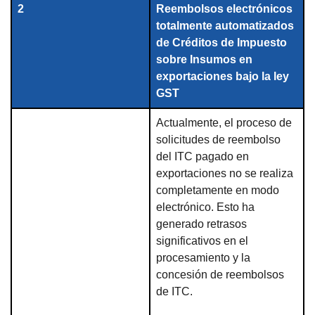
2
Reembolsos electrónicos
totalmente automatizados
de Créditos de Impuesto
sobre Insumos en
exportaciones bajo la ley
GST
Actualmente, el proceso de
solicitudes de reembolso
del ITC pagado en
exportaciones no se realiza
completamente en modo
electrónico. Esto ha
generado retrasos
significativos en el
procesamiento y la
concesión de reembolsos
de ITC.