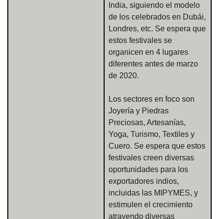
India, siguiendo el modelo
de los celebrados en Dubái,
Londres, etc. Se espera que
estos festivales se
organicen en 4 lugares
diferentes antes de marzo
de 2020.
Los sectores en foco son
Joyería y Piedras
Preciosas, Artesanías,
Yoga, Turismo, Textiles y
Cuero. Se espera que estos
festivales creen diversas
oportunidades para los
exportadores indios,
incluidas las MIPYMES, y
estimulen el crecimiento
atrayendo diversas