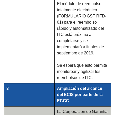
El módulo de reembolso
totalmente electrónico
(FORMULARIO GST RFD-
01) para el reembolso
rápido y automatizado del
ITC está próximo a
completarse y se
implementará a finales de
septiembre de 2019.
Se espera que esto permita
monitorear y agilizar los
reembolsos de ITC.
3
Ampliación del alcance
del ECIS por parte de la
ECGC
La Corporación de Garantía