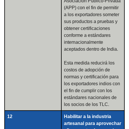
Asociación Público-Privada
(APP) con el fin de permitir
a los exportadores someter
sus productos a pruebas y
obtener certificaciones
conforme a estándares
internacionalmente
aceptados dentro de India.
Esta medida reducirá los
costos de adopción de
normas y certificación para
los exportadores indios con
el fin de cumplir con los
estándares nacionales de
los socios de los TLC.
12
Habilitar a la industria
artesanal para aprovechar