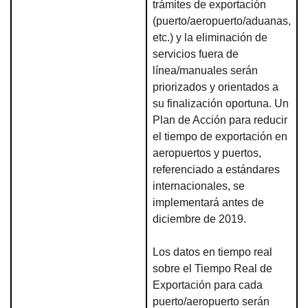
trámites de exportación
(puerto/aeropuerto/aduanas,
etc.) y la eliminación de
servicios fuera de
línea/manuales serán
priorizados y orientados a
su finalización oportuna. Un
Plan de Acción para reducir
el tiempo de exportación en
aeropuertos y puertos,
referenciado a estándares
internacionales, se
implementará antes de
diciembre de 2019.
Los datos en tiempo real
sobre el Tiempo Real de
Exportación para cada
puerto/aeropuerto serán