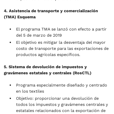
4. Asistencia de transporte y comercialización
(TMA)
Esquema
El programa TMA se lanzó con efecto a partir
del 5 de marzo de 2019
El objetivo es mitigar la desventaja del mayor
costo de transporte para las exportaciones de
productos agrícolas específicos.
5. Sistema de devolución de impuestos y
gravámenes estatales y centrales (RosCTL)
Programa especialmente diseñado y centrado
en los textiles
Objetivo: proporcionar una devolución de
todos los impuestos y gravámenes centrales y
estatales relacionados con la exportación de