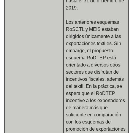
hasta el 31 de diciembre de
2019.
Los anteriores esquemas
RoSCTL y MEIS estaban
dirigidos únicamente a las
exportaciones textiles. Sin
embargo, el propuesto
esquema RoDTEP está
orientado a diversos otros
sectores que disfrutan de
incentivos fiscales, además
del textil. En la práctica, se
espera que el RoDTEP
incentive a los exportadores
de manera más que
suficiente en comparación
con los esquemas de
promoción de exportaciones