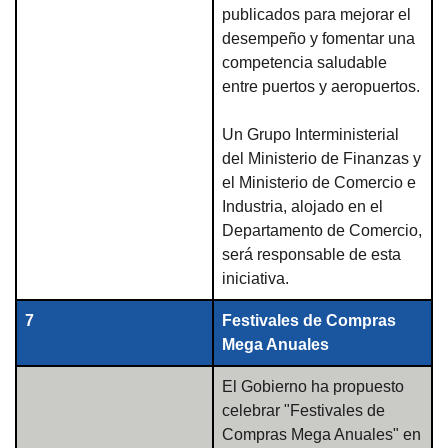
publicados para mejorar el
desempeño y fomentar una
competencia saludable
entre puertos y aeropuertos.
Un Grupo Interministerial
del Ministerio de Finanzas y
el Ministerio de Comercio e
Industria, alojado en el
Departamento de Comercio,
será responsable de esta
iniciativa.
7
Festivales de Compras
Mega Anuales
El Gobierno ha propuesto
celebrar "Festivales de
Compras Mega Anuales" en