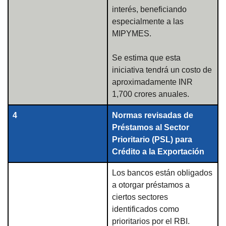
interés, beneficiando
especialmente a las
MIPYMES.
Se estima que esta
iniciativa tendrá un costo de
aproximadamente INR
1,700 crores anuales.
4
Normas revisadas de
Préstamos al Sector
Prioritario (PSL) para
Crédito a la Exportación
Los bancos están obligados
a otorgar préstamos a
ciertos sectores
identificados como
prioritarios por el RBI.