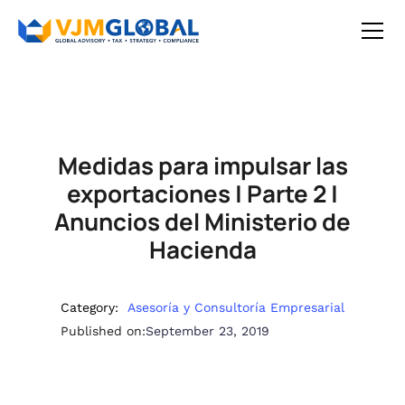
Medidas para impulsar las
exportaciones | Parte 2 |
Anuncios del Ministerio de
Hacienda
Category:
Asesoría y Consultoría Empresarial
Published on:
September 23, 2019