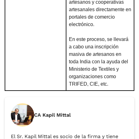
artesanos y cooperativas
artesanales directamente en
portales de comercio
electrónico.
En este proceso, se llevará
a cabo una inscripción
masiva de artesanos en
toda India con la ayuda del
Ministerio de Textiles y
organizaciones como
TRIFED, CIE, etc.
CA Kapil Mittal
El Sr. Kapil Mittal es socio de la firma y tiene