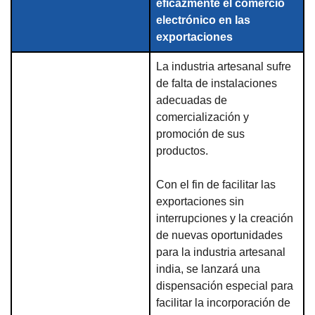
eficazmente el comercio
electrónico en las
exportaciones
La industria artesanal sufre
de falta de instalaciones
adecuadas de
comercialización y
promoción de sus
productos.
Con el fin de facilitar las
exportaciones sin
interrupciones y la creación
de nuevas oportunidades
para la industria artesanal
india, se lanzará una
dispensación especial para
facilitar la incorporación de