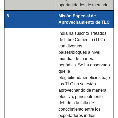
oportunidades de mercado.
8
Misión Especial de
Aprovechamiento de TLC
India ha suscrito Tratados
de Libre Comercio (TLC)
con diversos
países/bloques a nivel
mundial de manera
periódica. Se ha observado
que la
elegibilidad/beneficios bajo
los TLC no se están
aprovechando de manera
efectiva, principalmente
debido a la falta de
conocimiento entre los
exportadores indios.