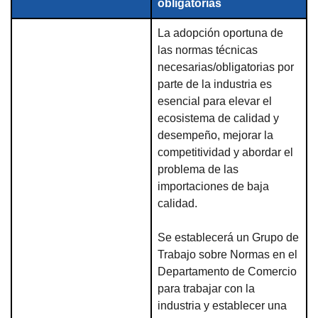
obligatorias
La adopción oportuna de
las normas técnicas
necesarias/obligatorias por
parte de la industria es
esencial para elevar el
ecosistema de calidad y
desempeño, mejorar la
competitividad y abordar el
problema de las
importaciones de baja
calidad.
Se establecerá un Grupo de
Trabajo sobre Normas en el
Departamento de Comercio
para trabajar con la
industria y establecer una