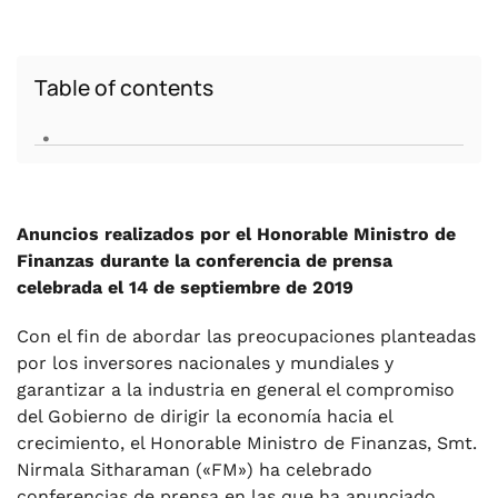
Table of contents
.
Anuncios realizados por el Honorable Ministro de
Finanzas durante la conferencia de prensa
celebrada el 14 de septiembre de 2019
Con el fin de abordar las preocupaciones planteadas
por los inversores nacionales y mundiales y
garantizar a la industria en general el compromiso
del Gobierno de dirigir la economía hacia el
crecimiento, el Honorable Ministro de Finanzas, Smt.
Nirmala Sitharaman («FM») ha celebrado
conferencias de prensa en las que ha anunciado