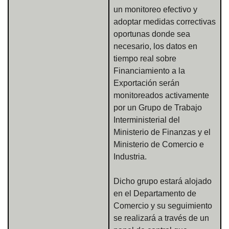
un monitoreo efectivo y
adoptar medidas correctivas
oportunas donde sea
necesario, los datos en
tiempo real sobre
Financiamiento a la
Exportación serán
monitoreados activamente
por un Grupo de Trabajo
Interministerial del
Ministerio de Finanzas y el
Ministerio de Comercio e
Industria.
Dicho grupo estará alojado
en el Departamento de
Comercio y su seguimiento
se realizará a través de un