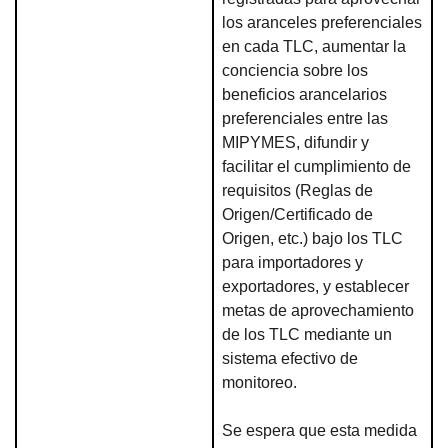
los aranceles preferenciales
en cada TLC, aumentar la
conciencia sobre los
beneficios arancelarios
preferenciales entre las
MIPYMES, difundir y
facilitar el cumplimiento de
requisitos (Reglas de
Origen/Certificado de
Origen, etc.) bajo los TLC
para importadores y
exportadores, y establecer
metas de aprovechamiento
de los TLC mediante un
sistema efectivo de
monitoreo.
Se espera que esta medida