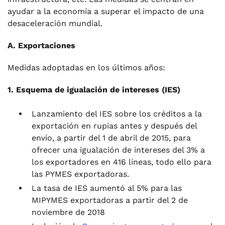
ayudar a la economía a superar el impacto de una
desaceleración mundial.
A. Exportaciones
Medidas adoptadas en los últimos años:
1.
Esquema de igualación de intereses (IES)
Lanzamiento del IES sobre los créditos a la
exportación en rupias antes y después del
envío, a partir del 1 de abril de 2015, para
ofrecer una igualación de intereses del 3% a
los exportadores en 416 líneas, todo ello para
las PYMES exportadoras.
La tasa de IES aumentó al 5% para las
MIPYMES exportadoras a partir del 2 de
noviembre de 2018