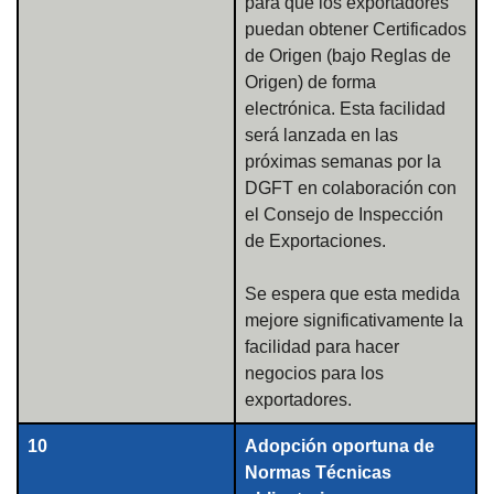
para que los exportadores
puedan obtener Certificados
de Origen (bajo Reglas de
Origen) de forma
electrónica. Esta facilidad
será lanzada en las
próximas semanas por la
DGFT en colaboración con
el Consejo de Inspección
de Exportaciones.
Se espera que esta medida
mejore significativamente la
facilidad para hacer
negocios para los
exportadores.
10
Adopción oportuna de
Normas Técnicas