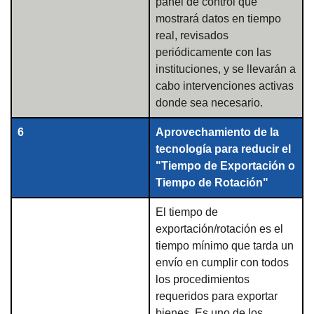
panel de control que
mostrará datos en tiempo
real, revisados
periódicamente con las
instituciones, y se llevarán a
cabo intervenciones activas
donde sea necesario.
6
Aprovechamiento de la
tecnología para reducir el
"Tiempo de Exportación o
Tiempo de Rotación"
El tiempo de
exportación/rotación es el
tiempo mínimo que tarda un
envío en cumplir con todos
los procedimientos
requeridos para exportar
bienes. Es uno de los