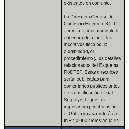
existentes en conjunto.
La Dirección General de
Comercio Exterior (DGFT)
anunciará próximamente la
cobertura detallada, los
incentivos fiscales, la
elegibilidad, el
procedimiento y los detalles
relacionados del Esquema
RoDTEP. Estas directrices
serán publicadas para
comentarios públicos antes
de su notificación oficial.
Se proyecta que los
ingresos no percibidos por
el Gobierno ascenderán a
INR 50,000 crores anuales.