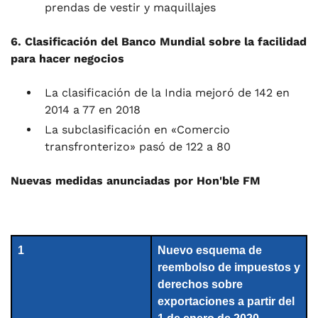
prendas de vestir y maquillajes
6.
Clasificación del Banco Mundial sobre la facilidad
para hacer negocios
La clasificación de la India mejoró de 142 en
2014 a 77 en 2018
La subclasificación en «Comercio
transfronterizo» pasó de 122 a 80
Nuevas medidas anunciadas por Hon'ble FM
1
Nuevo esquema de
reembolso de impuestos y
derechos sobre
exportaciones a partir del