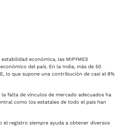
e estabilidad económica, las MIPYMES
conómico del país. En la India, más de 50
E, lo que supone una contribución de casi el 8%
, la falta de vínculos de mercado adecuados ha
ntral como los estatales de todo el país han
o el registro siempre ayuda a obtener diversos