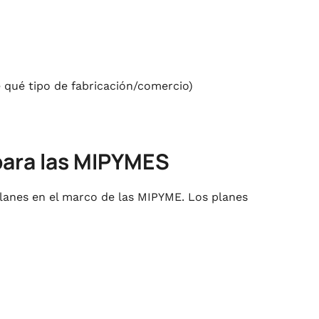
e qué tipo de fabricación/comercio)
 para las MIPYMES
planes en el marco de las MIPYME. Los planes