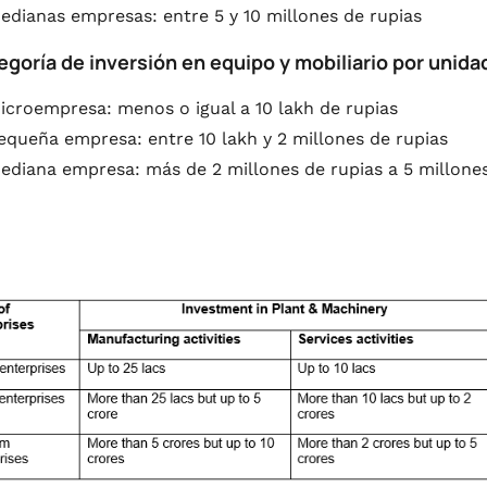
edianas empresas: entre 5 y 10 millones de rupias
egoría de inversión en equipo y mobiliario por unid
icroempresa: menos o igual a 10 lakh de rupias
equeña empresa: entre 10 lakh y 2 millones de rupias
ediana empresa: más de 2 millones de rupias a 5 millones