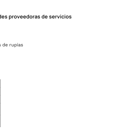
ades proveedoras de servicios
 de rupias