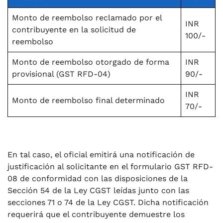
Monto de reembolso reclamado por el
INR
contribuyente en la solicitud de
100/-
reembolso
Monto de reembolso otorgado de forma
INR
provisional (GST RFD-04)
90/-
INR
Monto de reembolso final determinado
70/-
En tal caso, el oficial emitirá una notificación de
justificación al solicitante en el formulario GST RFD-
08 de conformidad con las disposiciones de la
Sección 54 de la Ley CGST leídas junto con las
secciones 71 o 74 de la Ley CGST. Dicha notificación
requerirá que el contribuyente demuestre los