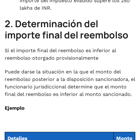
importe del impuesto evadido supere los 250
lakhs de INR.
2. Determinación del
importe final del reembolso
Si el importe final del reembolso es inferior al
reembolso otorgado provisionalmente
Puede darse la situación en la que el monto del
reembolso posterior a la disposición sancionadora, el
funcionario jurisdiccional determine que el monto
final del reembolso es inferior al monto sancionado.
Ejemplo
Detalles
Monto