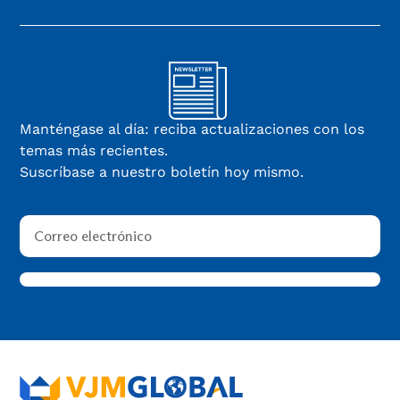
Manténgase al día: reciba actualizaciones con los
temas más recientes.
Suscríbase a nuestro boletín hoy mismo.