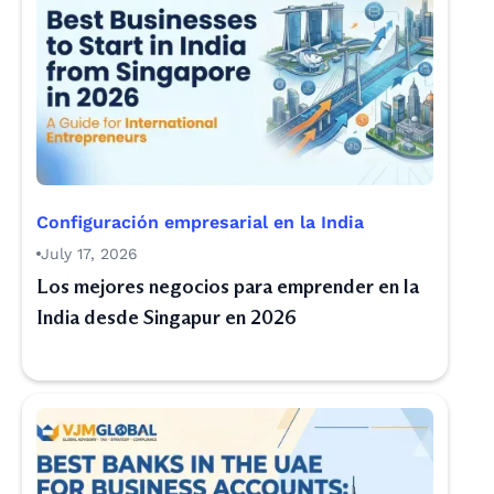
Configuración empresarial en la India
July 17, 2026
Los mejores negocios para emprender en la
India desde Singapur en 2026