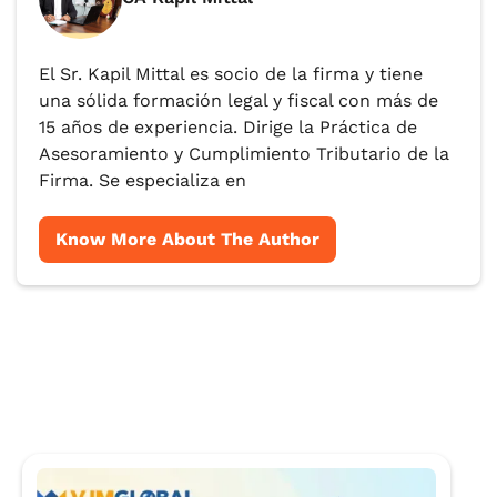
El Sr. Kapil Mittal es socio de la firma y tiene
una sólida formación legal y fiscal con más de
15 años de experiencia. Dirige la Práctica de
Asesoramiento y Cumplimiento Tributario de la
Firma. Se especializa en
Know More About The Author