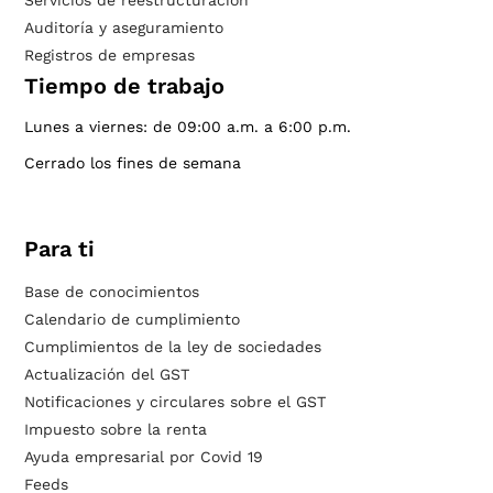
Servicios de reestructuración
Auditoría y aseguramiento
Registros de empresas
Tiempo de trabajo
Lunes a viernes: de 09:00 a.m. a 6:00 p.m.
Cerrado los fines de semana
Para ti
Base de conocimientos
Calendario de cumplimiento
Cumplimientos de la ley de sociedades
Actualización del GST
Notificaciones y circulares sobre el GST
Impuesto sobre la renta
Ayuda empresarial por Covid 19
Feeds