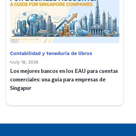
Contabilidad y teneduría de libros
July 18, 2026
Los mejores bancos en los EAU para cuentas
comerciales: una guía para empresas de
Singapur