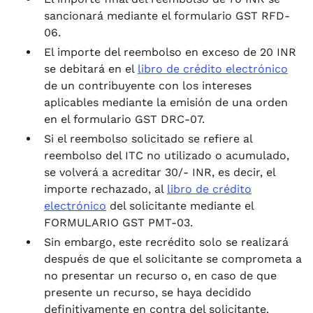
sancionará mediante el formulario GST RFD-
06.
El importe del reembolso en exceso de 20 INR
se debitará en el
libro de crédito electrónico
de un contribuyente con los intereses
aplicables mediante la emisión de una orden
en el formulario GST DRC-07.
Si el reembolso solicitado se refiere al
reembolso del ITC no utilizado o acumulado,
se volverá a acreditar 30/- INR, es decir, el
importe rechazado, al
libro de crédito
electrónico
del solicitante mediante el
FORMULARIO GST PMT-03.
Sin embargo, este recrédito solo se realizará
después de que el solicitante se comprometa a
no presentar un recurso o, en caso de que
presente un recurso, se haya decidido
definitivamente en contra del solicitante.