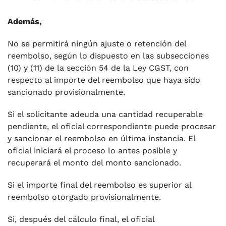
Además,
No se permitirá ningún ajuste o retención del
reembolso, según lo dispuesto en las subsecciones
(10) y (11) de la sección 54 de la Ley CGST, con
respecto al importe del reembolso que haya sido
sancionado provisionalmente.
Si el solicitante adeuda una cantidad recuperable
pendiente, el oficial correspondiente puede procesar
y sancionar el reembolso en última instancia. El
oficial iniciará el proceso lo antes posible y
recuperará el monto del monto sancionado.
Si el importe final del reembolso es superior al
reembolso otorgado provisionalmente.
Si, después del cálculo final, el oficial