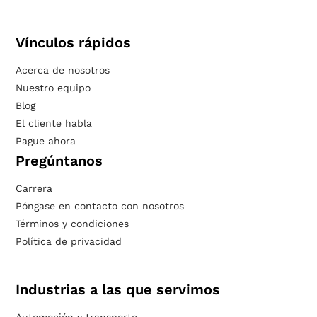
Vínculos rápidos
Acerca de nosotros
Nuestro equipo
Blog
El cliente habla
Pague ahora
Pregúntanos
Carrera
Póngase en contacto con nosotros
Términos y condiciones
Política de privacidad
Industrias a las que servimos