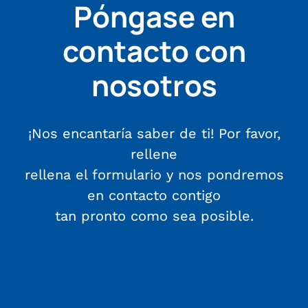
Póngase en
contacto con
nosotros
¡Nos encantaría saber de ti! Por favor,
rellene
rellena el formulario y nos pondremos
en contacto contigo
tan pronto como sea posible.