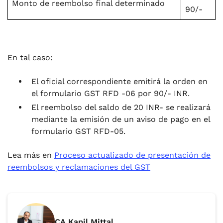
Monto de reembolso final determinado
90/-
En tal caso:
El oficial correspondiente emitirá la orden en
el formulario GST RFD -06 por 90/- INR.
El reembolso del saldo de 20 INR- se realizará
mediante la emisión de un aviso de pago en el
formulario GST RFD-05.
Lea más en
Proceso actualizado de presentación de
reembolsos y reclamaciones del GST
CA Kapil Mittal