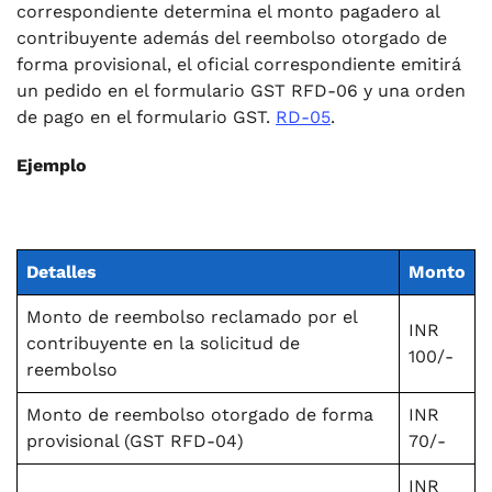
correspondiente determina el monto pagadero al
contribuyente además del reembolso otorgado de
forma provisional, el oficial correspondiente emitirá
un pedido en el formulario GST RFD-06 y una orden
de pago en el formulario GST.
RD-05
.
Ejemplo
Detalles
Monto
Monto de reembolso reclamado por el
INR
contribuyente en la solicitud de
100/-
reembolso
Monto de reembolso otorgado de forma
INR
provisional (GST RFD-04)
70/-
INR