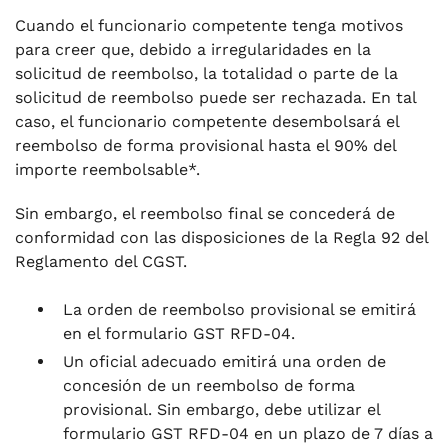
Cuando el funcionario competente tenga motivos
para creer que, debido a irregularidades en la
solicitud de reembolso, la totalidad o parte de la
solicitud de reembolso puede ser rechazada. En tal
caso, el funcionario competente desembolsará el
reembolso de forma provisional hasta el 90% del
importe reembolsable*.
Sin embargo, el reembolso final se concederá de
conformidad con las disposiciones de la Regla 92 del
Reglamento del CGST.
La orden de reembolso provisional se emitirá
en el formulario GST RFD-04.
Un oficial adecuado emitirá una orden de
concesión de un reembolso de forma
provisional. Sin embargo, debe utilizar el
formulario GST RFD-04 en un plazo de 7 días a