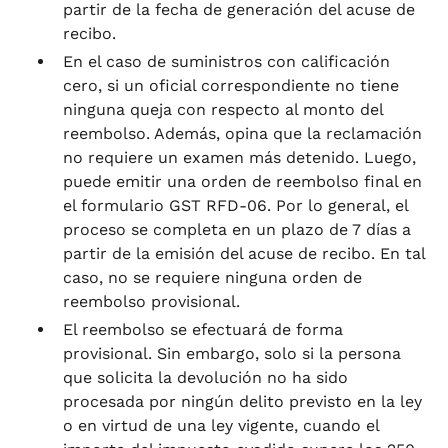
partir de la fecha de generación del acuse de
recibo.
En el caso de suministros con calificación
cero, si un oficial correspondiente no tiene
ninguna queja con respecto al monto del
reembolso. Además, opina que la reclamación
no requiere un examen más detenido. Luego,
puede emitir una orden de reembolso final en
el formulario GST RFD-06. Por lo general, el
proceso se completa en un plazo de 7 días a
partir de la emisión del acuse de recibo. En tal
caso, no se requiere ninguna orden de
reembolso provisional.
El reembolso se efectuará de forma
provisional. Sin embargo, solo si la persona
que solicita la devolución no ha sido
procesada por ningún delito previsto en la ley
o en virtud de una ley vigente, cuando el