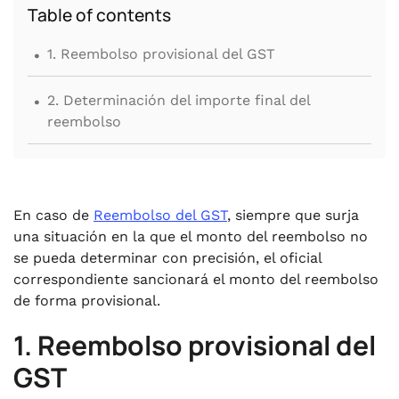
Table of contents
.
1. Reembolso provisional del GST
.
2. Determinación del importe final del
reembolso
En caso de
Reembolso del GST
, siempre que surja
una situación en la que el monto del reembolso no
se pueda determinar con precisión, el oficial
correspondiente sancionará el monto del reembolso
de forma provisional.
1. Reembolso provisional del
GST