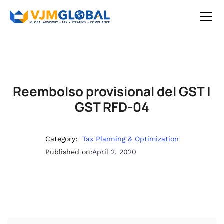
Reembolso provisional del GST |
GST RFD-04
Category:
Tax Planning & Optimization
Published on:
April 2, 2020