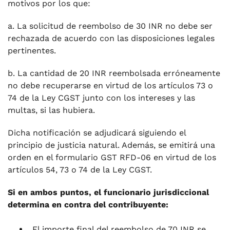
motivos por los que:
a. La solicitud de reembolso de 30 INR no debe ser
rechazada de acuerdo con las disposiciones legales
pertinentes.
b. La cantidad de 20 INR reembolsada erróneamente
no debe recuperarse en virtud de los artículos 73 o
74 de la Ley CGST junto con los intereses y las
multas, si las hubiera.
Dicha notificación se adjudicará siguiendo el
principio de justicia natural. Además, se emitirá una
orden en el formulario GST RFD-06 en virtud de los
artículos 54, 73 o 74 de la Ley CGST.
Si en ambos puntos, el funcionario jurisdiccional
determina en contra del contribuyente:
El importe final del reembolso de 70 INR se