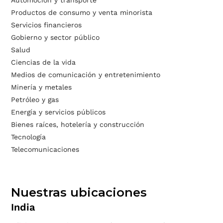
Automoción y transporte
Productos de consumo y venta minorista
Servicios financieros
Gobierno y sector público
Salud
Ciencias de la vida
Medios de comunicación y entretenimiento
Minería y metales
Petróleo y gas
Energía y servicios públicos
Bienes raíces, hotelería y construcción
Tecnología
Telecomunicaciones
Nuestras ubicaciones
India