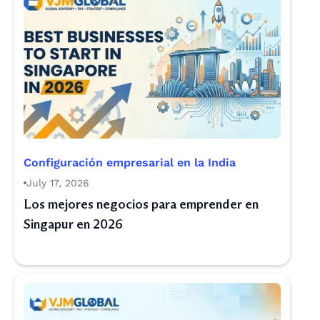
Configuración empresarial en la India
July 17, 2026
Los mejores negocios para emprender en
Singapur en 2026