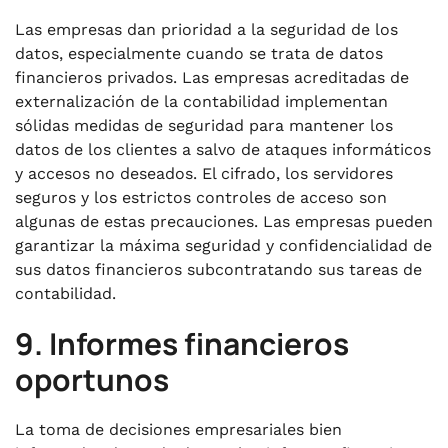
Las empresas dan prioridad a la seguridad de los
datos, especialmente cuando se trata de datos
financieros privados. Las empresas acreditadas de
externalización de la contabilidad implementan
sólidas medidas de seguridad para mantener los
datos de los clientes a salvo de ataques informáticos
y accesos no deseados. El cifrado, los servidores
seguros y los estrictos controles de acceso son
algunas de estas precauciones. Las empresas pueden
garantizar la máxima seguridad y confidencialidad de
sus datos financieros subcontratando sus tareas de
contabilidad.
9. Informes financieros
oportunos
La toma de decisiones empresariales bien