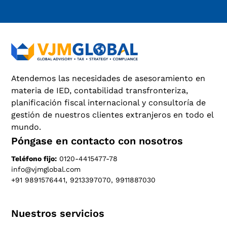
Atendemos las necesidades de asesoramiento en
materia de IED, contabilidad transfronteriza,
planificación fiscal internacional y consultoría de
gestión de nuestros clientes extranjeros en todo el
mundo.
Póngase en contacto con nosotros
Teléfono fijo:
0120-4415477-78
info@vjmglobal.com
+91 9891576441, 9213397070, 9911887030
Nuestros servicios