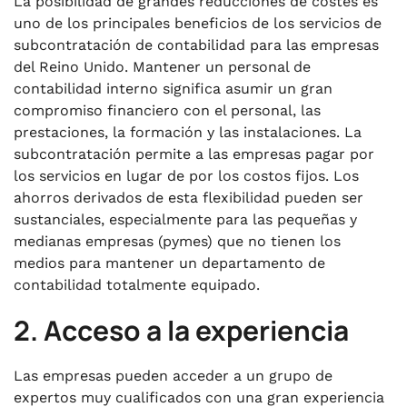
La posibilidad de grandes reducciones de costes es
uno de los principales beneficios de los servicios de
subcontratación de contabilidad para las empresas
del Reino Unido. Mantener un personal de
contabilidad interno significa asumir un gran
compromiso financiero con el personal, las
prestaciones, la formación y las instalaciones. La
subcontratación permite a las empresas pagar por
los servicios en lugar de por los costos fijos. Los
ahorros derivados de esta flexibilidad pueden ser
sustanciales, especialmente para las pequeñas y
medianas empresas (pymes) que no tienen los
medios para mantener un departamento de
contabilidad totalmente equipado.
2. Acceso a la experiencia
Las empresas pueden acceder a un grupo de
expertos muy cualificados con una gran experiencia