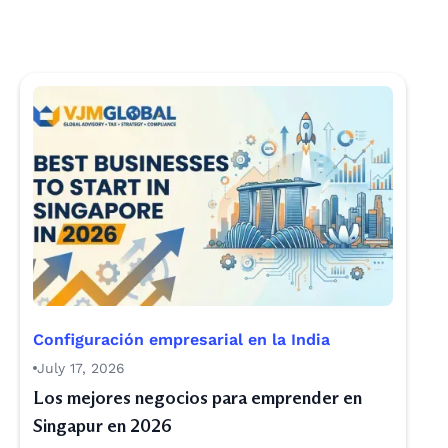
Configuración empresarial en la India
July 17, 2026
Los mejores negocios para emprender en
Singapur en 2026