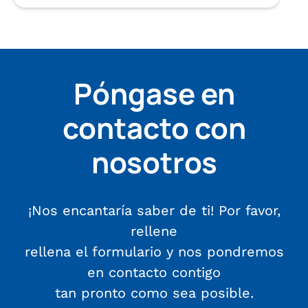
Póngase en
contacto con
nosotros
¡Nos encantaría saber de ti! Por favor,
rellene
rellena el formulario y nos pondremos
en contacto contigo
tan pronto como sea posible.