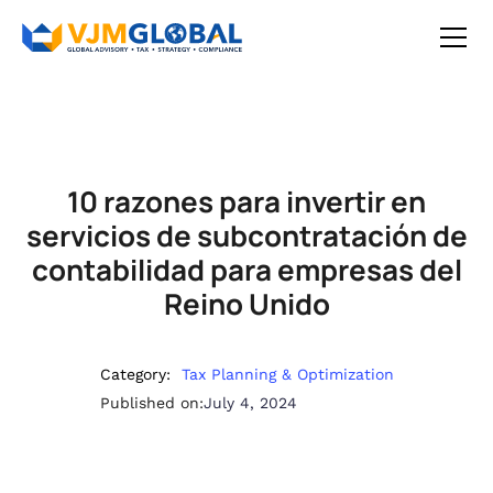
10 razones para invertir en
servicios de subcontratación de
contabilidad para empresas del
Reino Unido
Category:
Tax Planning & Optimization
Published on:
July 4, 2024