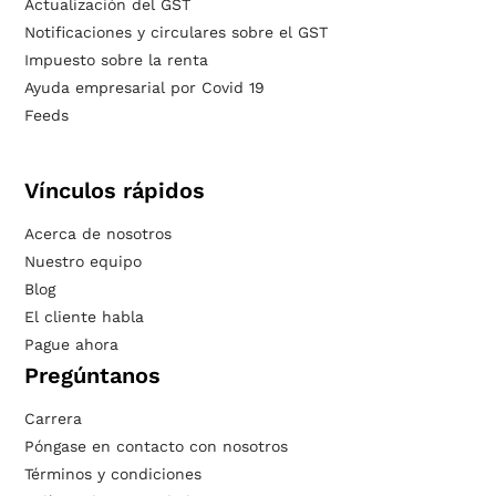
Actualización del GST
Notificaciones y circulares sobre el GST
Impuesto sobre la renta
Ayuda empresarial por Covid 19
Feeds
Vínculos rápidos
Acerca de nosotros
Nuestro equipo
Blog
El cliente habla
Pague ahora
Pregúntanos
Carrera
Póngase en contacto con nosotros
Términos y condiciones