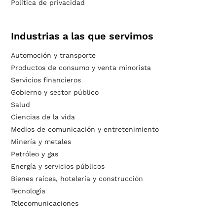
Política de privacidad
Industrias a las que servimos
Automoción y transporte
Productos de consumo y venta minorista
Servicios financieros
Gobierno y sector público
Salud
Ciencias de la vida
Medios de comunicación y entretenimiento
Minería y metales
Petróleo y gas
Energía y servicios públicos
Bienes raíces, hotelería y construcción
Tecnología
Telecomunicaciones