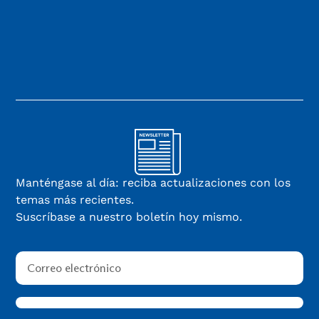
Manténgase al día: reciba actualizaciones con los
temas más recientes.
Suscríbase a nuestro boletín hoy mismo.