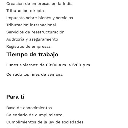
Creación de empresas en la India
Tributación directa
Impuesto sobre bienes y servicios
Tributación internacional
Servicios de reestructuración
Auditoría y aseguramiento
Registros de empresas
Tiempo de trabajo
Lunes a viernes: de 09:00 a.m. a 6:00 p.m.
Cerrado los fines de semana
Para ti
Base de conocimientos
Calendario de cumplimiento
Cumplimientos de la ley de sociedades