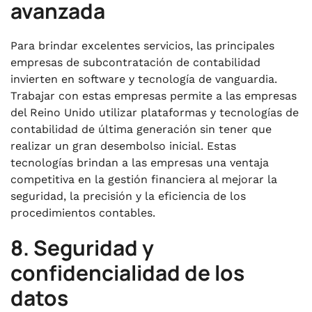
avanzada
Para brindar excelentes servicios, las principales
empresas de subcontratación de contabilidad
invierten en software y tecnología de vanguardia.
Trabajar con estas empresas permite a las empresas
del Reino Unido utilizar plataformas y tecnologías de
contabilidad de última generación sin tener que
realizar un gran desembolso inicial. Estas
tecnologías brindan a las empresas una ventaja
competitiva en la gestión financiera al mejorar la
seguridad, la precisión y la eficiencia de los
procedimientos contables.
8. Seguridad y
confidencialidad de los
datos