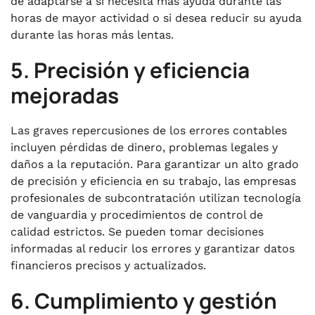
de adaptarse a si necesita más ayuda durante las
horas de mayor actividad o si desea reducir su ayuda
durante las horas más lentas.
5. Precisión y eficiencia
mejoradas
Las graves repercusiones de los errores contables
incluyen pérdidas de dinero, problemas legales y
daños a la reputación. Para garantizar un alto grado
de precisión y eficiencia en su trabajo, las empresas
profesionales de subcontratación utilizan tecnología
de vanguardia y procedimientos de control de
calidad estrictos. Se pueden tomar decisiones
informadas al reducir los errores y garantizar datos
financieros precisos y actualizados.
6. Cumplimiento y gestión