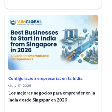
Configuración empresarial en la India
July 17, 2026
Los mejores negocios para emprender en la
India desde Singapur en 2026