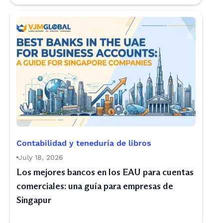
Contabilidad y teneduría de libros
July 18, 2026
Los mejores bancos en los EAU para cuentas
comerciales: una guía para empresas de
Singapur