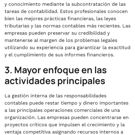
y conocimiento mediante la subcontratación de las
tareas de contabilidad. Estos profesionales conocen
bien las mejores prácticas financieras, las leyes
tributarias y las normas contables más recientes. Las
empresas pueden preservar su credibilidad y
mantenerse al margen de los problemas legales
utilizando su experiencia para garantizar la exactitud
y el cumplimiento de sus informes financieros.
3. Mayor enfoque en las
actividades principales
La gestión interna de las responsabilidades
contables puede restar tiempo y dinero importantes
a las principales operaciones comerciales de una
organización. Las empresas pueden concentrarse en
proyectos críticos que impulsen el crecimiento y la
ventaja competitiva asignando recursos internos a