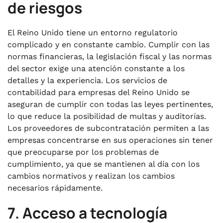
de riesgos
El Reino Unido tiene un entorno regulatorio
complicado y en constante cambio. Cumplir con las
normas financieras, la legislación fiscal y las normas
del sector exige una atención constante a los
detalles y la experiencia. Los servicios de
contabilidad para empresas del Reino Unido se
aseguran de cumplir con todas las leyes pertinentes,
lo que reduce la posibilidad de multas y auditorías.
Los proveedores de subcontratación permiten a las
empresas concentrarse en sus operaciones sin tener
que preocuparse por los problemas de
cumplimiento, ya que se mantienen al día con los
cambios normativos y realizan los cambios
necesarios rápidamente.
7. Acceso a tecnología