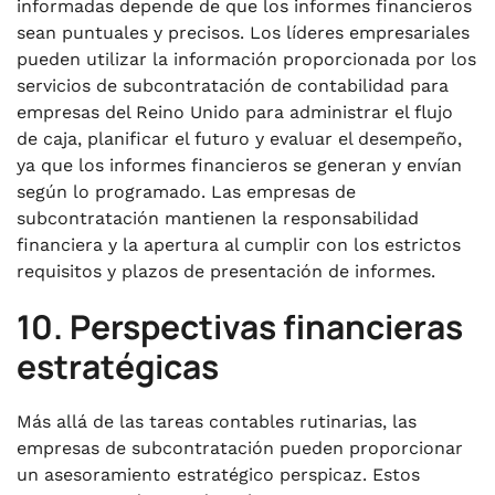
informadas depende de que los informes financieros
sean puntuales y precisos. Los líderes empresariales
pueden utilizar la información proporcionada por los
servicios de subcontratación de contabilidad para
empresas del Reino Unido
para administrar el flujo
de caja, planificar el futuro y evaluar el desempeño,
ya que los informes financieros se generan y envían
según lo programado. Las empresas de
subcontratación mantienen la responsabilidad
financiera y la apertura al cumplir con los estrictos
requisitos y plazos de presentación de informes.
10. Perspectivas financieras
estratégicas
Más allá de las tareas contables rutinarias, las
empresas de subcontratación pueden proporcionar
un asesoramiento estratégico perspicaz. Estos