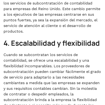
los servicios de subcontratación de contabilidad
para empresas del Reino Unido. Este cambio permite
a los ejecutivos de las empresas centrarse en sus
puntos fuertes, ya sea la expansión del mercado, el
servicio de atención al cliente o el desarrollo de
productos.
4. Escalabilidad y flexibilidad
Cuando se subcontratan los servicios de
contabilidad, se ofrece una escalabilidad y una
flexibilidad incomparables. Los proveedores de
subcontratación pueden cambiar fácilmente el grado
de servicio para adaptarlo a las necesidades
cambiantes a medida que las empresas se expanden
y sus requisitos contables cambian. Sin la molestia
de contratar o despedir empleados, la
subcontratación brinda a la empresa la flexibilidad