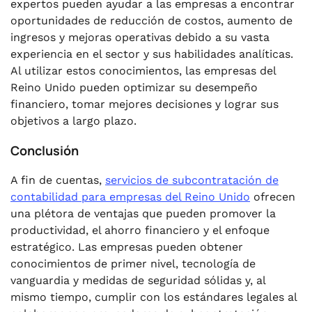
expertos pueden ayudar a las empresas a encontrar
oportunidades de reducción de costos, aumento de
ingresos y mejoras operativas debido a su vasta
experiencia en el sector y sus habilidades analíticas.
Al utilizar estos conocimientos, las empresas del
Reino Unido pueden optimizar su desempeño
financiero, tomar mejores decisiones y lograr sus
objetivos a largo plazo.
Conclusión
A fin de cuentas,
servicios de subcontratación de
contabilidad para empresas del Reino Unido
ofrecen
una plétora de ventajas que pueden promover la
productividad, el ahorro financiero y el enfoque
estratégico. Las empresas pueden obtener
conocimientos de primer nivel, tecnología de
vanguardia y medidas de seguridad sólidas y, al
mismo tiempo, cumplir con los estándares legales al