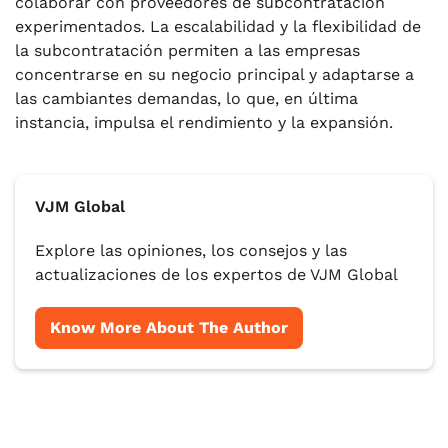
colaborar con proveedores de subcontratación
experimentados. La escalabilidad y la flexibilidad de
la subcontratación permiten a las empresas
concentrarse en su negocio principal y adaptarse a
las cambiantes demandas, lo que, en última
instancia, impulsa el rendimiento y la expansión.
VJM Global
Explore las opiniones, los consejos y las
actualizaciones de los expertos de VJM Global
Know More About The Author