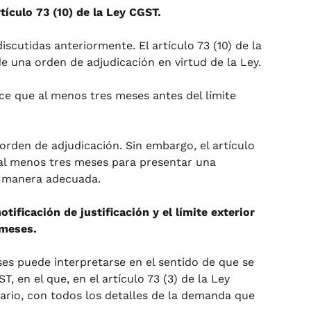
tículo 73 (10) de la Ley CGST.
iscutidas anteriormente. El artículo 73 (10) de la
 una orden de adjudicación en virtud de la Ley.
ce que al menos tres meses antes del límite
 orden de adjudicación. Sin embargo, el artículo
e al menos tres meses para presentar una
e manera adecuada.
tificación de justificación y el límite exterior
 meses.
ses puede interpretarse en el sentido de que se
T, en el que, en el artículo 73 (3) de la Ley
iario, con todos los detalles de la demanda que