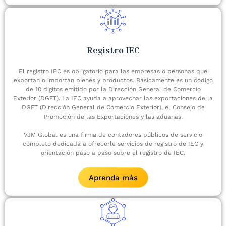
Registro IEC
El registro IEC es obligatorio para las empresas o personas que
exportan o importan bienes y productos. Básicamente es un código
de 10 dígitos emitido por la Dirección General de Comercio
Exterior (DGFT). La IEC ayuda a aprovechar las exportaciones de la
DGFT (Dirección General de Comercio Exterior), el Consejo de
Promoción de las Exportaciones y las aduanas.
VJM Global es una firma de contadores públicos de servicio
completo dedicada a ofrecerle servicios de registro de IEC y
orientación paso a paso sobre el registro de IEC.
Aprenda más