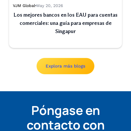
VJM Global
May 20, 2026
Los mejores bancos en los EAU para cuentas
comerciales: una guía para empresas de
Singapur
Explora más blogs
Póngase en
contacto con