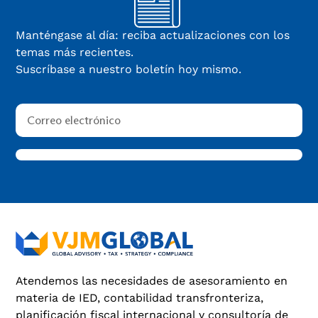
Manténgase al día: reciba actualizaciones con los
temas más recientes.
Suscríbase a nuestro boletín hoy mismo.
Atendemos las necesidades de asesoramiento en
materia de IED, contabilidad transfronteriza,
planificación fiscal internacional y consultoría de