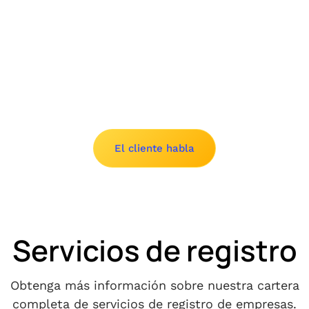
Slide 2 of 8.
El cliente habla
Servicios de registro
Obtenga más información sobre nuestra cartera
completa de servicios de registro de empresas.