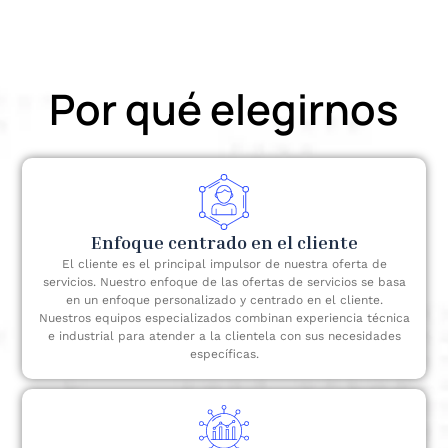
Por qué elegirnos
Enfoque centrado en el cliente
El cliente es el principal impulsor de nuestra oferta de
servicios. Nuestro enfoque de las ofertas de servicios se basa
en un enfoque personalizado y centrado en el cliente.
Nuestros equipos especializados combinan experiencia técnica
e industrial para atender a la clientela con sus necesidades
específicas.