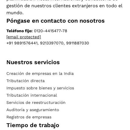
gestión de nuestros clientes extranjeros en todo el
mundo.
Póngase en contacto con nosotros
Teléfono fijo:
0120-4415477-78
[email protected]
+91 9891576441, 9213397070, 9911887030
Nuestros servicios
Creación de empresas en la India
Tributación directa
Impuesto sobre bienes y servicios
Tributación internacional
Servicios de reestructuración
Auditoría y aseguramiento
Registros de empresas
Tiempo de trabajo