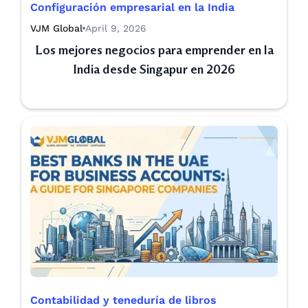
Configuración empresarial en la India
VJM Global
April 9, 2026
Los mejores negocios para emprender en la
India desde Singapur en 2026
Contabilidad y teneduría de libros