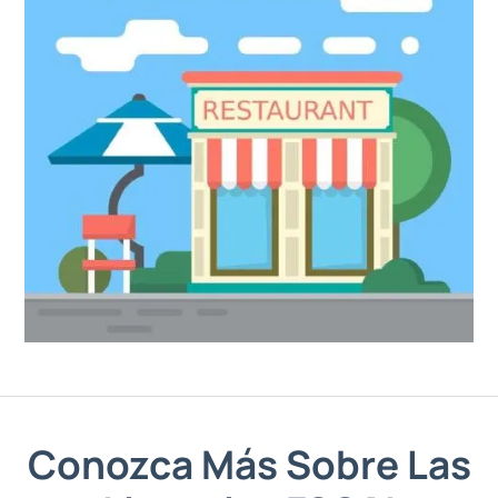
Conozca Más Sobre Las