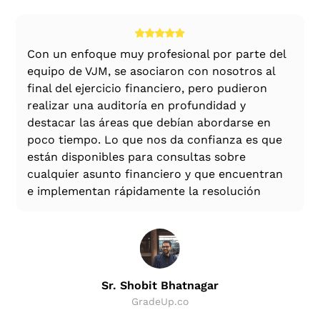
Con un enfoque muy profesional por parte del
equipo de VJM, se asociaron con nosotros al
final del ejercicio financiero, pero pudieron
realizar una auditoría en profundidad y
destacar las áreas que debían abordarse en
poco tiempo. Lo que nos da confianza es que
están disponibles para consultas sobre
cualquier asunto financiero y que encuentran
e implementan rápidamente la resolución
Sr. Shobit Bhatnagar
GradeUp.co