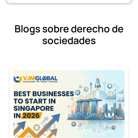
Blogs sobre derecho de
sociedades