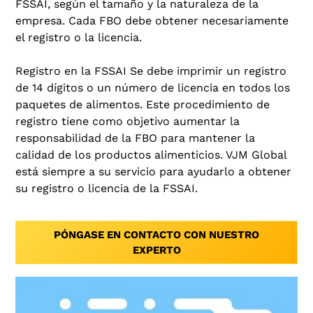
FSSAI, según el tamaño y la naturaleza de la
empresa. Cada FBO debe obtener necesariamente
el registro o la licencia.
Registro en la FSSAI Se debe imprimir un registro
de 14 dígitos o un número de licencia en todos los
paquetes de alimentos. Este procedimiento de
registro tiene como objetivo aumentar la
responsabilidad de la FBO para mantener la
calidad de los productos alimenticios. VJM Global
está siempre a su servicio para ayudarlo a obtener
su registro o licencia de la FSSAI.
PÓNGASE EN CONTACTO CON NUESTRO
EXPERTO