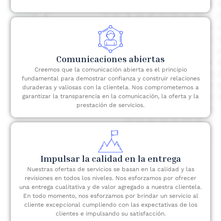
Comunicaciones abiertas
Creemos que la comunicación abierta es el principio
fundamental para demostrar confianza y construir relaciones
duraderas y valiosas con la clientela. Nos comprometemos a
garantizar la transparencia en la comunicación, la oferta y la
prestación de servicios.
Impulsar la calidad en la entrega
Nuestras ofertas de servicios se basan en la calidad y las
revisiones en todos los niveles. Nos esforzamos por ofrecer
una entrega cualitativa y de valor agregado a nuestra clientela.
En todo momento, nos esforzamos por brindar un servicio al
cliente excepcional cumpliendo con las expectativas de los
clientes e impulsando su satisfacción.