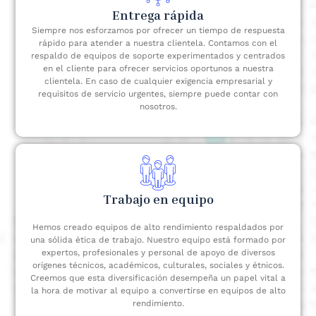
Entrega rápida
Siempre nos esforzamos por ofrecer un tiempo de respuesta
rápido para atender a nuestra clientela. Contamos con el
respaldo de equipos de soporte experimentados y centrados
en el cliente para ofrecer servicios oportunos a nuestra
clientela. En caso de cualquier exigencia empresarial y
requisitos de servicio urgentes, siempre puede contar con
nosotros.
Trabajo en equipo
Hemos creado equipos de alto rendimiento respaldados por
una sólida ética de trabajo. Nuestro equipo está formado por
expertos, profesionales y personal de apoyo de diversos
orígenes técnicos, académicos, culturales, sociales y étnicos.
Creemos que esta diversificación desempeña un papel vital a
la hora de motivar al equipo a convertirse en equipos de alto
rendimiento.