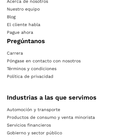
Acerca de nosotros
Nuestro equipo
Blog
El cliente habla
Pague ahora
Pregúntanos
Carrera
Póngase en contacto con nosotros
Términos y condiciones
Política de privacidad
Industrias a las que servimos
Automoción y transporte
Productos de consumo y venta minorista
Servicios financieros
Gobierno y sector público