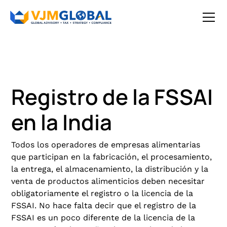
Registro de la FSSAI
en la India
Todos los operadores de empresas alimentarias
que participan en la fabricación, el procesamiento,
la entrega, el almacenamiento, la distribución y la
venta de productos alimenticios deben necesitar
obligatoriamente el registro o la licencia de la
FSSAI. No hace falta decir que el registro de la
FSSAI es un poco diferente de la licencia de la