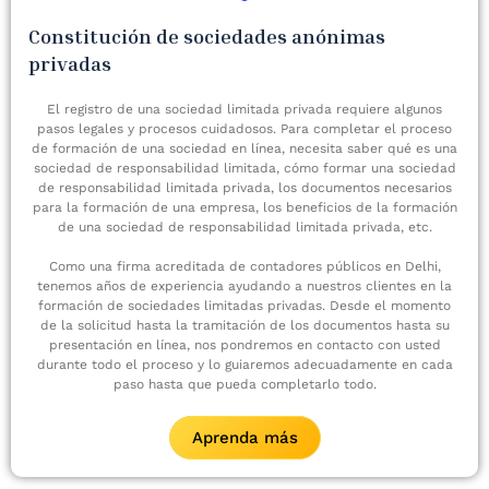
Constitución de sociedades anónimas
privadas
El registro de una sociedad limitada privada requiere algunos
pasos legales y procesos cuidadosos. Para completar el proceso
de formación de una sociedad en línea, necesita saber qué es una
sociedad de responsabilidad limitada, cómo formar una sociedad
de responsabilidad limitada privada, los documentos necesarios
para la formación de una empresa, los beneficios de la formación
de una sociedad de responsabilidad limitada privada, etc.
Como una firma acreditada de contadores públicos en Delhi,
tenemos años de experiencia ayudando a nuestros clientes en la
formación de sociedades limitadas privadas. Desde el momento
de la solicitud hasta la tramitación de los documentos hasta su
presentación en línea, nos pondremos en contacto con usted
durante todo el proceso y lo guiaremos adecuadamente en cada
paso hasta que pueda completarlo todo.
Aprenda más