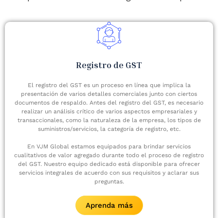
Registro de GST
El registro del GST es un proceso en línea que implica la
presentación de varios detalles comerciales junto con ciertos
documentos de respaldo. Antes del registro del GST, es necesario
realizar un análisis crítico de varios aspectos empresariales y
transaccionales, como la naturaleza de la empresa, los tipos de
suministros/servicios, la categoría de registro, etc.
En VJM Global estamos equipados para brindar servicios
cualitativos de valor agregado durante todo el proceso de registro
del GST. Nuestro equipo dedicado está disponible para ofrecer
servicios integrales de acuerdo con sus requisitos y aclarar sus
preguntas.
Aprenda más