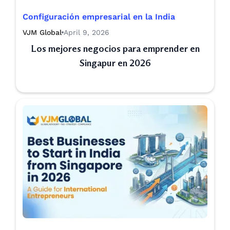
Configuración empresarial en la India
VJM Global
April 9, 2026
Los mejores negocios para emprender en
Singapur en 2026