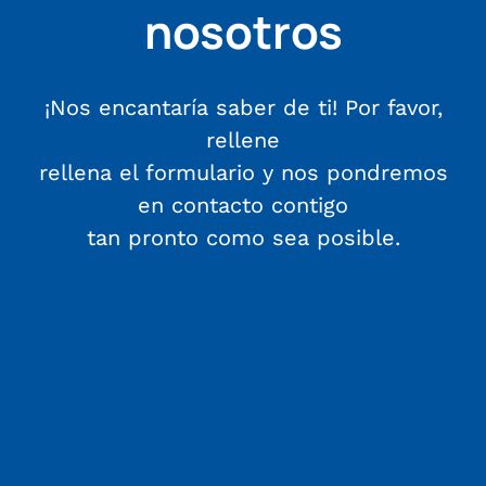
nosotros
¡Nos encantaría saber de ti! Por favor,
rellene
rellena el formulario y nos pondremos
en contacto contigo
tan pronto como sea posible.