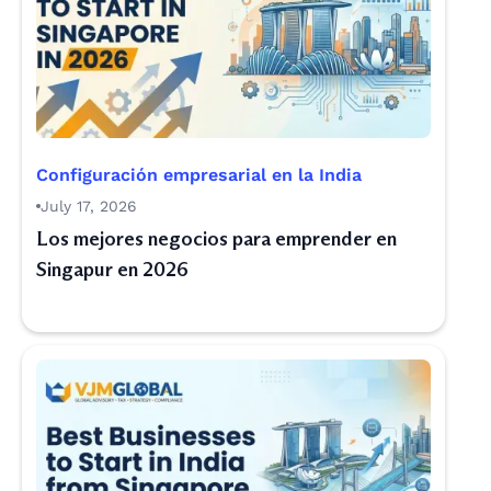
Configuración empresarial en la India
July 17, 2026
Los mejores negocios para emprender en
Singapur en 2026