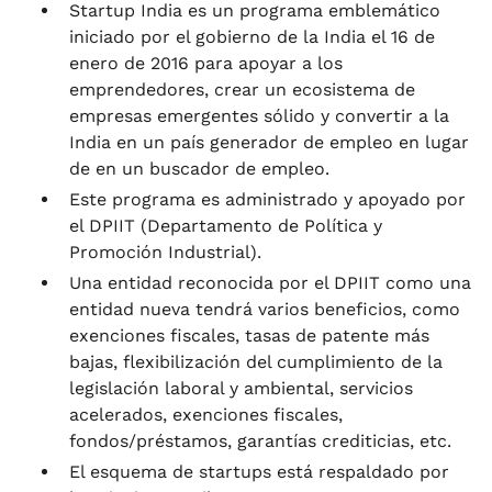
Startup India es un programa emblemático
iniciado por el gobierno de la India el 16 de
enero de 2016 para apoyar a los
emprendedores, crear un ecosistema de
empresas emergentes sólido y convertir a la
India en un país generador de empleo en lugar
de en un buscador de empleo.
Este programa es administrado y apoyado por
el DPIIT (Departamento de Política y
Promoción Industrial).
Una entidad reconocida por el DPIIT como una
entidad nueva tendrá varios beneficios, como
exenciones fiscales, tasas de patente más
bajas, flexibilización del cumplimiento de la
legislación laboral y ambiental, servicios
acelerados, exenciones fiscales,
fondos/préstamos, garantías crediticias, etc.
El esquema de startups está respaldado por