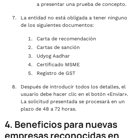
a presentar una prueba de concepto.
La entidad no está obligada a tener ninguno
de los siguientes documentos:
Carta de recomendación
Cartas de sanción
Udyog Aadhar
Certificado MSME
Registro de GST
Después de introducir todos los detalles, el
usuario debe hacer clic en el botón «Enviar».
La solicitud presentada se procesará en un
plazo de 48 a 72 horas.
4. Beneficios para nuevas
empresas reconocidas en