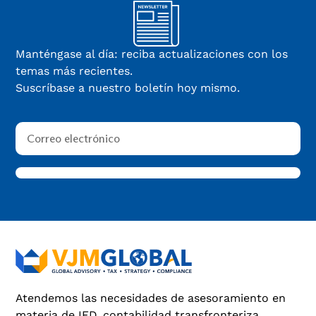
Manténgase al día: reciba actualizaciones con los
temas más recientes.
Suscríbase a nuestro boletín hoy mismo.
Atendemos las necesidades de asesoramiento en
materia de IED, contabilidad transfronteriza,