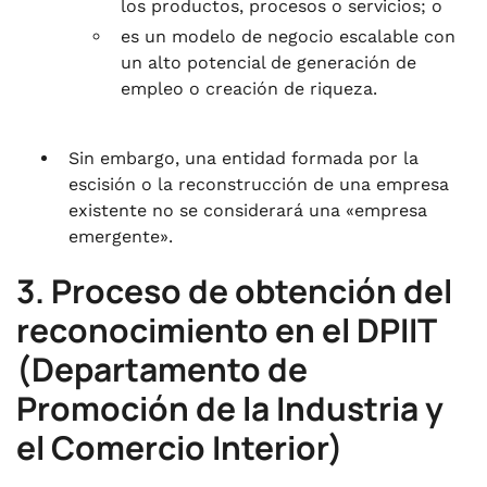
los productos, procesos o servicios; o
es un modelo de negocio escalable con
un alto potencial de generación de
empleo o creación de riqueza.
Sin embargo, una entidad formada por la
escisión o la reconstrucción de una empresa
existente no se considerará una «empresa
emergente».
3. Proceso de obtención del
reconocimiento en el DPIIT
(Departamento de
Promoción de la Industria y
el Comercio Interior)