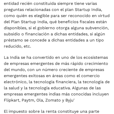
entidad recién constituida siempre tiene varias
preguntas relacionadas con el plan Startup India,
como quién es elegible para ser reconocido en virtud
del Plan Startup India, qué beneficios fiscales están
disponibles, si el gobierno otorga alguna subvención,
subsidio o financiación a dichas entidades, si algún
préstamo se concede a dichas entidades a un tipo
reducido, etc.
La India se ha convertido en uno de los ecosistemas
de empresas emergentes de más rápido crecimiento
del mundo, con un número creciente de empresas
emergentes exitosas en áreas como el comercio
electrónico, la tecnología financiera, la tecnología de
la salud y la tecnología educativa. Algunas de las
empresas emergentes indias más conocidas incluyen
Flipkart, Paytm, Ola, Zomato y Byju'
El impuesto sobre la renta constituye una parte