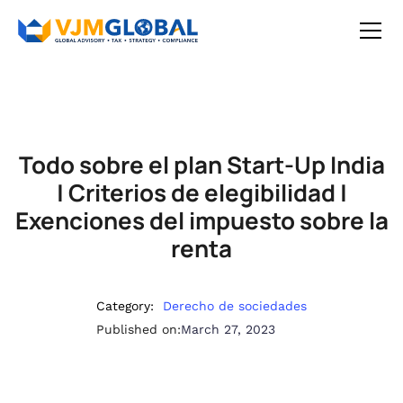
Todo sobre el plan Start-Up India
| Criterios de elegibilidad |
Exenciones del impuesto sobre la
renta
Category:
Derecho de sociedades
Published on:
March 27, 2023