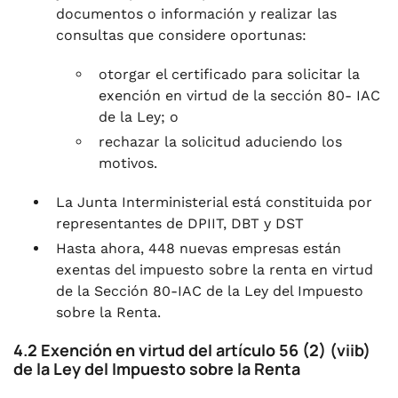
documentos o información y realizar las
consultas que considere oportunas:
otorgar el certificado para solicitar la
exención en virtud de la sección 80- IAC
de la Ley; o
rechazar la solicitud aduciendo los
motivos.
La Junta Interministerial está constituida por
representantes de DPIIT, DBT y DST
Hasta ahora, 448 nuevas empresas están
exentas del impuesto sobre la renta en virtud
de la Sección 80-IAC de la Ley del Impuesto
sobre la Renta.
4.2 Exención en virtud del artículo 56 (2) (viib)
de la Ley del Impuesto sobre la Renta