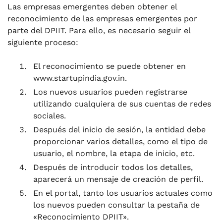
Las empresas emergentes deben obtener el
reconocimiento de las empresas emergentes por
parte del DPIIT. Para ello, es necesario seguir el
siguiente proceso:
El reconocimiento se puede obtener en
www.startupindia.gov.in.
Los nuevos usuarios pueden registrarse
utilizando cualquiera de sus cuentas de redes
sociales.
Después del inicio de sesión, la entidad debe
proporcionar varios detalles, como el tipo de
usuario, el nombre, la etapa de inicio, etc.
Después de introducir todos los detalles,
aparecerá un mensaje de creación de perfil.
En el portal, tanto los usuarios actuales como
los nuevos pueden consultar la pestaña de
«Reconocimiento DPIIT».