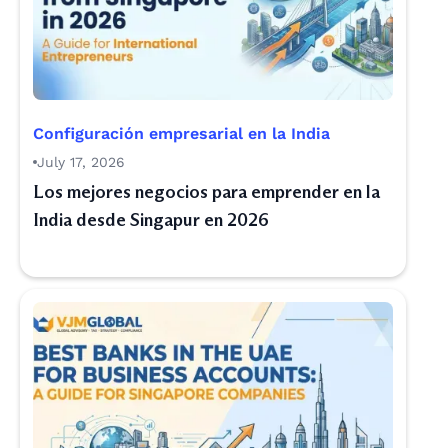
Configuración empresarial en la India
July 17, 2026
Los mejores negocios para emprender en la
India desde Singapur en 2026