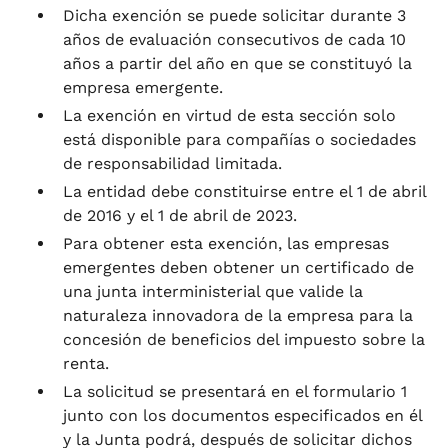
Dicha exención se puede solicitar durante 3
años de evaluación consecutivos de cada 10
años a partir del año en que se constituyó la
empresa emergente.
La exención en virtud de esta sección solo
está disponible para compañías o sociedades
de responsabilidad limitada.
La entidad debe constituirse entre el 1 de abril
de 2016 y el 1 de abril de 2023.
Para obtener esta exención, las empresas
emergentes deben obtener un certificado de
una junta interministerial que valide la
naturaleza innovadora de la empresa para la
concesión de beneficios del impuesto sobre la
renta.
La solicitud se presentará en el formulario 1
junto con los documentos especificados en él
y la Junta podrá, después de solicitar dichos