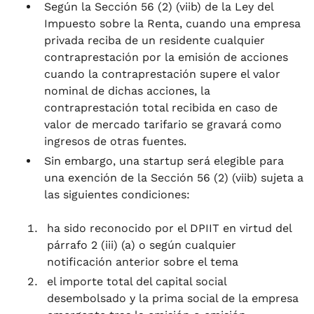
Según la Sección 56 (2) (viib) de la Ley del
Impuesto sobre la Renta, cuando una empresa
privada reciba de un residente cualquier
contraprestación por la emisión de acciones
cuando la contraprestación supere el valor
nominal de dichas acciones, la
contraprestación total recibida en caso de
valor de mercado tarifario se gravará como
ingresos de otras fuentes.
Sin embargo, una startup será elegible para
una exención de la Sección 56 (2) (viib) sujeta a
las siguientes condiciones:
ha sido reconocido por el DPIIT en virtud del
párrafo 2 (iii) (a) o según cualquier
notificación anterior sobre el tema
el importe total del capital social
desembolsado y la prima social de la empresa