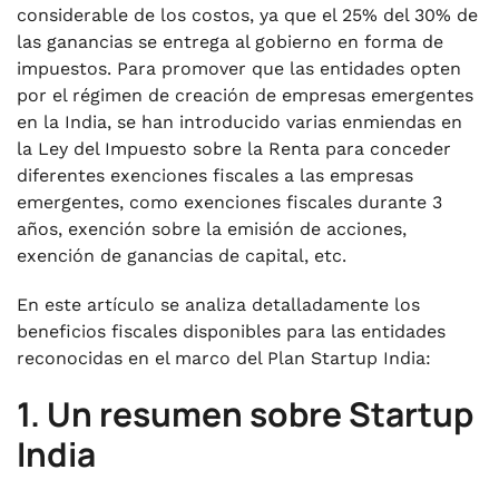
considerable de los costos, ya que el 25% del 30% de
las ganancias se entrega al gobierno en forma de
impuestos. Para promover que las entidades opten
por el régimen de creación de empresas emergentes
en la India, se han introducido varias enmiendas en
la Ley del Impuesto sobre la Renta para conceder
diferentes exenciones fiscales a las empresas
emergentes, como exenciones fiscales durante 3
años, exención sobre la emisión de acciones,
exención de ganancias de capital, etc.
En este artículo se analiza detalladamente los
beneficios fiscales disponibles para las entidades
reconocidas en el marco del Plan Startup India:
1. Un resumen sobre Startup
India