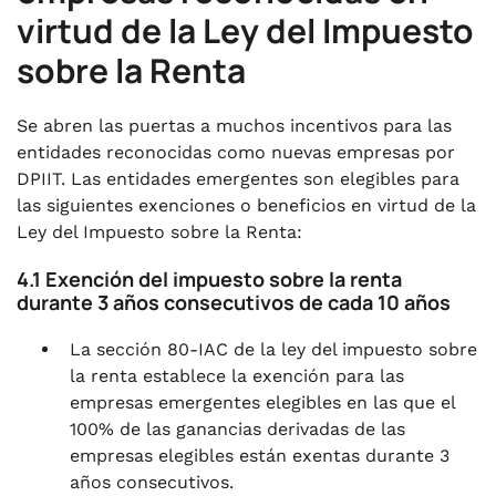
virtud de la Ley del Impuesto
sobre la Renta
Se abren las puertas a muchos incentivos para las
entidades reconocidas como nuevas empresas por
DPIIT. Las entidades emergentes son elegibles para
las siguientes exenciones o beneficios en virtud de la
Ley del Impuesto sobre la Renta:
4.1 Exención del impuesto sobre la renta
durante 3 años consecutivos de cada 10 años
La sección 80-IAC de la ley del impuesto sobre
la renta establece la exención para las
empresas emergentes elegibles en las que el
100% de las ganancias derivadas de las
empresas elegibles están exentas durante 3
años consecutivos.