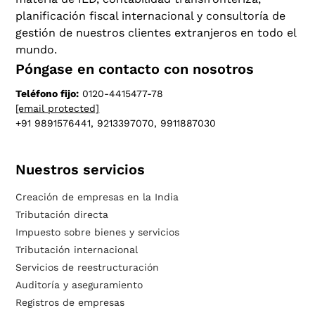
planificación fiscal internacional y consultoría de
gestión de nuestros clientes extranjeros en todo el
mundo.
Póngase en contacto con nosotros
Teléfono fijo:
0120-4415477-78
[email protected]
+91 9891576441, 9213397070, 9911887030
Nuestros servicios
Creación de empresas en la India
Tributación directa
Impuesto sobre bienes y servicios
Tributación internacional
Servicios de reestructuración
Auditoría y aseguramiento
Registros de empresas