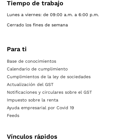
Tiempo de trabajo
Lunes a viernes: de 09:00 a.m. a 6:00 p.m.
Cerrado los fines de semana
Para ti
Base de conocimientos
Calendario de cumplimiento
Cumplimientos de la ley de sociedades
Actualización del GST
Notificaciones y circulares sobre el GST
Impuesto sobre la renta
Ayuda empresarial por Covid 19
Feeds
Vínculos rápidos