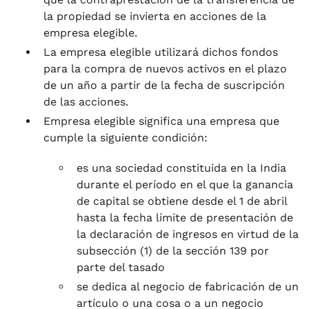
la propiedad se invierta en acciones de la
empresa elegible.
La empresa elegible utilizará dichos fondos
para la compra de nuevos activos en el plazo
de un año a partir de la fecha de suscripción
de las acciones.
Empresa elegible significa una empresa que
cumple la siguiente condición:
es una sociedad constituida en la India
durante el período en el que la ganancia
de capital se obtiene desde el 1 de abril
hasta la fecha límite de presentación de
la declaración de ingresos en virtud de la
subsección (1) de la sección 139 por
parte del tasado
se dedica al negocio de fabricación de un
artículo o una cosa o a un negocio