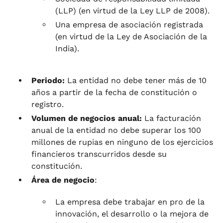
(LLP) (en virtud de la Ley LLP de 2008).
Una empresa de asociación registrada
(en virtud de la Ley de Asociación de la
India).
Periodo:
La entidad no debe tener más de 10
años a partir de la fecha de constitución o
registro.
Volumen de negocios anual:
La facturación
anual de la entidad no debe superar los 100
millones de rupias en ninguno de los ejercicios
financieros transcurridos desde su
constitución.
Área de negocio
:
La empresa debe trabajar en pro de la
innovación, el desarrollo o la mejora de