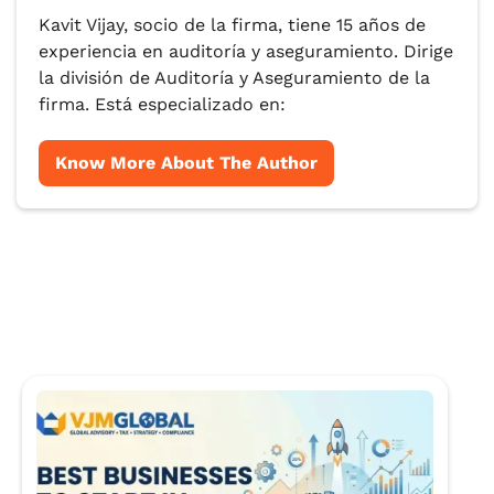
Kavit Vijay, socio de la firma, tiene 15 años de
experiencia en auditoría y aseguramiento. Dirige
la división de Auditoría y Aseguramiento de la
firma. Está especializado en:
Know More About The Author