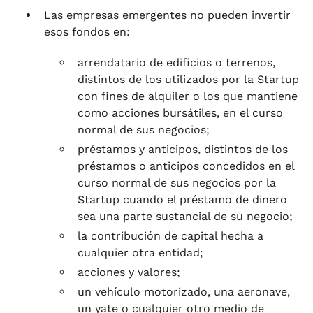
Las empresas emergentes no pueden invertir
esos fondos en:
arrendatario de edificios o terrenos,
distintos de los utilizados por la Startup
con fines de alquiler o los que mantiene
como acciones bursátiles, en el curso
normal de sus negocios;
préstamos y anticipos, distintos de los
préstamos o anticipos concedidos en el
curso normal de sus negocios por la
Startup cuando el préstamo de dinero
sea una parte sustancial de su negocio;
la contribución de capital hecha a
cualquier otra entidad;
acciones y valores;
un vehículo motorizado, una aeronave,
un yate o cualquier otro medio de