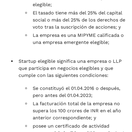
elegible;
El tasado tiene más del 25% del capital
social o más del 25% de los derechos de
voto tras la suscripción de acciones; y
La empresa es una MIPYME calificada o
una empresa emergente elegible;
Startup elegible significa una empresa o LLP
que participa en negocios elegibles y que
cumple con las siguientes condiciones:
Se constituyó el 01.04.2016 o después,
pero antes del 01.04.2023;
La facturación total de la empresa no
supera los 100 crores de INR en el año
anterior correspondiente; y
posee un certificado de actividad