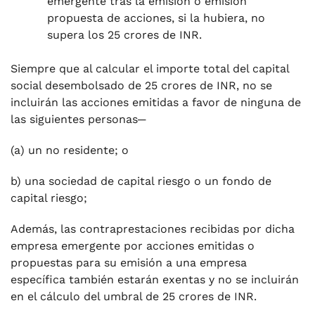
emergente tras la emisión o emisión
propuesta de acciones, si la hubiera, no
supera los 25 crores de INR.
Siempre que al calcular el importe total del capital
social desembolsado de 25 crores de INR, no se
incluirán las acciones emitidas a favor de ninguna de
las siguientes personas─
(a) un no residente; o
b) una sociedad de capital riesgo o un fondo de
capital riesgo;
Además, las contraprestaciones recibidas por dicha
empresa emergente por acciones emitidas o
propuestas para su emisión a una empresa
específica también estarán exentas y no se incluirán
en el cálculo del umbral de 25 crores de INR.