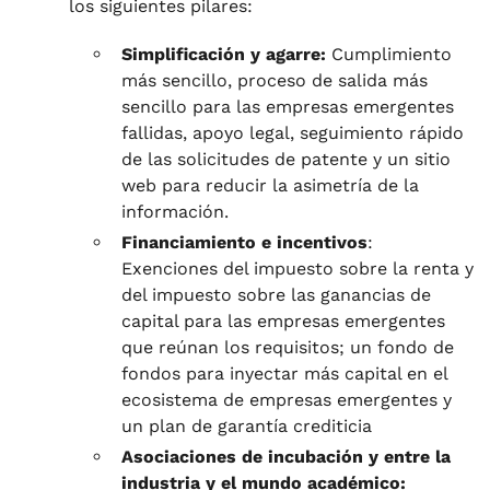
los siguientes pilares:
Simplificación y agarre:
Cumplimiento
más sencillo, proceso de salida más
sencillo para las empresas emergentes
fallidas, apoyo legal, seguimiento rápido
de las solicitudes de patente y un sitio
web para reducir la asimetría de la
información.
Financiamiento e incentivos
:
Exenciones del impuesto sobre la renta y
del impuesto sobre las ganancias de
capital para las empresas emergentes
que reúnan los requisitos; un fondo de
fondos para inyectar más capital en el
ecosistema de empresas emergentes y
un plan de garantía crediticia
Asociaciones de incubación y entre la
industria y el mundo académico: