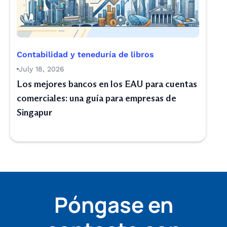
Contabilidad y teneduría de libros
July 18, 2026
Los mejores bancos en los EAU para cuentas
comerciales: una guía para empresas de
Singapur
Póngase en