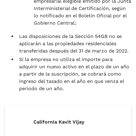
empresarial elegible emitido por la Junta
Interministerial de Certificación, según
lo notificado en el Boletín Oficial por el
Gobierno Central;
Las disposiciones de la Sección 54GB no se
aplicarán a las propiedades residenciales
transferidas después del 31 de marzo de 2022.
Si la empresa no utiliza el importe para
adquirir un nuevo activo en el plazo de un año
a partir de la suscripción, se cobrará como
ingreso del tasado en el año en que venza el
período de un año.
California Kavit Vijay