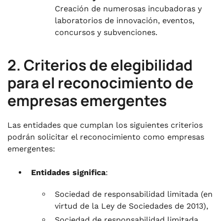
Creación de numerosas incubadoras y
laboratorios de innovación, eventos,
concursos y subvenciones.
2. Criterios de elegibilidad
para el reconocimiento de
empresas emergentes
Las entidades que cumplan los siguientes criterios
podrán solicitar el reconocimiento como empresas
emergentes:
Entidades significa
:
Sociedad de responsabilidad limitada (en
virtud de la Ley de Sociedades de 2013),
Sociedad de responsabilidad limitada