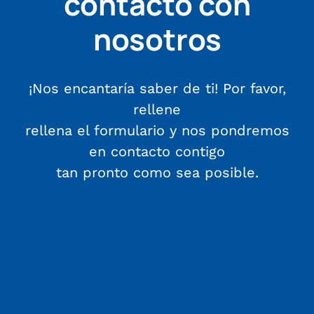
contacto con
nosotros
¡Nos encantaría saber de ti! Por favor,
rellene
rellena el formulario y nos pondremos
en contacto contigo
tan pronto como sea posible.