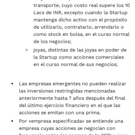
transporte, cuyo costo real supere los 10
Lacs de INR, excepto cuando la Startup
mantenga dicho activo con el propósito
de utilizarlo, contratarlo, arrendarlo o
como stock en bolsa, en el curso normal
de los negocios;
joyas, distintas de las joyas en poder de
la Startup como acciones comerciales
en el curso normal de sus negocios;
Las empresas emergentes no pueden realizar
las inversiones restringidas mencionadas
anteriormente hasta 7 años después del final
del último ejercicio financiero en el que las
acciones se emitan con una prima.
Por «empresa especificada» se entiende una
empresa cuyas acciones se negocian con