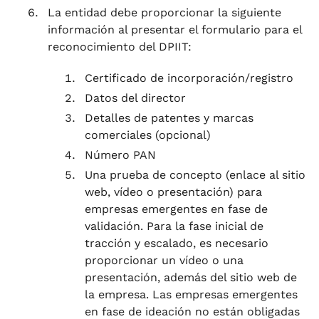
La entidad debe proporcionar la siguiente
información al presentar el formulario para el
reconocimiento del DPIIT:
Certificado de incorporación/registro
Datos del director
Detalles de patentes y marcas
comerciales (opcional)
Número PAN
Una prueba de concepto (enlace al sitio
web, vídeo o presentación) para
empresas emergentes en fase de
validación. Para la fase inicial de
tracción y escalado, es necesario
proporcionar un vídeo o una
presentación, además del sitio web de
la empresa. Las empresas emergentes
en fase de ideación no están obligadas