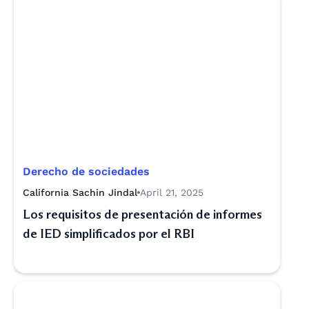
Derecho de sociedades
California Sachin Jindal
April 21, 2025
Los requisitos de presentación de informes
de IED simplificados por el RBI