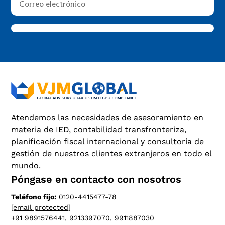
Atendemos las necesidades de asesoramiento en
materia de IED, contabilidad transfronteriza,
planificación fiscal internacional y consultoría de
gestión de nuestros clientes extranjeros en todo el
mundo.
Póngase en contacto con nosotros
Teléfono fijo:
0120-4415477-78
[email protected]
+91 9891576441, 9213397070, 9911887030