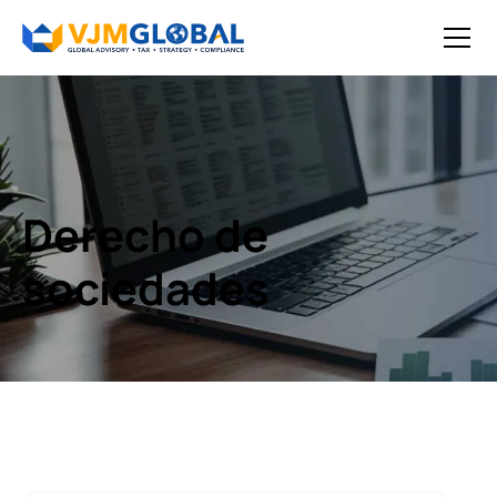
Derecho de
sociedades