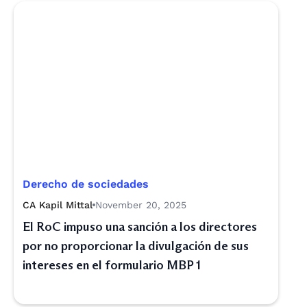
Derecho de sociedades
CA Kapil Mittal
November 20, 2025
El RoC impuso una sanción a los directores
por no proporcionar la divulgación de sus
intereses en el formulario MBP 1