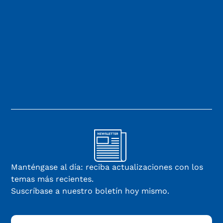
Manténgase al día: reciba actualizaciones con los
temas más recientes.
Suscríbase a nuestro boletín hoy mismo.