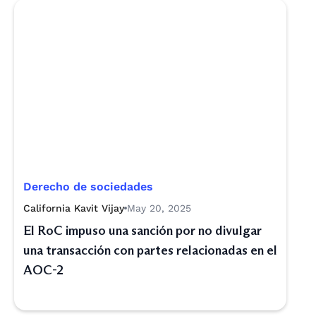
Derecho de sociedades
California Kavit Vijay
May 20, 2025
El RoC impuso una sanción por no divulgar
una transacción con partes relacionadas en el
AOC-2