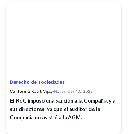
Derecho de sociedades
California Kavit Vijay
November 10, 2025
El RoC impuso una sanción a la Compañía y a
sus directores, ya que el auditor de la
Compañía no asistió a la AGM.