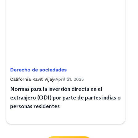
Derecho de sociedades
California Kavit Vijay
April 21, 2025
Normas para la inversión directa en el
extranjero (ODI) por parte de partes indias o
personas residentes