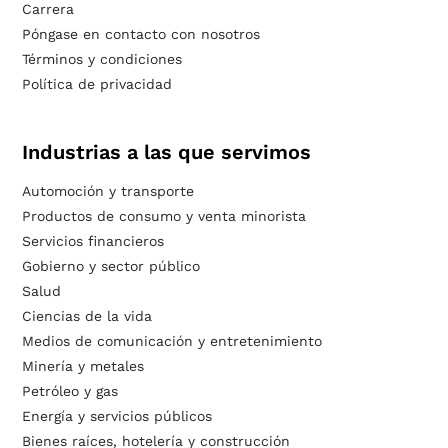
Carrera
Póngase en contacto con nosotros
Términos y condiciones
Política de privacidad
Industrias a las que servimos
Automoción y transporte
Productos de consumo y venta minorista
Servicios financieros
Gobierno y sector público
Salud
Ciencias de la vida
Medios de comunicación y entretenimiento
Minería y metales
Petróleo y gas
Energía y servicios públicos
Bienes raíces, hotelería y construcción