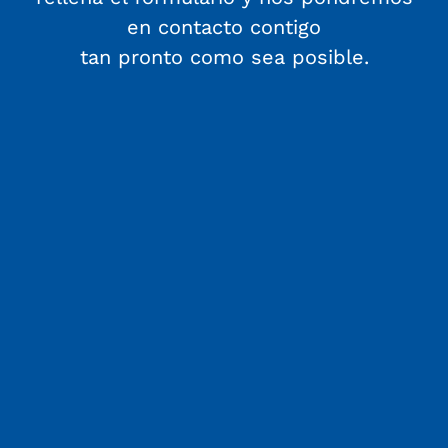
en contacto contigo
tan pronto como sea posible.