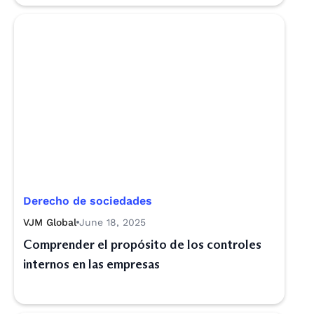
Derecho de sociedades
VJM Global
June 18, 2025
Comprender el propósito de los controles
internos en las empresas