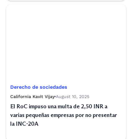
Derecho de sociedades
California Kavit Vijay
August 10, 2025
El RoC impuso una multa de 2,50 INR a
varias pequeñas empresas por no presentar
la INC-20A