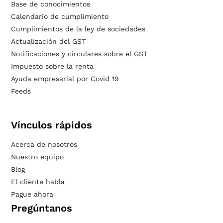
Base de conocimientos
Calendario de cumplimiento
Cumplimientos de la ley de sociedades
Actualización del GST
Notificaciones y circulares sobre el GST
Impuesto sobre la renta
Ayuda empresarial por Covid 19
Feeds
Vínculos rápidos
Acerca de nosotros
Nuestro equipo
Blog
El cliente habla
Pague ahora
Pregúntanos