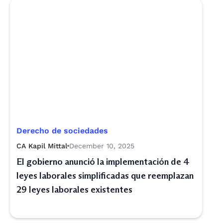
Derecho de sociedades
CA Kapil Mittal
December 10, 2025
El gobierno anunció la implementación de 4
leyes laborales simplificadas que reemplazan
29 leyes laborales existentes