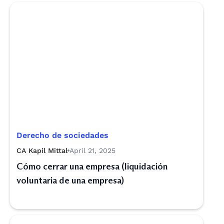
Derecho de sociedades
CA Kapil Mittal
April 21, 2025
Cómo cerrar una empresa (liquidación
voluntaria de una empresa)