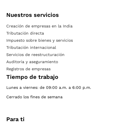
Nuestros servicios
Creación de empresas en la India
Tributación directa
Impuesto sobre bienes y servicios
Tributación internacional
Servicios de reestructuración
Auditoría y aseguramiento
Registros de empresas
Tiempo de trabajo
Lunes a viernes: de 09:00 a.m. a 6:00 p.m.
Cerrado los fines de semana
Para ti