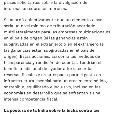
países solicitantes sobre la divulgación de
información sobre los morosos.
Se acordó colectivamente que un elemento clave
sería un nivel mínimo de tributación acordado
multilateralmente para las empresas multinacionales
en el país de origen (si las ganancias están
subgravadas en el extranjero) o en el extranjero (si
las ganancias están subgravadas en el país de
origen). Estas acciones, así como las medidas de
transparencia y rendición de cuentas, tendrían el
beneficio adicional de ayudar a fortalecer las
reservas fiscales y crear espacio para el gasto en
infraestructura esencial para un crecimiento sólido,
sostenible, equilibrado e inclusivo, incluso en las
economías en desarrollo que se enfrentan a una
intensa competencia fiscal.
La postura de la India sobre la lucha contra los