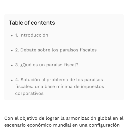
Table of contents
.
1. Introducción
.
2. Debate sobre los paraísos fiscales
.
3. ¿Qué es un paraíso fiscal?
.
4. Solución al problema de los paraísos
fiscales: una base mínima de impuestos
corporativos
.
5. Conclusión
Con el objetivo de lograr la armonización global en el
escenario económico mundial en una configuración