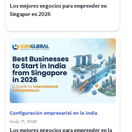
Los mejores negocios para emprender en
Singapur en 2026
Configuración empresarial en la India
July 17, 2026
Los mejores negocios para emprender en la