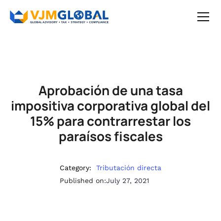
Aprobación de una tasa
impositiva corporativa global del
15% para contrarrestar los
paraísos fiscales
Category:
Tributación directa
Published on:
July 27, 2021