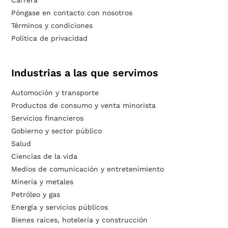
Carrera
Póngase en contacto con nosotros
Términos y condiciones
Política de privacidad
Industrias a las que servimos
Automoción y transporte
Productos de consumo y venta minorista
Servicios financieros
Gobierno y sector público
Salud
Ciencias de la vida
Medios de comunicación y entretenimiento
Minería y metales
Petróleo y gas
Energía y servicios públicos
Bienes raíces, hotelería y construcción