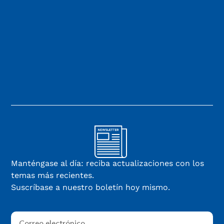
Manténgase al día: reciba actualizaciones con los
temas más recientes.
Suscríbase a nuestro boletín hoy mismo.