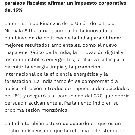
paraísos fiscales: afirmar un impuesto corporativo
del 15%
La ministra de Finanzas de la Unión de la India,
Nirmala Sitharaman, compartió la innovadora
combinación de políticas de la India para obtener
mejores resultados ambientales, como el nuevo
mapa energético de la India, la innovación digital y
los combustibles emergentes, la alianza solar para
permitir la energía limpia y la promoción
internacional de la eficiencia energética y la
forestación. La India también se comprometió a
aplicar el recién introducido impuesto de sociedades
del 15% y aseguró a la comunidad del G20 que podría
persuadir activamente al Parlamento indio en su
próxima sesión monzónica.
La India también estuvo de acuerdo en que es un
hecho indispensable que la reforma del sistema de