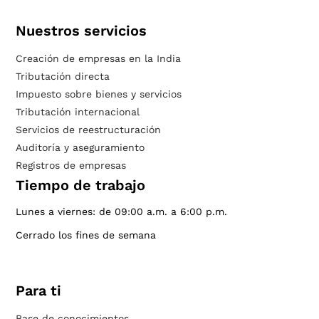
Nuestros servicios
Creación de empresas en la India
Tributación directa
Impuesto sobre bienes y servicios
Tributación internacional
Servicios de reestructuración
Auditoría y aseguramiento
Registros de empresas
Tiempo de trabajo
Lunes a viernes: de 09:00 a.m. a 6:00 p.m.
Cerrado los fines de semana
Para ti
Base de conocimientos