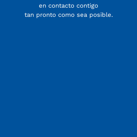
en contacto contigo
tan pronto como sea posible.