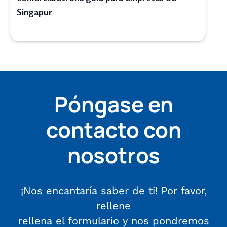
Singapur
Póngase en
contacto con
nosotros
¡Nos encantaría saber de ti! Por favor,
rellene
rellena el formulario y nos pondremos