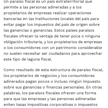
Un paraíso fiscal es un país extraterritorial que
permite a las personas adineradas y a los
propietarios de empresas realizar operaciones
bancarias en las instituciones locales del país para
evitar pagar los impuestos del país de origen sobre
las ganancias o ganancias. Estos países paraísos
fiscales ofrecen la ventaja de tener poca o ninguna
obligación tributaria, y los propietarios de empresas
o los consumidores con un patrimonio considerable
no suelen necesitar ser ciudadanos para aprovechar
este tipo de laguna fiscal.
Como resultado de esta estructura de paraíso fiscal,
los propietarios de negocios y los consumidores
adinerados pagan pocos o incluso ningún impuesto
sobre sus ganancias o finanzas personales. En otras
palabras, los paraísos fiscales ofrecen una forma
para que las empresas y las personas adineradas
eviten tasas impositivas corporativas o impuestos