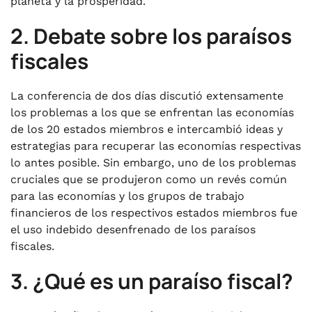
planeta y la prosperidad.
2. Debate sobre los paraísos
fiscales
La conferencia de dos días discutió extensamente
los problemas a los que se enfrentan las economías
de los 20 estados miembros e intercambió ideas y
estrategias para recuperar las economías respectivas
lo antes posible. Sin embargo, uno de los problemas
cruciales que se produjeron como un revés común
para las economías y los grupos de trabajo
financieros de los respectivos estados miembros fue
el uso indebido desenfrenado de los paraísos
fiscales.
3. ¿Qué es un paraíso fiscal?