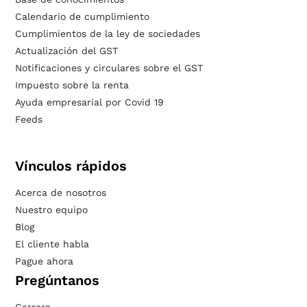
Calendario de cumplimiento
Cumplimientos de la ley de sociedades
Actualización del GST
Notificaciones y circulares sobre el GST
Impuesto sobre la renta
Ayuda empresarial por Covid 19
Feeds
Vínculos rápidos
Acerca de nosotros
Nuestro equipo
Blog
El cliente habla
Pague ahora
Pregúntanos