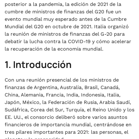
posterior a la pandemia, la edición de 2021 de la
cumbre de ministros de finanzas del G20 fue un
evento mundial muy esperado antes de la Cumbre
Mundial del G20 en octubre de 2021. Italia organizó
la reunión de ministros de finanzas del G-20 para
debatir la lucha contra la COVID-19 y cómo acelerar
la recuperación de la economía mundial.
1. Introducción
Con una reunión presencial de los ministros de
finanzas de Argentina, Australia, Brasil, Canadá,
China, Alemania, Francia, India, Indonesia, Italia,
Japón, México, la Federación de Rusia, Arabia Saudí,
Sudáfrica, Corea del Sur, Turquía, el Reino Unido y los
EE. UU., el consorcio deliberó sobre varios asuntos
financieros de importancia mundial, centrándose en
tres pilares importantes para 2021: las personas, el