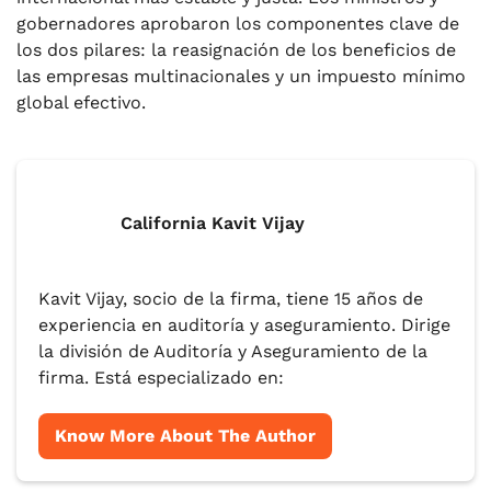
gobernadores aprobaron los componentes clave de
los dos pilares: la reasignación de los beneficios de
las empresas multinacionales y un impuesto mínimo
global efectivo.
California Kavit Vijay
Kavit Vijay, socio de la firma, tiene 15 años de
experiencia en auditoría y aseguramiento. Dirige
la división de Auditoría y Aseguramiento de la
firma. Está especializado en:
Know More About The Author