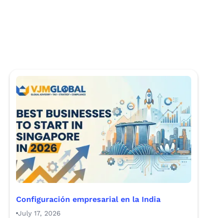
Configuración empresarial en la India
July 17, 2026