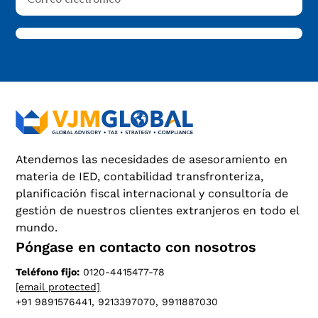
Atendemos las necesidades de asesoramiento en
materia de IED, contabilidad transfronteriza,
planificación fiscal internacional y consultoría de
gestión de nuestros clientes extranjeros en todo el
mundo.
Póngase en contacto con nosotros
Teléfono fijo:
0120-4415477-78
[email protected]
+91 9891576441, 9213397070, 9911887030