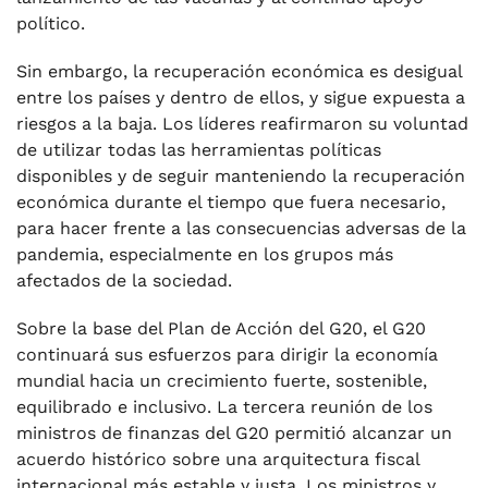
político.
Sin embargo, la recuperación económica es desigual
entre los países y dentro de ellos, y sigue expuesta a
riesgos a la baja. Los líderes reafirmaron su voluntad
de utilizar todas las herramientas políticas
disponibles y de seguir manteniendo la recuperación
económica durante el tiempo que fuera necesario,
para hacer frente a las consecuencias adversas de la
pandemia, especialmente en los grupos más
afectados de la sociedad.
Sobre la base del Plan de Acción del G20, el G20
continuará sus esfuerzos para dirigir la economía
mundial hacia un crecimiento fuerte, sostenible,
equilibrado e inclusivo. La tercera reunión de los
ministros de finanzas del G20 permitió alcanzar un
acuerdo histórico sobre una arquitectura fiscal
internacional más estable y justa. Los ministros y