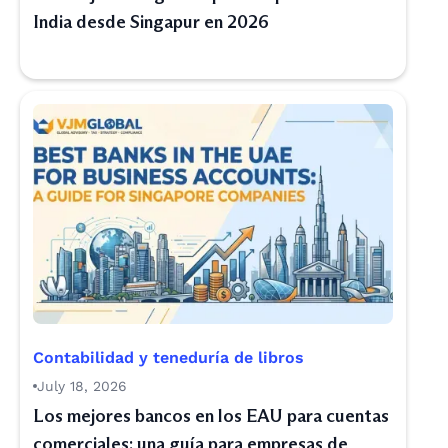
India desde Singapur en 2026
Contabilidad y teneduría de libros
July 18, 2026
Los mejores bancos en los EAU para cuentas
comerciales: una guía para empresas de