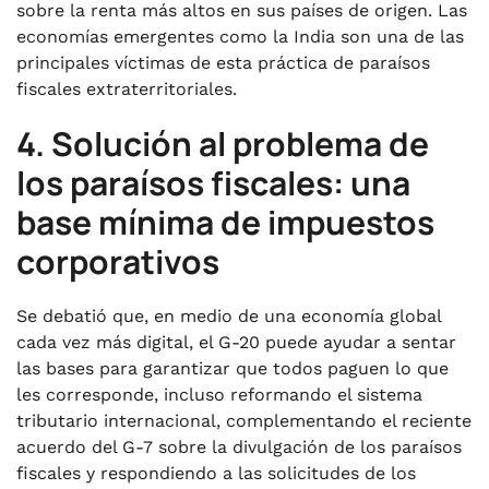
sobre la renta más altos en sus países de origen. Las
economías emergentes como la India son una de las
principales víctimas de esta práctica de paraísos
fiscales extraterritoriales.
4. Solución al problema de
los paraísos fiscales: una
base mínima de impuestos
corporativos
Se debatió que, en medio de una economía global
cada vez más digital, el G-20 puede ayudar a sentar
las bases para garantizar que todos paguen lo que
les corresponde, incluso reformando el sistema
tributario internacional, complementando el reciente
acuerdo del G-7 sobre la divulgación de los paraísos
fiscales y respondiendo a las solicitudes de los