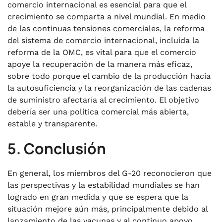
comercio internacional es esencial para que el
crecimiento se comparta a nivel mundial. En medio
de las continuas tensiones comerciales, la reforma
del sistema de comercio internacional, incluida la
reforma de la OMC, es vital para que el comercio
apoye la recuperación de la manera más eficaz,
sobre todo porque el cambio de la producción hacia
la autosuficiencia y la reorganización de las cadenas
de suministro afectaría al crecimiento. El objetivo
debería ser una política comercial más abierta,
estable y transparente.
5. Conclusión
En general, los miembros del G-20 reconocieron que
las perspectivas y la estabilidad mundiales se han
logrado en gran medida y que se espera que la
situación mejore aún más, principalmente debido al
lanzamiento de las vacunas y al continuo apoyo