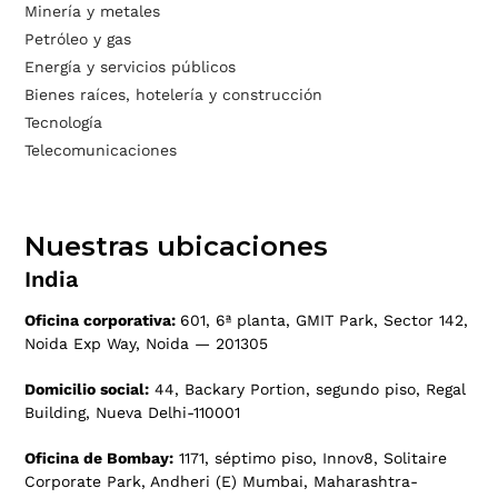
Minería y metales
Petróleo y gas
Energía y servicios públicos
Bienes raíces, hotelería y construcción
Tecnología
Telecomunicaciones
Nuestras ubicaciones
India
Oficina corporativa:
601, 6ª planta, GMIT Park, Sector 142,
Noida Exp Way, Noida — 201305
Domicilio social:
44, Backary Portion, segundo piso, Regal
Building, Nueva Delhi-110001
Oficina de Bombay:
1171, séptimo piso, Innov8, Solitaire
Corporate Park, Andheri (E) Mumbai, Maharashtra-