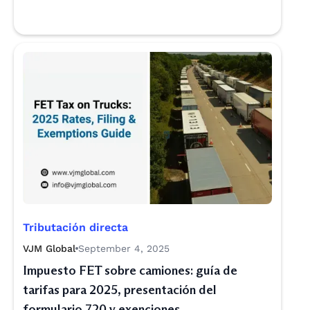
Tributación directa
VJM Global
September 4, 2025
Impuesto FET sobre camiones: guía de
tarifas para 2025, presentación del
formulario 720 y exenciones