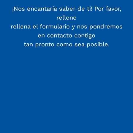
¡Nos encantaría saber de ti! Por favor,
rellene
rellena el formulario y nos pondremos
en contacto contigo
tan pronto como sea posible.