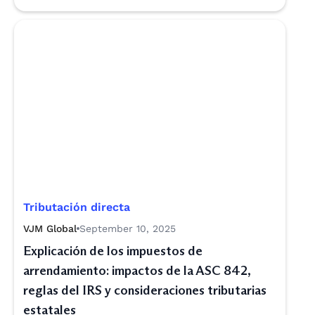
Tributación directa
VJM Global
September 10, 2025
Explicación de los impuestos de
arrendamiento: impactos de la ASC 842,
reglas del IRS y consideraciones tributarias
estatales