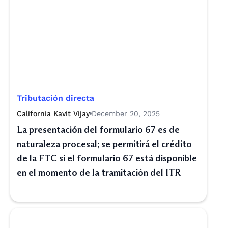
Tributación directa
California Kavit Vijay
December 20, 2025
La presentación del formulario 67 es de
naturaleza procesal; se permitirá el crédito
de la FTC si el formulario 67 está disponible
en el momento de la tramitación del ITR