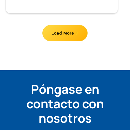
Load More
Póngase en
contacto con
nosotros