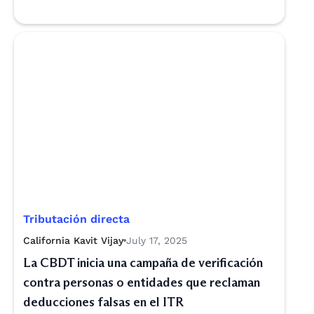
Tributación directa
California Kavit Vijay
July 17, 2025
La CBDT inicia una campaña de verificación
contra personas o entidades que reclaman
deducciones falsas en el ITR