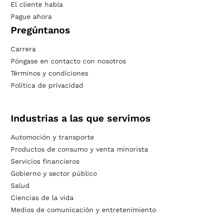
El cliente habla
Pague ahora
Pregúntanos
Carrera
Póngase en contacto con nosotros
Términos y condiciones
Política de privacidad
Industrias a las que servimos
Automoción y transporte
Productos de consumo y venta minorista
Servicios financieros
Gobierno y sector público
Salud
Ciencias de la vida
Medios de comunicación y entretenimiento