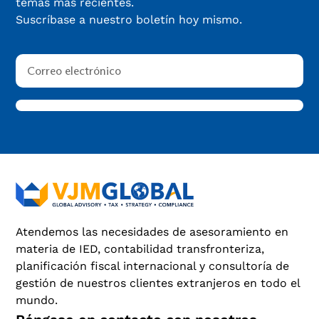
temas más recientes.
Suscríbase a nuestro boletín hoy mismo.
Atendemos las necesidades de asesoramiento en
materia de IED, contabilidad transfronteriza,
planificación fiscal internacional y consultoría de
gestión de nuestros clientes extranjeros en todo el
mundo.