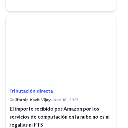
Tributación directa
California Kavit Vijay
June 18, 2025
El importe recibido por Amazon por los
servicios de computación en la nube no es ni
regalías ni FTS