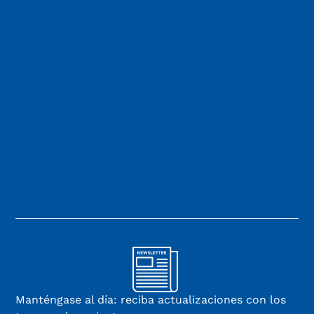
Manténgase al día: reciba actualizaciones con los