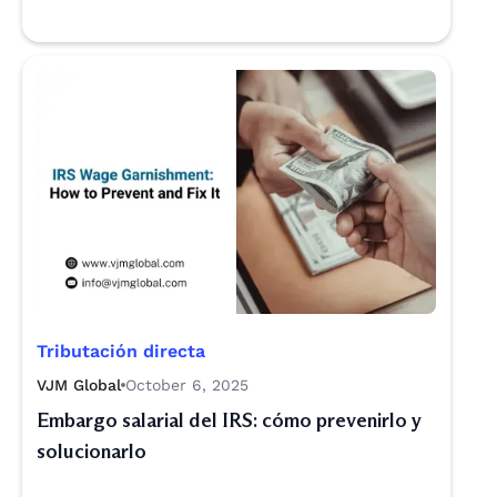
Tributación directa
VJM Global
October 6, 2025
Embargo salarial del IRS: cómo prevenirlo y
solucionarlo