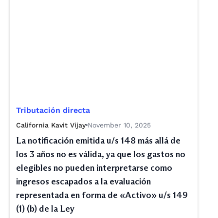
Tributación directa
California Kavit Vijay
November 10, 2025
La notificación emitida u/s 148 más allá de
los 3 años no es válida, ya que los gastos no
elegibles no pueden interpretarse como
ingresos escapados a la evaluación
representada en forma de «Activo» u/s 149
(1) (b) de la Ley