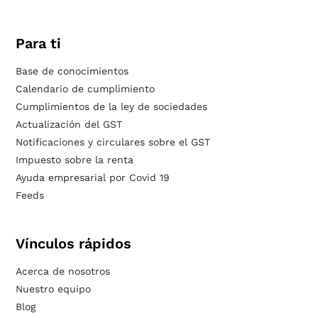
Para ti
Base de conocimientos
Calendario de cumplimiento
Cumplimientos de la ley de sociedades
Actualización del GST
Notificaciones y circulares sobre el GST
Impuesto sobre la renta
Ayuda empresarial por Covid 19
Feeds
Vínculos rápidos
Acerca de nosotros
Nuestro equipo
Blog