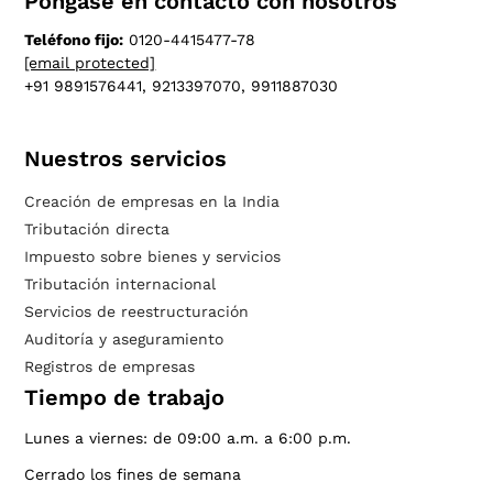
Póngase en contacto con nosotros
Teléfono fijo:
0120-4415477-78
[email protected]
+91 9891576441, 9213397070, 9911887030
Nuestros servicios
Creación de empresas en la India
Tributación directa
Impuesto sobre bienes y servicios
Tributación internacional
Servicios de reestructuración
Auditoría y aseguramiento
Registros de empresas
Tiempo de trabajo
Lunes a viernes: de 09:00 a.m. a 6:00 p.m.
Cerrado los fines de semana