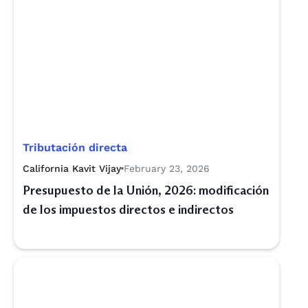
Tributación directa
California Kavit Vijay
February 23, 2026
Presupuesto de la Unión, 2026: modificación
de los impuestos directos e indirectos