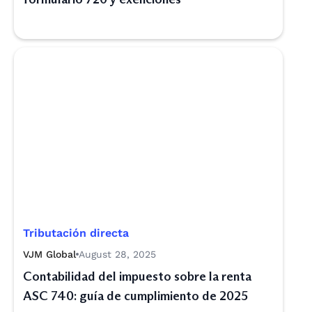
Tributación directa
VJM Global
August 28, 2025
Contabilidad del impuesto sobre la renta
ASC 740: guía de cumplimiento de 2025