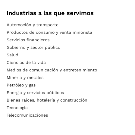
Industrias a las que servimos
Automoción y transporte
Productos de consumo y venta minorista
Servicios financieros
Gobierno y sector público
Salud
Ciencias de la vida
Medios de comunicación y entretenimiento
Minería y metales
Petróleo y gas
Energía y servicios públicos
Bienes raíces, hotelería y construcción
Tecnología
Telecomunicaciones