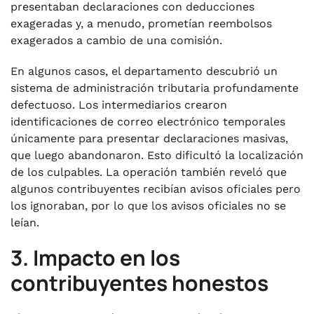
presentaban declaraciones con deducciones
exageradas y, a menudo, prometían reembolsos
exagerados a cambio de una comisión.
En algunos casos, el departamento descubrió un
sistema de administración tributaria profundamente
defectuoso. Los intermediarios crearon
identificaciones de correo electrónico temporales
únicamente para presentar declaraciones masivas,
que luego abandonaron. Esto dificultó la localización
de los culpables. La operación también reveló que
algunos contribuyentes recibían avisos oficiales pero
los ignoraban, por lo que los avisos oficiales no se
leían.
3. Impacto en los
contribuyentes honestos