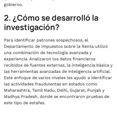
gobierno.
2. ¿Cómo se desarrolló la
investigación?
Para identificar patrones sospechosos, el
Departamento de Impuestos sobre la Renta utilizó
una combinación de tecnología avanzada y
experiencia. Analizaron los datos financieros
recibidos de fuentes externas, la inteligencia básica y
las herramientas avanzadas de inteligencia artificial.
Este enfoque de varios niveles les ayudó a identificar
las actividades fraudulentas en estados como
Maharashtra, Tamil Nadu, Delhi, Gujarat, Punjab y
Madhya Pradesh, donde se encontraron pruebas de
este tipo de estafas.