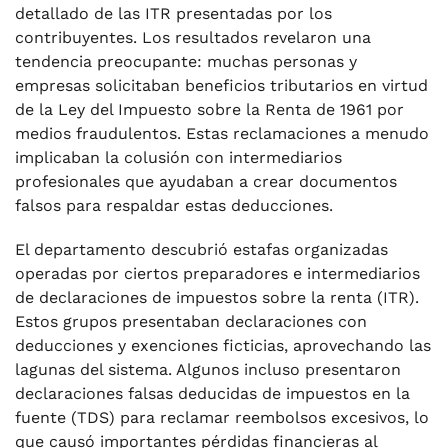
detallado de las ITR presentadas por los
contribuyentes. Los resultados revelaron una
tendencia preocupante: muchas personas y
empresas solicitaban beneficios tributarios en virtud
de la Ley del Impuesto sobre la Renta de 1961 por
medios fraudulentos. Estas reclamaciones a menudo
implicaban la colusión con intermediarios
profesionales que ayudaban a crear documentos
falsos para respaldar estas deducciones.
El departamento descubrió estafas organizadas
operadas por ciertos preparadores e intermediarios
de declaraciones de impuestos sobre la renta (ITR).
Estos grupos presentaban declaraciones con
deducciones y exenciones ficticias, aprovechando las
lagunas del sistema. Algunos incluso presentaron
declaraciones falsas deducidas de impuestos en la
fuente (TDS) para reclamar reembolsos excesivos, lo
que causó importantes pérdidas financieras al