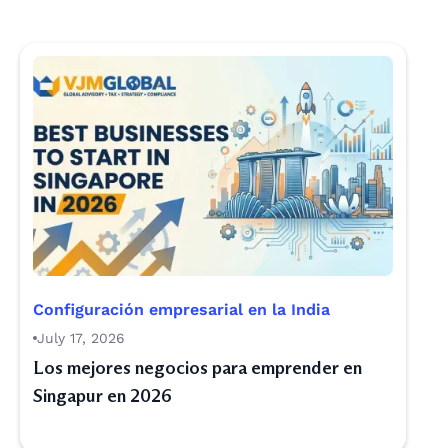
Configuración empresarial en la India
July 17, 2026
Los mejores negocios para emprender en
Singapur en 2026