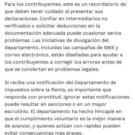
Para los contribuyentes, este es un recordatorio de
que deben tener cuidado al presentar sus
declaraciones. Confiar en intermediarios no
verificados o solicitar deducciones sin la
documentación adecuada puede ocasionar serios
problemas. Las iniciativas de divulgación del
departamento, incluidas las campañas de SMS y
correo electrónico, están diseñadas para ayudar a
los contribuyentes a corregir los errores antes de
que se conviertan en problemas legales.
Si recibe una notificación del Departamento de
Impuestos sobre la Renta, es importante que
responda con prontitud. Ignorar estas notificaciones
puede resultar en sanciones o en un mayor
escrutinio. El departamento ha hecho hincapié en
que el cumplimiento voluntario es la mejor manera
de avanzar, y quienes actúan con rapidez pueden
evitar consecuencias más graves.