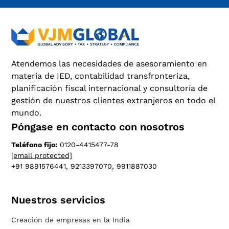
Atendemos las necesidades de asesoramiento en
materia de IED, contabilidad transfronteriza,
planificación fiscal internacional y consultoría de
gestión de nuestros clientes extranjeros en todo el
mundo.
Póngase en contacto con nosotros
Teléfono fijo:
0120-4415477-78
[email protected]
+91 9891576441, 9213397070, 9911887030
Nuestros servicios
Creación de empresas en la India