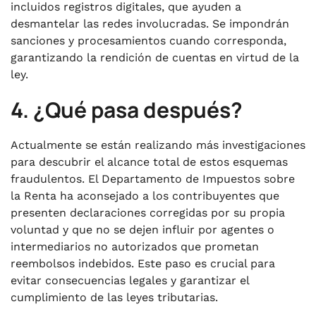
incluidos registros digitales, que ayuden a
desmantelar las redes involucradas. Se impondrán
sanciones y procesamientos cuando corresponda,
garantizando la rendición de cuentas en virtud de la
ley.
4. ¿Qué pasa después?
Actualmente se están realizando más investigaciones
para descubrir el alcance total de estos esquemas
fraudulentos. El Departamento de Impuestos sobre
la Renta ha aconsejado a los contribuyentes que
presenten declaraciones corregidas por su propia
voluntad y que no se dejen influir por agentes o
intermediarios no autorizados que prometan
reembolsos indebidos. Este paso es crucial para
evitar consecuencias legales y garantizar el
cumplimiento de las leyes tributarias.