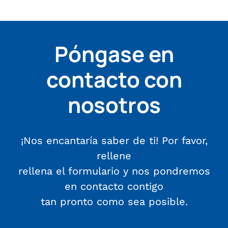
Póngase en
contacto con
nosotros
¡Nos encantaría saber de ti! Por favor,
rellene
rellena el formulario y nos pondremos
en contacto contigo
tan pronto como sea posible.