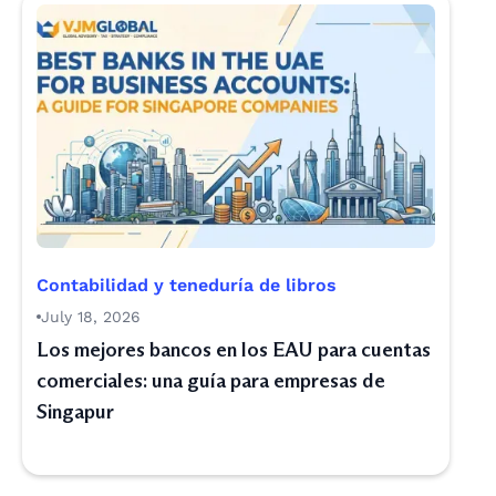
Contabilidad y teneduría de libros
July 18, 2026
Los mejores bancos en los EAU para cuentas
comerciales: una guía para empresas de
Singapur