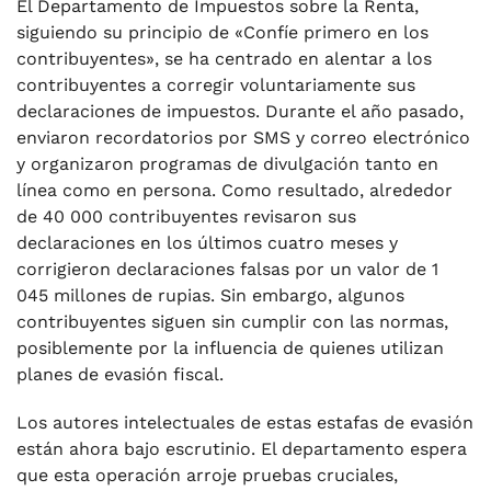
El Departamento de Impuestos sobre la Renta,
siguiendo su principio de «Confíe primero en los
contribuyentes», se ha centrado en alentar a los
contribuyentes a corregir voluntariamente sus
declaraciones de impuestos. Durante el año pasado,
enviaron recordatorios por SMS y correo electrónico
y organizaron programas de divulgación tanto en
línea como en persona. Como resultado, alrededor
de 40 000 contribuyentes revisaron sus
declaraciones en los últimos cuatro meses y
corrigieron declaraciones falsas por un valor de 1
045 millones de rupias. Sin embargo, algunos
contribuyentes siguen sin cumplir con las normas,
posiblemente por la influencia de quienes utilizan
planes de evasión fiscal.
Los autores intelectuales de estas estafas de evasión
están ahora bajo escrutinio. El departamento espera
que esta operación arroje pruebas cruciales,