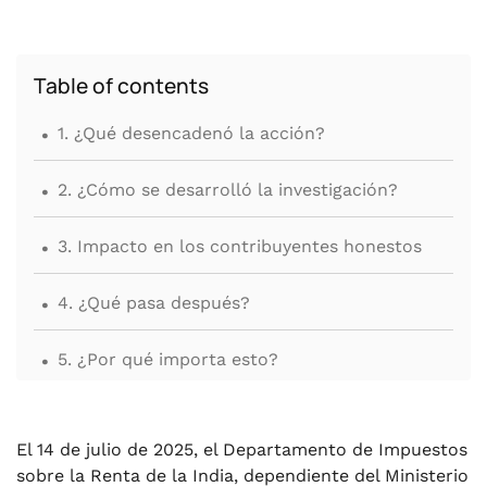
Table of contents
.
1. ¿Qué desencadenó la acción?
.
2. ¿Cómo se desarrolló la investigación?
.
3. Impacto en los contribuyentes honestos
.
4. ¿Qué pasa después?
.
5. ¿Por qué importa esto?
.
6. Conclusión
El 14 de julio de 2025, el Departamento de Impuestos
sobre la Renta de la India, dependiente del Ministerio