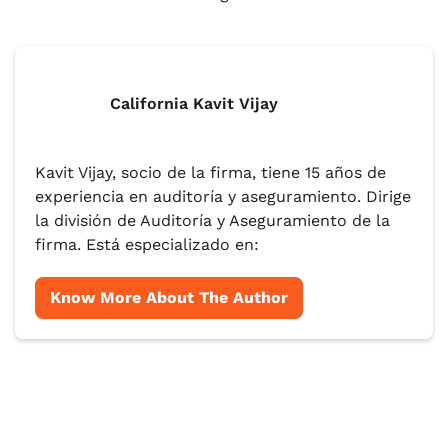
California Kavit Vijay
Kavit Vijay, socio de la firma, tiene 15 años de
experiencia en auditoría y aseguramiento. Dirige
la división de Auditoría y Aseguramiento de la
firma. Está especializado en:
Know More About The Author