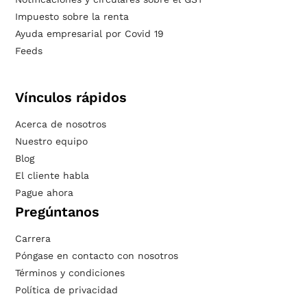
Impuesto sobre la renta
Ayuda empresarial por Covid 19
Feeds
Vínculos rápidos
Acerca de nosotros
Nuestro equipo
Blog
El cliente habla
Pague ahora
Pregúntanos
Carrera
Póngase en contacto con nosotros
Términos y condiciones
Política de privacidad