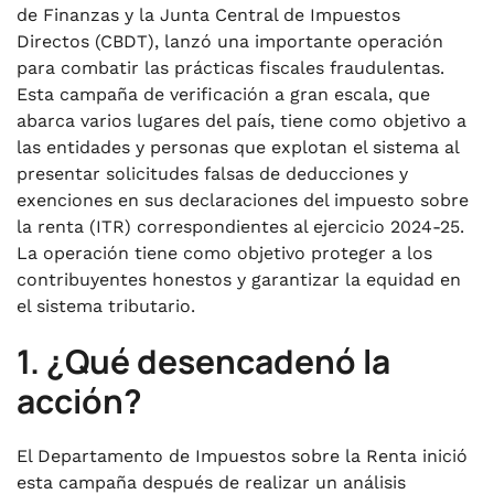
de Finanzas y la Junta Central de Impuestos
Directos (CBDT), lanzó una importante operación
para combatir las prácticas fiscales fraudulentas.
Esta campaña de verificación a gran escala, que
abarca varios lugares del país, tiene como objetivo a
las entidades y personas que explotan el sistema al
presentar solicitudes falsas de deducciones y
exenciones en sus declaraciones del impuesto sobre
la renta (ITR) correspondientes al ejercicio 2024-25.
La operación tiene como objetivo proteger a los
contribuyentes honestos y garantizar la equidad en
el sistema tributario.
1. ¿Qué desencadenó la
acción?
El Departamento de Impuestos sobre la Renta inició
esta campaña después de realizar un análisis