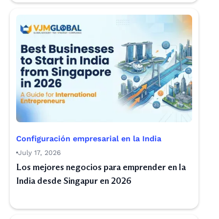
Configuración empresarial en la India
July 17, 2026
Los mejores negocios para emprender en la
India desde Singapur en 2026