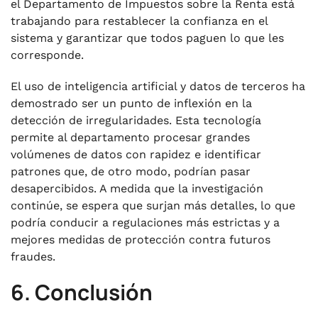
el Departamento de Impuestos sobre la Renta está
trabajando para restablecer la confianza en el
sistema y garantizar que todos paguen lo que les
corresponde.
El uso de inteligencia artificial y datos de terceros ha
demostrado ser un punto de inflexión en la
detección de irregularidades. Esta tecnología
permite al departamento procesar grandes
volúmenes de datos con rapidez e identificar
patrones que, de otro modo, podrían pasar
desapercibidos. A medida que la investigación
continúe, se espera que surjan más detalles, lo que
podría conducir a regulaciones más estrictas y a
mejores medidas de protección contra futuros
fraudes.
6. Conclusión