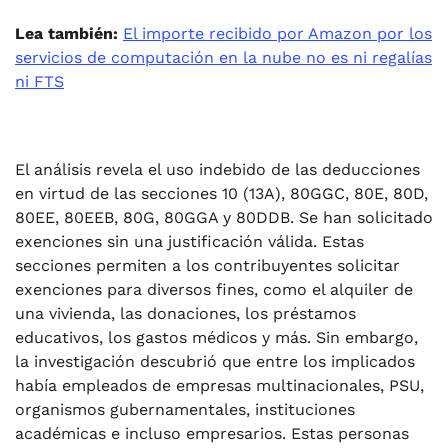
Lea también:
El importe recibido por Amazon por los
servicios de computación en la nube no es ni regalías
ni FTS
El análisis revela el uso indebido de las deducciones
en virtud de las secciones 10 (13A), 80GGC, 80E, 80D,
80EE, 80EEB, 80G, 80GGA y 80DDB. Se han solicitado
exenciones sin una justificación válida. Estas
secciones permiten a los contribuyentes solicitar
exenciones para diversos fines, como el alquiler de
una vivienda, las donaciones, los préstamos
educativos, los gastos médicos y más. Sin embargo,
la investigación descubrió que entre los implicados
había empleados de empresas multinacionales, PSU,
organismos gubernamentales, instituciones
académicas e incluso empresarios. Estas personas