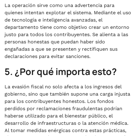
La operación sirve como una advertencia para
quienes intentan explotar el sistema. Mediante el uso
de tecnología e inteligencia avanzadas, el
departamento tiene como objetivo crear un entorno
justo para todos los contribuyentes. Se alienta a las
personas honestas que puedan haber sido
engañadas a que se presenten y rectifiquen sus
declaraciones para evitar sanciones.
5. ¿Por qué importa esto?
La evasión fiscal no solo afecta a los ingresos del
gobierno, sino que también supone una carga injusta
para los contribuyentes honestos. Los fondos
perdidos por reclamaciones fraudulentas podrían
haberse utilizado para el bienestar público, el
desarrollo de infraestructuras o la atención médica.
Al tomar medidas enérgicas contra estas prácticas,