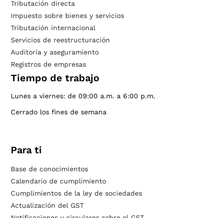
Tributación directa
Impuesto sobre bienes y servicios
Tributación internacional
Servicios de reestructuración
Auditoría y aseguramiento
Registros de empresas
Tiempo de trabajo
Lunes a viernes: de 09:00 a.m. a 6:00 p.m.
Cerrado los fines de semana
Para ti
Base de conocimientos
Calendario de cumplimiento
Cumplimientos de la ley de sociedades
Actualización del GST
Notificaciones y circulares sobre el GST