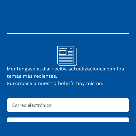
Manténgase al día: reciba actualizaciones con los
temas más recientes.
Suscríbase a nuestro boletín hoy mismo.