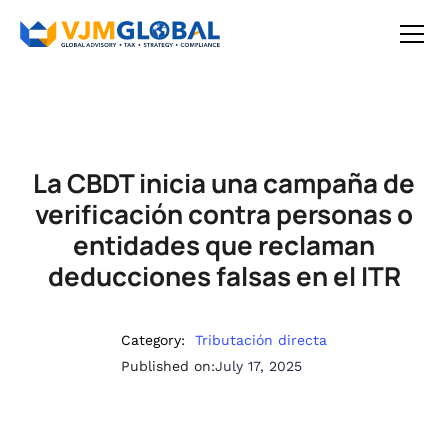
La CBDT inicia una campaña de
verificación contra personas o
entidades que reclaman
deducciones falsas en el ITR
Category:
Tributación directa
Published on:
July 17, 2025