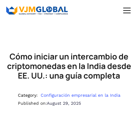
Cómo iniciar un intercambio de
criptomonedas en la India desde
EE. UU.: una guía completa
Category:
Configuración empresarial en la India
Published on:
August 29, 2025