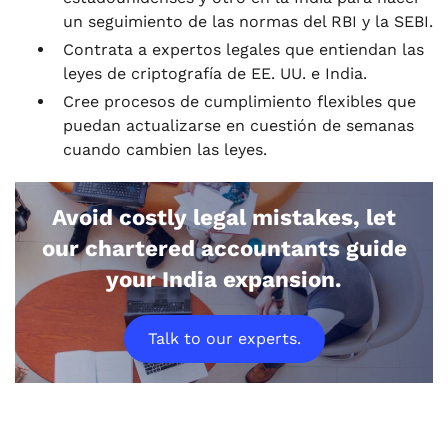
un seguimiento de las normas del RBI y la SEBI.
Contrata a expertos legales que entiendan las
leyes de criptografía de EE. UU. e India.
Cree procesos de cumplimiento flexibles que
puedan actualizarse en cuestión de semanas
cuando cambien las leyes.
Avoid costly legal mistakes, let
our chartered accountants guide
your India expansion.
Talk to our experts.