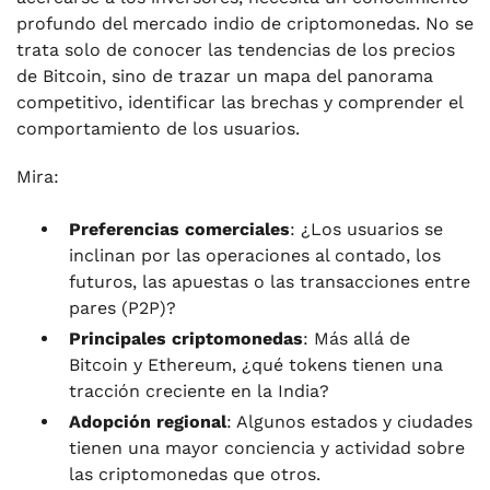
profundo del mercado indio de criptomonedas. No se
trata solo de conocer las tendencias de los precios
de Bitcoin, sino de trazar un mapa del panorama
competitivo, identificar las brechas y comprender el
comportamiento de los usuarios.
Mira:
Preferencias comerciales
: ¿Los usuarios se
inclinan por las operaciones al contado, los
futuros, las apuestas o las transacciones entre
pares (P2P)?
Principales criptomonedas
: Más allá de
Bitcoin y Ethereum, ¿qué tokens tienen una
tracción creciente en la India?
Adopción regional
: Algunos estados y ciudades
tienen una mayor conciencia y actividad sobre
las criptomonedas que otros.