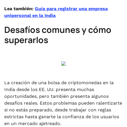
Lea también:
Guía para registrar una empresa
unipersonal en la India
Desafíos comunes y cómo
superarlos
La creación de una bolsa de criptomonedas en la
India desde los EE. UU. presenta muchas
oportunidades, pero también presenta algunos
desafíos reales. Estos problemas pueden ralentizarte
si no estás preparado, desde trabajar con reglas
estrictas hasta ganarte la confianza de los usuarios
en un mercado ajetreado.