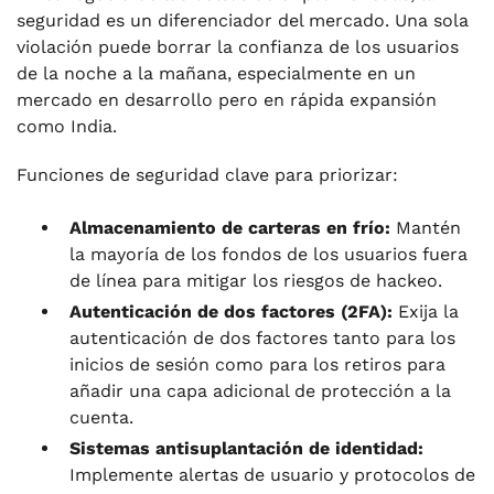
seguridad es un diferenciador del mercado. Una sola
violación puede borrar la confianza de los usuarios
de la noche a la mañana, especialmente en un
mercado en desarrollo pero en rápida expansión
como India.
Funciones de seguridad clave para priorizar:
Almacenamiento de carteras en frío:
Mantén
la mayoría de los fondos de los usuarios fuera
de línea para mitigar los riesgos de hackeo.
Autenticación de dos factores (2FA):
Exija la
autenticación de dos factores tanto para los
inicios de sesión como para los retiros para
añadir una capa adicional de protección a la
cuenta.
Sistemas antisuplantación de identidad:
Implemente alertas de usuario y protocolos de