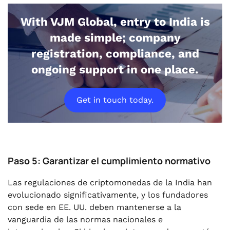
With VJM Global, entry to India is
made simple; company
registration, compliance, and
ongoing support in one place.
Get in touch today.
Paso 5: Garantizar el cumplimiento normativo
Las regulaciones de criptomonedas de la India han
evolucionado significativamente, y los fundadores
con sede en EE. UU. deben mantenerse a la
vanguardia de las normas nacionales e