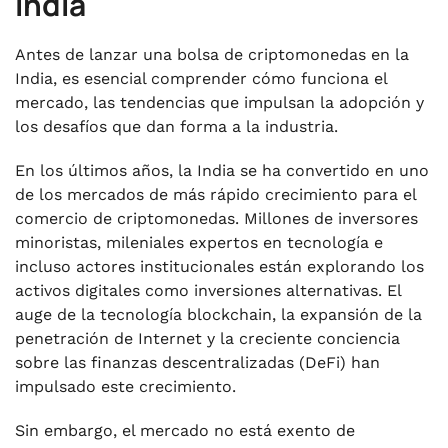
India
Antes de lanzar una bolsa de criptomonedas en la
India, es esencial comprender cómo funciona el
mercado, las tendencias que impulsan la adopción y
los desafíos que dan forma a la industria.
En los últimos años, la India se ha convertido en uno
de los mercados de más rápido crecimiento para el
comercio de criptomonedas. Millones de inversores
minoristas, mileniales expertos en tecnología e
incluso actores institucionales están explorando los
activos digitales como inversiones alternativas. El
auge de la tecnología blockchain, la expansión de la
penetración de Internet y la creciente conciencia
sobre las finanzas descentralizadas (DeFi) han
impulsado este crecimiento.
Sin embargo, el mercado no está exento de