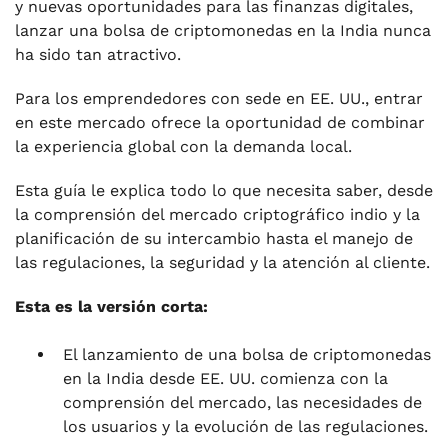
y nuevas oportunidades para las finanzas digitales,
lanzar una bolsa de criptomonedas en la India nunca
ha sido tan atractivo.
Para los emprendedores con sede en EE. UU., entrar
en este mercado ofrece la oportunidad de combinar
la experiencia global con la demanda local.
Esta guía le explica todo lo que necesita saber, desde
la comprensión del mercado criptográfico indio y la
planificación de su intercambio hasta el manejo de
las regulaciones, la seguridad y la atención al cliente.
Esta es la versión corta:
El lanzamiento de una bolsa de criptomonedas
en la India desde EE. UU. comienza con la
comprensión del mercado, las necesidades de
los usuarios y la evolución de las regulaciones.