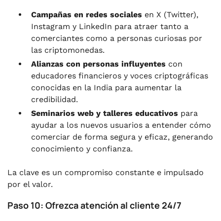
Campañas en redes sociales
en X (Twitter),
Instagram y LinkedIn para atraer tanto a
comerciantes como a personas curiosas por
las criptomonedas.
Alianzas con personas influyentes
con
educadores financieros y voces criptográficas
conocidas en la India para aumentar la
credibilidad.
Seminarios web y talleres educativos
para
ayudar a los nuevos usuarios a entender cómo
comerciar de forma segura y eficaz, generando
conocimiento y confianza.
La clave es un compromiso constante e impulsado
por el valor.
Paso 10: Ofrezca atención al cliente 24/7