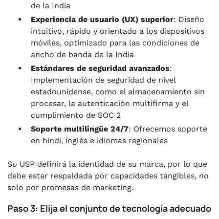
de la India
Experiencia de usuario (UX) superior
: Diseño
intuitivo, rápido y orientado a los dispositivos
móviles, optimizado para las condiciones de
ancho de banda de la India
Estándares de seguridad avanzados
:
Implementación de seguridad de nivel
estadounidense, como el almacenamiento sin
procesar, la autenticación multifirma y el
cumplimiento de SOC 2
Soporte multilingüe 24/7
: Ofrecemos soporte
en hindi, inglés e idiomas regionales
Su USP definirá la identidad de su marca, por lo que
debe estar respaldada por capacidades tangibles, no
solo por promesas de marketing.
Paso 3: Elija el conjunto de tecnología adecuado