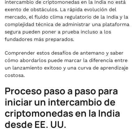
intercambio de criptomonedas en la India no está
exento de obstáculos. La rápida evolución del
mercado, el fluido clima regulatorio de la India y la
complejidad técnica de administrar una plataforma
segura pueden poner a prueba incluso a los
fundadores más preparados.
Comprender estos desafíos de antemano y saber
cómo abordarlos puede marcar la diferencia entre
un lanzamiento exitoso y una curva de aprendizaje
costosa.
Proceso paso a paso para
iniciar un intercambio de
criptomonedas en la India
desde EE. UU.