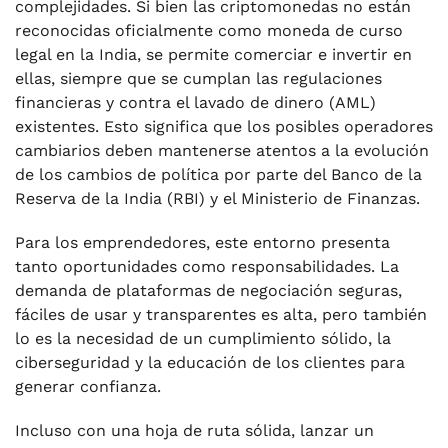
complejidades. Si bien las criptomonedas no están
reconocidas oficialmente como moneda de curso
legal en la India, se permite comerciar e invertir en
ellas, siempre que se cumplan las regulaciones
financieras y contra el lavado de dinero (AML)
existentes. Esto significa que los posibles operadores
cambiarios deben mantenerse atentos a la evolución
de los cambios de política por parte del Banco de la
Reserva de la India (RBI) y el Ministerio de Finanzas.
Para los emprendedores, este entorno presenta
tanto oportunidades como responsabilidades. La
demanda de plataformas de negociación seguras,
fáciles de usar y transparentes es alta, pero también
lo es la necesidad de un cumplimiento sólido, la
ciberseguridad y la educación de los clientes para
generar confianza.
Incluso con una hoja de ruta sólida, lanzar un