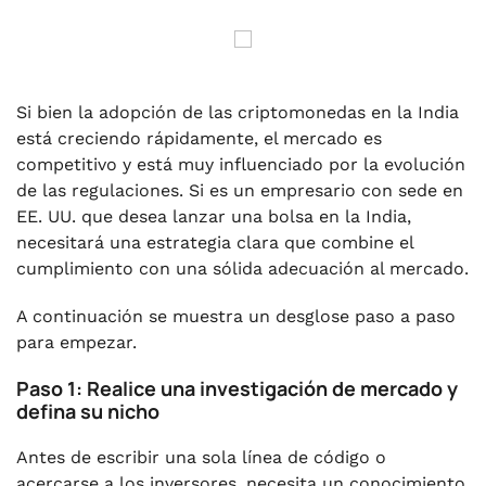
Si bien la adopción de las criptomonedas en la India
está creciendo rápidamente, el mercado es
competitivo y está muy influenciado por la evolución
de las regulaciones. Si es un empresario con sede en
EE. UU. que desea lanzar una bolsa en la India,
necesitará una estrategia clara que combine el
cumplimiento con una sólida adecuación al mercado.
A continuación se muestra un desglose paso a paso
para empezar.
Paso 1: Realice una investigación de mercado y
defina su nicho
Antes de escribir una sola línea de código o
acercarse a los inversores, necesita un conocimiento