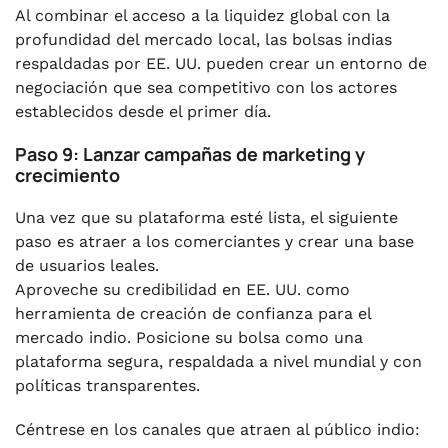
Al combinar el acceso a la liquidez global con la
profundidad del mercado local, las bolsas indias
respaldadas por EE. UU. pueden crear un entorno de
negociación que sea competitivo con los actores
establecidos desde el primer día.
Paso 9: Lanzar campañas de marketing y
crecimiento
Una vez que su plataforma esté lista, el siguiente
paso es atraer a los comerciantes y crear una base
de usuarios leales.
Aproveche su credibilidad en EE. UU. como
herramienta de creación de confianza para el
mercado indio. Posicione su bolsa como una
plataforma segura, respaldada a nivel mundial y con
políticas transparentes.
Céntrese en los canales que atraen al público indio: