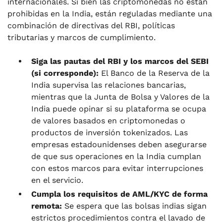
internacionales. Si bien las criptomonedas no están
prohibidas en la India, están reguladas mediante una
combinación de directivas del RBI, políticas
tributarias y marcos de cumplimiento.
Siga las pautas del RBI y los marcos del SEBI
(si corresponde):
El Banco de la Reserva de la
India supervisa las relaciones bancarias,
mientras que la Junta de Bolsa y Valores de la
India puede opinar si su plataforma se ocupa
de valores basados en criptomonedas o
productos de inversión tokenizados. Las
empresas estadounidenses deben asegurarse
de que sus operaciones en la India cumplan
con estos marcos para evitar interrupciones
en el servicio.
Cumpla los requisitos de AML/KYC de forma
remota:
Se espera que las bolsas indias sigan
estrictos procedimientos contra el lavado de