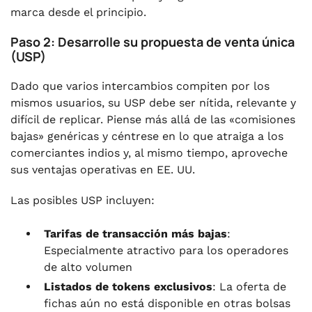
marca desde el principio.
Paso 2: Desarrolle su propuesta de venta única
(USP)
Dado que varios intercambios compiten por los
mismos usuarios, su USP debe ser nítida, relevante y
difícil de replicar. Piense más allá de las «comisiones
bajas» genéricas y céntrese en lo que atraiga a los
comerciantes indios y, al mismo tiempo, aproveche
sus ventajas operativas en EE. UU.
Las posibles USP incluyen:
Tarifas de transacción más bajas
:
Especialmente atractivo para los operadores
de alto volumen
Listados de tokens exclusivos
: La oferta de
fichas aún no está disponible en otras bolsas