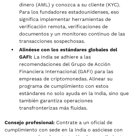
dinero (AML) y conozca a su cliente (KYC).
Para los fundadores estadounidenses, eso
significa implementar herramientas de
verificación remota, verificaciones de
documentos y un monitoreo continuo de las
transacciones sospechosas.
Alinéese con los estándares globales del
GAFI:
La India se adhiere a las
recomendaciones del Grupo de Acción
Financiera Internacional (GAFI) para las
empresas de criptomonedas. Alinear su
programa de cumplimiento con estos
estándares no solo ayuda en la India, sino que
también garantiza operaciones
transfronterizas más fluidas.
Consejo profesional:
Contrate a un oficial de
cumplimiento con sede en la India o asóciese con