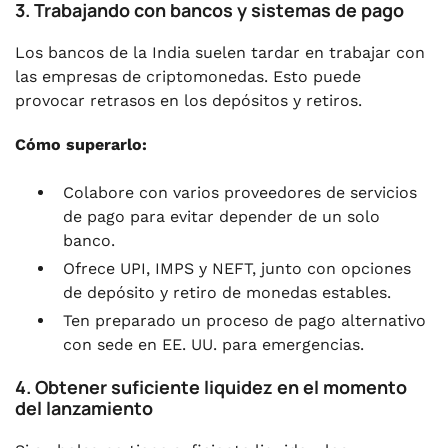
3. Trabajando con bancos y sistemas de pago
Los bancos de la India suelen tardar en trabajar con
las empresas de criptomonedas. Esto puede
provocar retrasos en los depósitos y retiros.
Cómo superarlo:
Colabore con varios proveedores de servicios
de pago para evitar depender de un solo
banco.
Ofrece UPI, IMPS y NEFT, junto con opciones
de depósito y retiro de monedas estables.
Ten preparado un proceso de pago alternativo
con sede en EE. UU. para emergencias.
4. Obtener suficiente liquidez en el momento
del lanzamiento