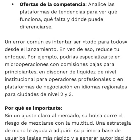
Ofertas de la competencia
: Analice las
plataformas de tendencias para ver qué
funciona, qué falta y dónde puede
diferenciarse.
Un error común es intentar ser «todo para todos»
desde el lanzamiento. En vez de eso, reduce tu
enfoque. Por ejemplo, podrías especializarte en
microoperaciones con comisiones bajas para
principiantes, en disponer de liquidez de nivel
institucional para operadores profesionales o en
plataformas de negociación en idiomas regionales
para ciudades de nivel 2 y 3.
Por qué es importante:
Sin un ajuste claro al mercado, su bolsa corre el
riesgo de mezclarse con la multitud. Una estrategia
de nicho le ayuda a adquirir su primera base de
usuarios leales más rápido y a generar autoridad de