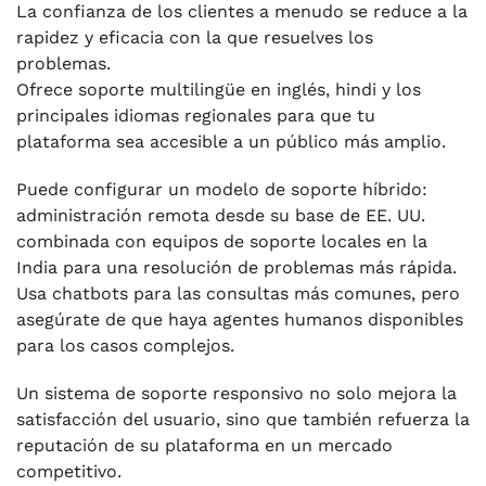
La confianza de los clientes a menudo se reduce a la
rapidez y eficacia con la que resuelves los
problemas.
Ofrece soporte multilingüe en inglés, hindi y los
principales idiomas regionales para que tu
plataforma sea accesible a un público más amplio.
Puede configurar un modelo de soporte híbrido:
administración remota desde su base de EE. UU.
combinada con equipos de soporte locales en la
India para una resolución de problemas más rápida.
Usa chatbots para las consultas más comunes, pero
asegúrate de que haya agentes humanos disponibles
para los casos complejos.
Un sistema de soporte responsivo no solo mejora la
satisfacción del usuario, sino que también refuerza la
reputación de su plataforma en un mercado
competitivo.