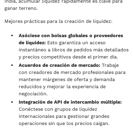
India, acumular liquidez rápidamente es clave para
ganar terreno.
Mejores prácticas para la creación de liquidez:
Asóciese con bolsas globales o proveedores
de liquidez:
Esto garantiza un acceso
instantáneo a libros de pedidos más detallados
y precios competitivos desde el primer día.
Acuerdos de creación de mercado:
Trabaje
con creadores de mercado profesionales para
mantener márgenes de oferta y demanda
reducidos y mejorar la experiencia de
negociación.
Integración de API de intercambio múltiple:
Conéctese con grupos de liquidez
internacionales para gestionar grandes
operaciones sin que los precios caigan.