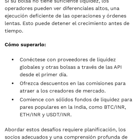
Si su bolsa no tiene suficiente liquidez, los
operadores pueden ver diferenciales altos, una
ejecución deficiente de las operaciones y órdenes
lentas. Esto puede detener el crecimiento antes de
tiempo.
Cómo superarlo:
Conéctese con proveedores de liquidez
globales y otras bolsas a través de las API
desde el primer día.
Ofrezca descuentos en las comisiones para
atraer a los creadores de mercado.
Comience con sólidos fondos de liquidez para
pares populares en la India, como BTC/INR,
ETH/INR y USDT/INR.
Abordar estos desafíos requiere planificación, los
socios adecuados y una comprensión profunda de