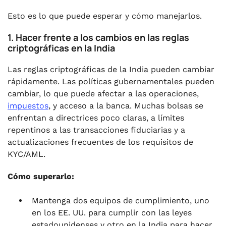
Esto es lo que puede esperar y cómo manejarlos.
1. Hacer frente a los cambios en las reglas
criptográficas en la India
Las reglas criptográficas de la India pueden cambiar
rápidamente. Las políticas gubernamentales pueden
cambiar, lo que puede afectar a las operaciones,
impuestos
, y acceso a la banca. Muchas bolsas se
enfrentan a directrices poco claras, a límites
repentinos a las transacciones fiduciarias y a
actualizaciones frecuentes de los requisitos de
KYC/AML.
Cómo superarlo:
Mantenga dos equipos de cumplimiento, uno
en los EE. UU. para cumplir con las leyes
estadounidenses y otro en la India para hacer