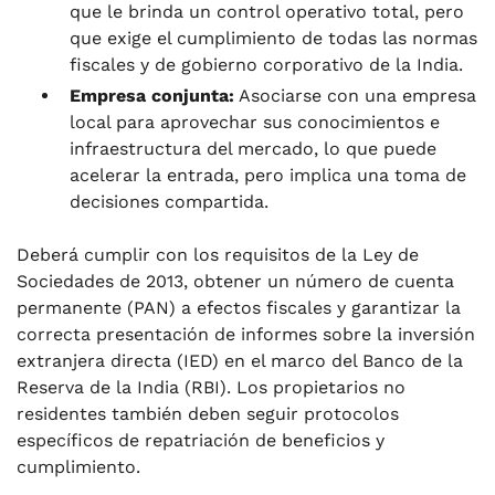
que le brinda un control operativo total, pero
que exige el cumplimiento de todas las normas
fiscales y de gobierno corporativo de la India.
Empresa conjunta:
Asociarse con una empresa
local para aprovechar sus conocimientos e
infraestructura del mercado, lo que puede
acelerar la entrada, pero implica una toma de
decisiones compartida.
Deberá cumplir con los requisitos de la Ley de
Sociedades de 2013, obtener un número de cuenta
permanente (PAN) a efectos fiscales y garantizar la
correcta presentación de informes sobre la inversión
extranjera directa (IED) en el marco del Banco de la
Reserva de la India (RBI). Los propietarios no
residentes también deben seguir protocolos
específicos de repatriación de beneficios y
cumplimiento.