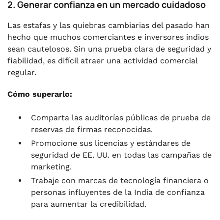
2. Generar confianza en un mercado cuidadoso
Las estafas y las quiebras cambiarias del pasado han
hecho que muchos comerciantes e inversores indios
sean cautelosos. Sin una prueba clara de seguridad y
fiabilidad, es difícil atraer una actividad comercial
regular.
Cómo superarlo:
Comparta las auditorías públicas de prueba de
reservas de firmas reconocidas.
Promocione sus licencias y estándares de
seguridad de EE. UU. en todas las campañas de
marketing.
Trabaje con marcas de tecnología financiera o
personas influyentes de la India de confianza
para aumentar la credibilidad.