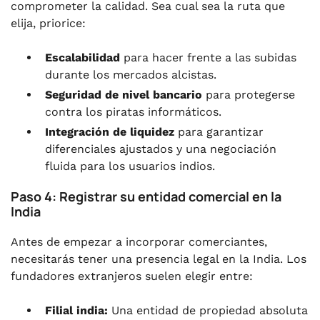
comprometer la calidad. Sea cual sea la ruta que
elija, priorice:
Escalabilidad
para hacer frente a las subidas
durante los mercados alcistas.
Seguridad de nivel bancario
para protegerse
contra los piratas informáticos.
Integración de liquidez
para garantizar
diferenciales ajustados y una negociación
fluida para los usuarios indios.
Paso 4: Registrar su entidad comercial en la
India
Antes de empezar a incorporar comerciantes,
necesitarás tener una presencia legal en la India. Los
fundadores extranjeros suelen elegir entre:
Filial india:
Una entidad de propiedad absoluta