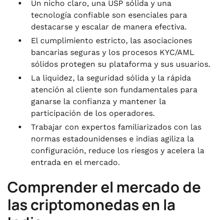
Un nicho claro, una USP sólida y una
tecnología confiable son esenciales para
destacarse y escalar de manera efectiva.
El cumplimiento estricto, las asociaciones
bancarias seguras y los procesos KYC/AML
sólidos protegen su plataforma y sus usuarios.
La liquidez, la seguridad sólida y la rápida
atención al cliente son fundamentales para
ganarse la confianza y mantener la
participación de los operadores.
Trabajar con expertos familiarizados con las
normas estadounidenses e indias agiliza la
configuración, reduce los riesgos y acelera la
entrada en el mercado.
Comprender el mercado de
las criptomonedas en la