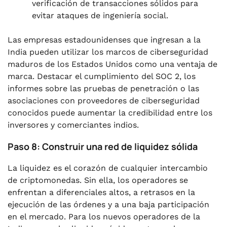
verificación de transacciones sólidos para
evitar ataques de ingeniería social.
Las empresas estadounidenses que ingresan a la
India pueden utilizar los marcos de ciberseguridad
maduros de los Estados Unidos como una ventaja de
marca. Destacar el cumplimiento del SOC 2, los
informes sobre las pruebas de penetración o las
asociaciones con proveedores de ciberseguridad
conocidos puede aumentar la credibilidad entre los
inversores y comerciantes indios.
Paso 8: Construir una red de liquidez sólida
La liquidez es el corazón de cualquier intercambio
de criptomonedas. Sin ella, los operadores se
enfrentan a diferenciales altos, a retrasos en la
ejecución de las órdenes y a una baja participación
en el mercado. Para los nuevos operadores de la