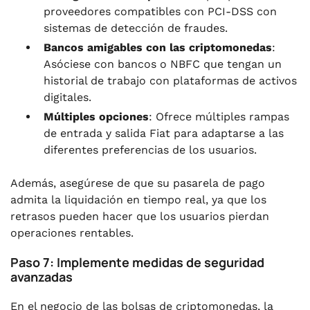
proveedores compatibles con PCI-DSS con
sistemas de detección de fraudes.
Bancos amigables con las criptomonedas
:
Asóciese con bancos o NBFC que tengan un
historial de trabajo con plataformas de activos
digitales.
Múltiples opciones
: Ofrece múltiples rampas
de entrada y salida Fiat para adaptarse a las
diferentes preferencias de los usuarios.
Además, asegúrese de que su pasarela de pago
admita la liquidación en tiempo real, ya que los
retrasos pueden hacer que los usuarios pierdan
operaciones rentables.
Paso 7: Implemente medidas de seguridad
avanzadas
En el negocio de las bolsas de criptomonedas, la