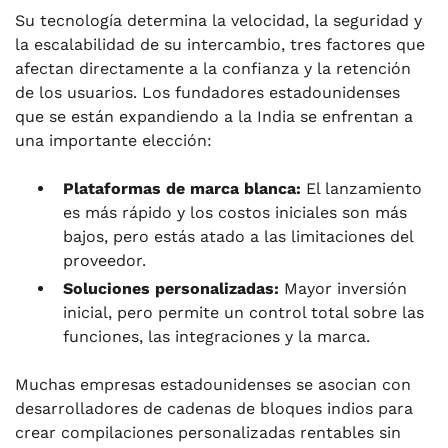
Su tecnología determina la velocidad, la seguridad y
la escalabilidad de su intercambio, tres factores que
afectan directamente a la confianza y la retención
de los usuarios. Los fundadores estadounidenses
que se están expandiendo a la India se enfrentan a
una importante elección:
Plataformas de marca blanca:
El lanzamiento
es más rápido y los costos iniciales son más
bajos, pero estás atado a las limitaciones del
proveedor.
Soluciones personalizadas:
Mayor inversión
inicial, pero permite un control total sobre las
funciones, las integraciones y la marca.
Muchas empresas estadounidenses se asocian con
desarrolladores de cadenas de bloques indios para
crear compilaciones personalizadas rentables sin