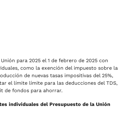
 Unión para 2025 el 1 de febrero de 2025 con
viduales, como la exención del impuesto sobre la
ntroducción de nuevas tasas impositivas del 25%,
r el límite límite para las deducciones del TDS,
it de fondos para ahorrar.
tes individuales del Presupuesto de la Unión