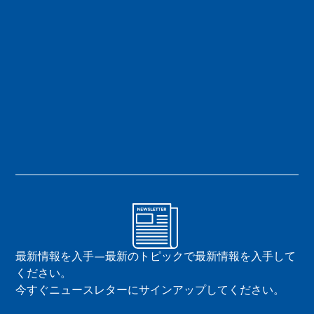
最新情報を入手—最新のトピックで最新情報を入手して
ください。
今すぐニュースレターにサインアップしてください。