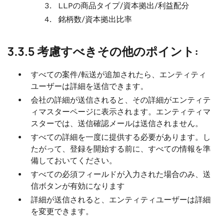
LLPの商品タイプ/資本拠出/利益配分
銘柄数/資本拠出比率
3.3.5 考慮すべきその他のポイント:
すべての案件/転送が追加されたら、エンティティ
ユーザーは詳細を送信できます。
会社の詳細が送信されると、その詳細がエンティテ
ィマスターページに表示されます。エンティティマ
スターでは、送信確認メールは送信されません。
すべての詳細を一度に提供する必要があります。し
たがって、登録を開始する前に、すべての情報を準
備しておいてください。
すべての必須フィールドが入力された場合のみ、送
信ボタンが有効になります
詳細が送信されると、エンティティユーザーは詳細
を変更できます。