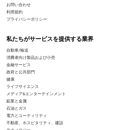
お問い合わせ
利用規約
プライバシーポリシー
私たちがサービスを提供する業界
自動車/輸送
消費者向け製品および小売
金融サービス
政府と公共部門
健康
ライフサイエンス
メディア&エンターテインメント
鉱業と金属
石油とガス
電力とユーティリティ
不動産、ホスピタリティ、建設