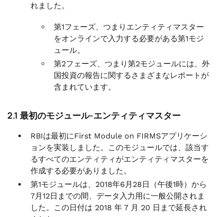
れました。
第1フェーズ、つまりエンティティマスター
をオンラインで入力する必要がある第1モジ
ュール。
第2フェーズ、つまり第2モジュールには、外
国投資の報告に関するさまざまなレポートが
含まれています。
2.1 最初のモジュール-エンティティマスター
RBIは最初にFirst Module on FIRMSアプリケーシ
ョンを実装しました。このモジュールでは、該当す
るすべてのエンティティがエンティティマスターを
作成する必要がありました。
第1モジュールは、2018年6月28日（午後1時）から
7月12日までの間、データ入力用に一般公開されま
した。この日付は 2018 年 7 月 20 日まで延長され