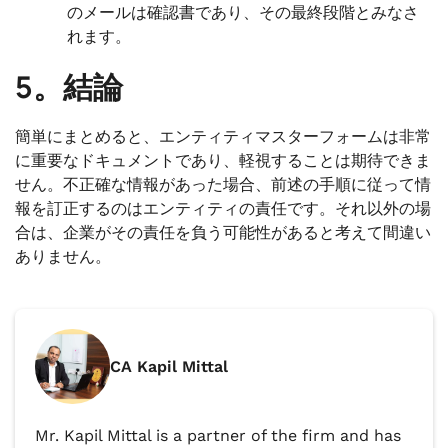
のメールは確認書であり、その最終段階とみなさ
れます。
5。結論
簡単にまとめると、エンティティマスターフォームは非常
に重要なドキュメントであり、軽視することは期待できま
せん。不正確な情報があった場合、前述の手順に従って情
報を訂正するのはエンティティの責任です。それ以外の場
合は、企業がその責任を負う可能性があると考えて間違い
ありません。
CA Kapil Mittal
Mr. Kapil Mittal is a partner of the firm and has