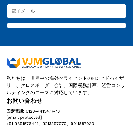
私たちは、世界中の海外クライアントのFDIアドバイザ
リー、クロスボーダー会計、国際税務計画、経営コンサ
ルティングのニーズに対応しています。
お問い合わせ
固定電話:
0120-4415477-78
[email protected]
+91 9891576441、9213397070、9911887030