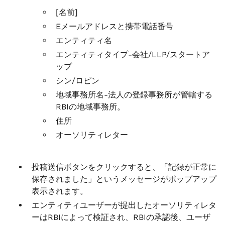
[名前]
Eメールアドレスと携帯電話番号
エンティティ名
エンティティタイプ-会社/LLP/スタートア
ップ
シン/ロピン
地域事務所名-法人の登録事務所が管轄する
RBIの地域事務所。
住所
オーソリティレター
投稿送信ボタンをクリックすると、「記録が正常に
保存されました」というメッセージがポップアップ
表示されます。
エンティティユーザーが提出したオーソリティレタ
ーはRBIによって検証され、RBIの承認後、ユーザ