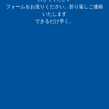
フォームをお送りください。折り返しご連絡
いたします
できるだけ早く。