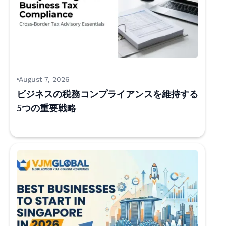
August 7, 2026
ビジネスの税務コンプライアンスを維持する
5つの重要戦略