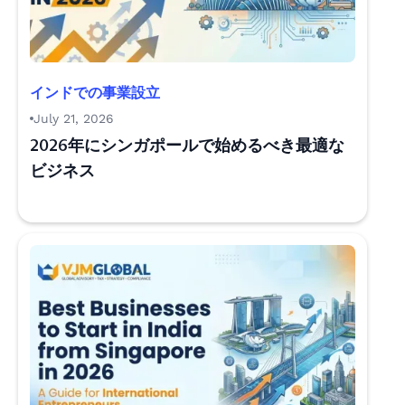
インドでの事業設立
July 21, 2026
2026年にシンガポールで始めるべき最適な
ビジネス