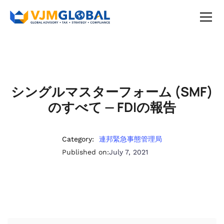
シングルマスターフォーム (SMF)
のすべて — FDIの報告
Category:
連邦緊急事態管理局
Published on:
July 7, 2021