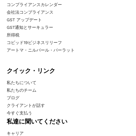
コンプライアンスカレンダー
会社法コンプライアンス
GST アップデート
GST通知とサーキュラー
所得税
コビッド19ビジネスリリーフ
アートマ・ニルバール・バーラット
クイック・リンク
私たちについて
私たちのチーム
ブログ
クライアントが話す
今すぐ支払う
私達に聞いてください
キャリア