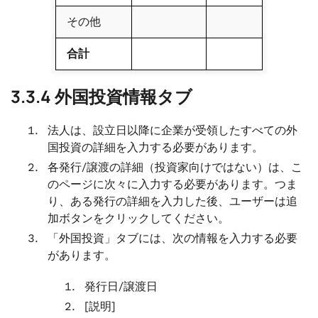
その他
合計
3.3.4 外国投資情報タブ
法人は、設立日以降に企業が受領したすべての外
国投資の詳細を入力する必要があります。
各発行/譲渡の詳細（投資家向けではない）は、こ
のページに次々に入力する必要があります。つま
り、ある発行の詳細を入力した後、ユーザーは追
加ボタンをクリックしてください。
「外国投資」タブには、次の情報を入力する必要
があります。
発行日/譲渡日
[説明]