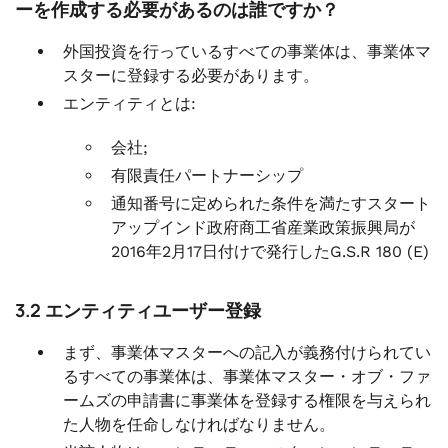
ーを作成する必要があるのは誰ですか？
外国投資を行っているすべての事業体は、事業体マ
スターに登録する必要があります。
エンティティとは:
会社;
有限責任パートナーシップ
通知番号に定められた条件を満たすスタート
アップインド政府商工省産業政策振興局が
2016年2月17日付けで発行したG.S.R 180 (E)
3.2 エンティティユーザー登録
まず、事業体マスターへの記入が義務付けられてい
るすべての事業体は、事業体マスター・オブ・ファ
ームズの申請書に事業体を登録する権限を与えられ
た人物を任命しなければなりません。