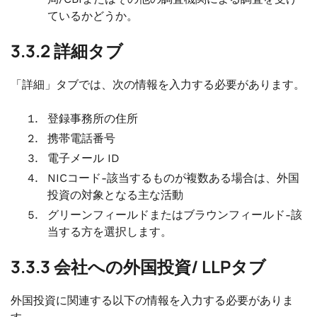
ているかどうか。
3.3.2 詳細タブ
「詳細」タブでは、次の情報を入力する必要があります。
登録事務所の住所
携帯電話番号
電子メール ID
NICコード-該当するものが複数ある場合は、外国
投資の対象となる主な活動
グリーンフィールドまたはブラウンフィールド-該
当する方を選択します。
3.3.3 会社への外国投資/ LLPタブ
外国投資に関連する以下の情報を入力する必要がありま