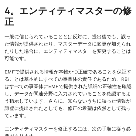
4。エンティティマスターの修
正
一般に信じられていることとは反対に、提出後でも、誤っ
た情報が提供されたり、マスターデータに変更が加えられ
たりした場合に、エンティティマスターを変更することは
可能です。
EMFで提供される情報が本物かつ正確であることを保証す
ることは基本的にすべての事業体の責任であるため、RBI
はすべての事業体にEMFで提供された詳細の正確性を確認
し、データが関連分野に入力されていることを確認するよ
う指示しています。さらに、知らないうちに誤った情報が
謙虚に提出されたとしても、修正の希望は依然として残っ
ています。
エンティティマスターを修正するには、次の手順に従う必