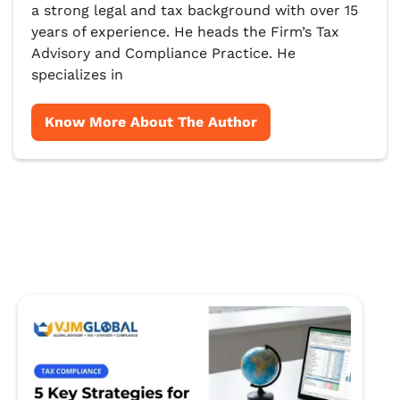
a strong legal and tax background with over 15
years of experience. He heads the Firm’s Tax
Advisory and Compliance Practice. He
specializes in
Know More About The Author