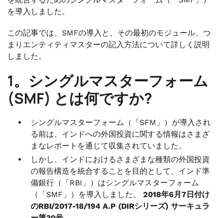
を導入しました。
この記事では、SMFの導入と、その最初のモジュール、つ
まりエンティティマスターの記入方法について詳しく説明
しました。
1。シングルマスターフォーム
(SMF) とは何ですか?
シングルマスターフォーム（「SFM」）が導入され
る前は、インドへの外国投資に関する情報はさまざ
まなレポートを通じて収集されていました。
しかし、インドにおけるさまざまな種類の外国投資
の報告構造を統合することを目的として、インド準
備銀行（「RBI」）はシングルマスターフォーム
（「SMF」）を導入しました。
2018年6月7日付け
のRBI/2017-18/194 A.P (DIRシリーズ) サーキュラ
ー第30号。