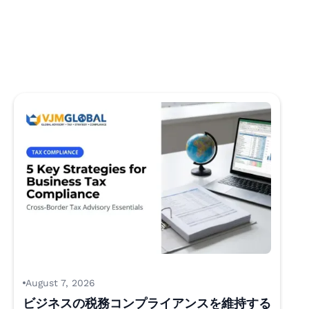
August 7, 2026
ビジネスの税務コンプライアンスを維持する