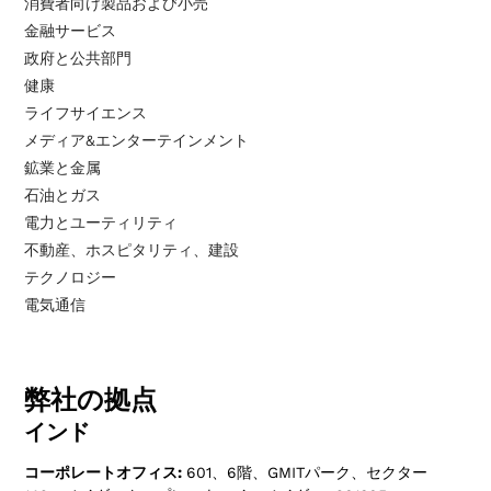
消費者向け製品および小売
金融サービス
政府と公共部門
健康
ライフサイエンス
メディア&エンターテインメント
鉱業と金属
石油とガス
電力とユーティリティ
不動産、ホスピタリティ、建設
テクノロジー
電気通信
弊社の拠点
インド
コーポレートオフィス:
601、6階、GMITパーク、セクター