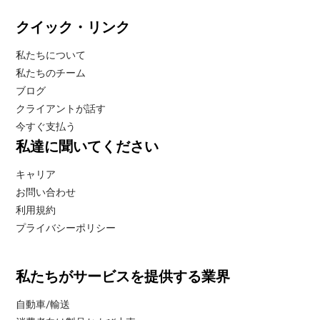
クイック・リンク
私たちについて
私たちのチーム
ブログ
クライアントが話す
今すぐ支払う
私達に聞いてください
キャリア
お問い合わせ
利用規約
プライバシーポリシー
私たちがサービスを提供する業界
自動車/輸送