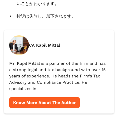
いことがわかります。
控訴は失敗し、却下されます。
CA Kapil Mittal
Mr. Kapil Mittal is a partner of the firm and has
a strong legal and tax background with over 15
years of experience. He heads the Firm’s Tax
Advisory and Compliance Practice. He
specializes in
Know More About The Author