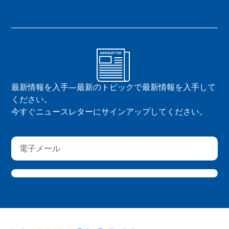
最新情報を入手—最新のトピックで最新情報を入手して
ください。
今すぐニュースレターにサインアップしてください。