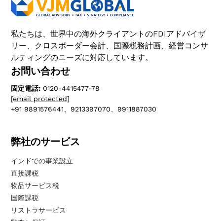
私たちは、世界中の海外クライアントのFDIアドバイザ
リー、クロスボーダー会計、国際税務計画、経営コンサ
ルティングのニーズに対応しています。
お問い合わせ
固定電話:
0120-4415477-78
[email protected]
+91 9891576441、9213397070、9911887030
弊社のサービス
インドでの事業設立
直接課税
物品サービス税
国際課税
リストラサービス