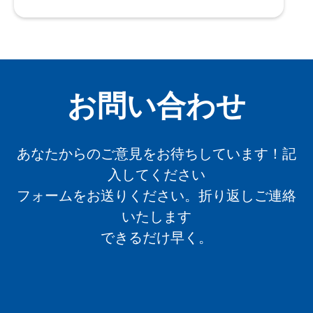
お問い合わせ
あなたからのご意見をお待ちしています！記
入してください
フォームをお送りください。折り返しご連絡
いたします
できるだけ早く。