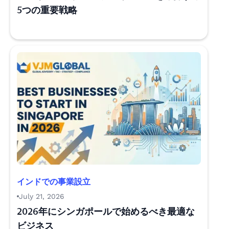
5つの重要戦略
インドでの事業設立
July 21, 2026
2026年にシンガポールで始めるべき最適な
ビジネス