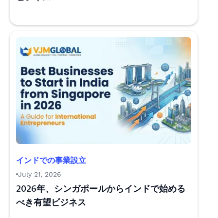
インドでの事業設立
July 21, 2026
2026年、シンガポールからインドで始める
べき有望ビジネス