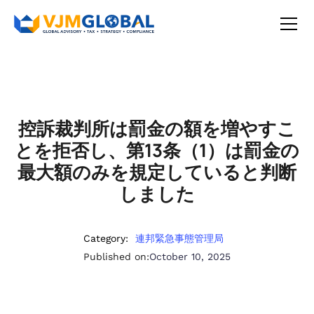
控訴裁判所は罰金の額を増やすこ
とを拒否し、第13条（1）は罰金の
最大額のみを規定していると判断
しました
Category:
連邦緊急事態管理局
Published on:
October 10, 2025