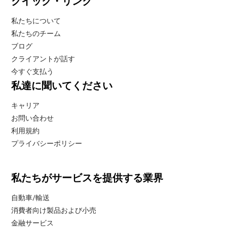
クイック・リンク
私たちについて
私たちのチーム
ブログ
クライアントが話す
今すぐ支払う
私達に聞いてください
キャリア
お問い合わせ
利用規約
プライバシーポリシー
私たちがサービスを提供する業界
自動車/輸送
消費者向け製品および小売
金融サービス