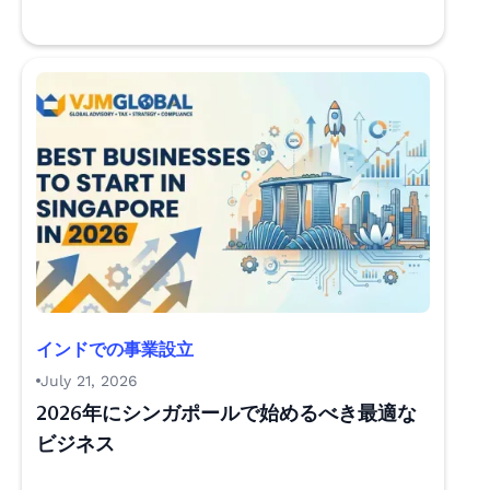
インドでの事業設立
July 21, 2026
2026年にシンガポールで始めるべき最適な
ビジネス