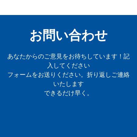
お問い合わせ
あなたからのご意見をお待ちしています！記
入してください
フォームをお送りください。折り返しご連絡
いたします
できるだけ早く。