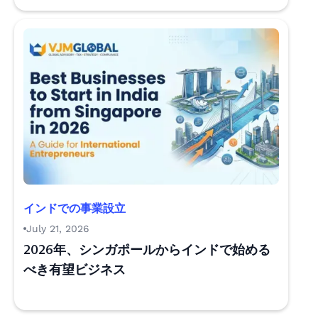
インドでの事業設立
July 21, 2026
2026年、シンガポールからインドで始める
べき有望ビジネス