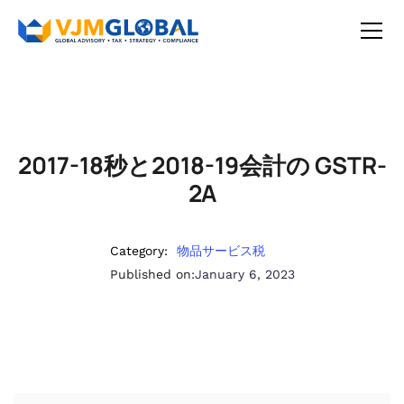
2017-18秒と2018-19会計の GSTR-
2A
Category:
物品サービス税
Published on:
January 6, 2023