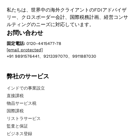
私たちは、世界中の海外クライアントのFDIアドバイザ
リー、クロスボーダー会計、国際税務計画、経営コンサ
ルティングのニーズに対応しています。
お問い合わせ
固定電話:
0120-4415477-78
[email protected]
+91 9891576441、9213397070、9911887030
弊社のサービス
インドでの事業設立
直接課税
物品サービス税
国際課税
リストラサービス
監査と保証
ビジネス登録