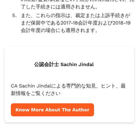
了した手続きには適用されません。
また、これらの指示は、裁定または上訴手続きが
まだ保留中である2017-18会計年度および2018-19
会計年度の場合にも適用されます。
公認会計士 Sachin Jindal
CA Sachin Jindalによる専門的な知見、ヒント、最
新情報をご覧ください
Know More About The Author