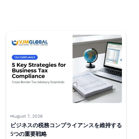
August 7, 2026
ビジネスの税務コンプライアンスを維持する
5つの重要戦略