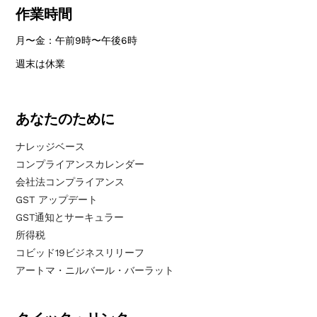
作業時間
月〜金：午前9時〜午後6時
週末は休業
あなたのために
ナレッジベース
コンプライアンスカレンダー
会社法コンプライアンス
GST アップデート
GST通知とサーキュラー
所得税
コビッド19ビジネスリリーフ
アートマ・ニルバール・バーラット