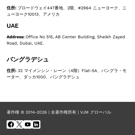
住所:
ブロードウェイ447番地、2階、#2964 ニューヨーク、ニ
ューヨーク10013、アメリカ
UAE
Address:
Office No 515, AB Center Building, Sheikh Zayed
Road, Dubai, UAE.
バングラデシュ
住所:
32 マイメンシン・レーン（4階）Flat-5A、バングラ・モ
ーター、ダッカ1000、バングラデシュ
著作権 © 2014-2026 | 全著作権所有 | VJM グローバル