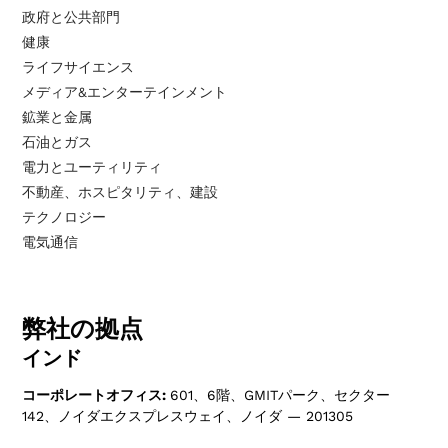
政府と公共部門
健康
ライフサイエンス
メディア&エンターテインメント
鉱業と金属
石油とガス
電力とユーティリティ
不動産、ホスピタリティ、建設
テクノロジー
電気通信
弊社の拠点
インド
コーポレートオフィス:
601、6階、GMITパーク、セクター
142、ノイダエクスプレスウェイ、ノイダ — 201305