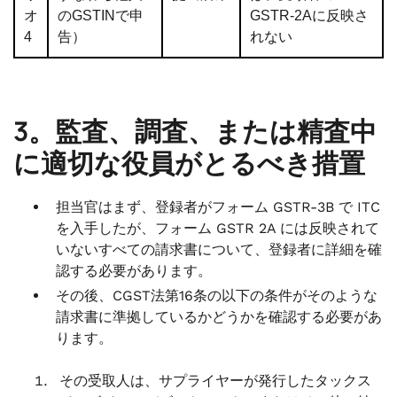
オ
のGSTINで申
GSTR-2Aに反映さ
4
告）
れない
3。監査、調査、または精査中
に適切な役員がとるべき措置
担当官はまず、登録者がフォーム GSTR-3B で ITC
を入手したが、フォーム GSTR 2A には反映されて
いないすべての請求書について、登録者に詳細を確
認する必要があります。
その後、CGST法第16条の以下の条件がそのような
請求書に準拠しているかどうかを確認する必要があ
ります。
その受取人は、サプライヤーが発行したタックス