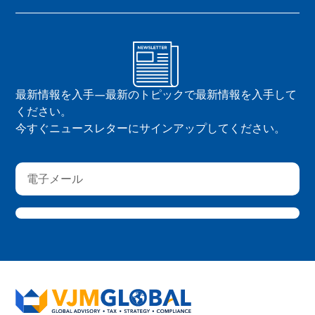
最新情報を入手—最新のトピックで最新情報を入手して
ください。
今すぐニュースレターにサインアップしてください。