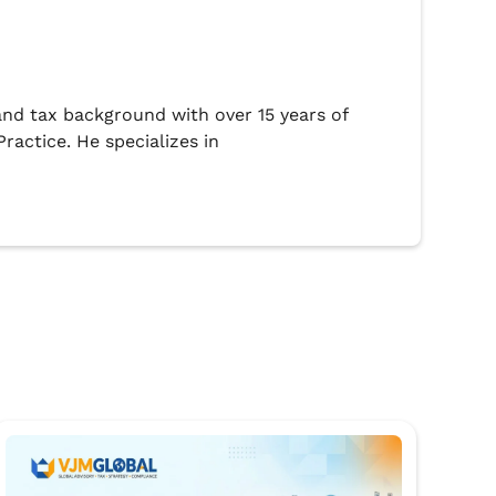
l and tax background with over 15 years of
ractice. He specializes in