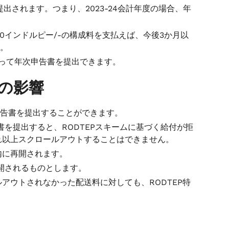
出されます。つまり、2023-24会計年度の場合、年
00インドルピー/-の構成料を支払えば、今後3か月以
す。
払って年次申告書を提出できます。
の影響
申告書を提出することができます。
書を提出すると、RODTEPスキームに基づく給付が拒
それ以上スクロールアウトすることはできません。
以内に再開されます。
再開されるものとします。
アウトされなかった配送料に対しても、RODTEP特