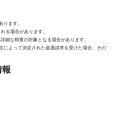
あります。
される場合があります。
、詳細な精査の対象となる場合があります。
文によって決定された超過請求を受けた場合、その
情報