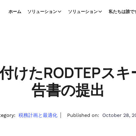
ホーム
ソリューション
ソリューション
私たちは誰で
務付けたRODTEPス
告書の提出
tegory:
税務計画と最適化
Published on:
October 28, 2