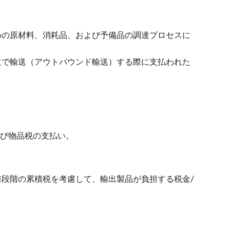
めの原材料、消耗品、および予備品の調達プロセスに
道で輸送（アウトバウンド輸送）する際に支払われた
よび物品税の支払い。
段階の累積税を考慮して、輸出製品が負担する税金/