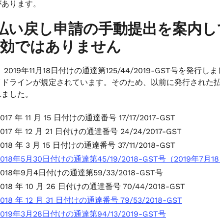
があります。
払い戻し申請の手動提出を案内
有効ではありません
は、2019年11月18日付けの通達第125/44/2019-GST
イドラインが規定されています。そのため、以前に発行された
れました。
2017 年 11 月 15 日付けの通達番号 17/17/2017-GST
2017 年 12 月 21 日付けの通達番号 24/24/2017-GST
2018 年 3 月 15 日付けの通達番号 37/11/2018-GST
2018年5月30日付けの通達第45/19/2018-GST号（2019年
2018年9月4日付けの通達第59/33/2018-GST号
2018 年 10 月 26 日付けの通達番号 70/44/2018-GST
2018 年 12 月 31 日付けの通達番号 79/53/2018-GST
2019年3月28日付けの通達第94/13/2019-GST号