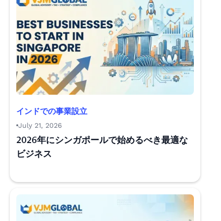
インドでの事業設立
July 21, 2026
2026年にシンガポールで始めるべき最適な
ビジネス