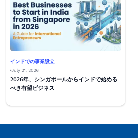
インドでの事業設立
July 21, 2026
2026年、シンガポールからインドで始める
べき有望ビジネス