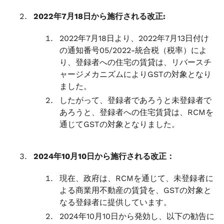
2022年7月18日から施行される改正:
2022年7月18日より、2022年7月13日付け
の通知番号05/2022-統合税（税率）によ
り、登録者への住宅の賃貸は、リバースチ
ャージメカニズムによりGSTの対象となり
ました。
したがって、登録者であろうと未登録者で
あろうと、登録者への住宅賃貸は、RCMを
通じてGSTの対象となりました。
2024年10月10日から施行される改正：
現在、政府は、RCMを通じて、未登録者に
よる商業用不動産の賃貸を、GSTの対象と
なる登録者に提供しています。
2024年10月10日から発効し、以下の勧告に