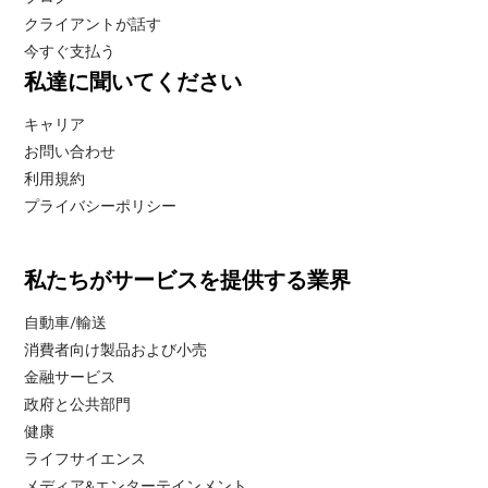
クライアントが話す
今すぐ支払う
私達に聞いてください
キャリア
お問い合わせ
利用規約
プライバシーポリシー
私たちがサービスを提供する業界
自動車/輸送
消費者向け製品および小売
金融サービス
政府と公共部門
健康
ライフサイエンス
メディア&エンターテインメント