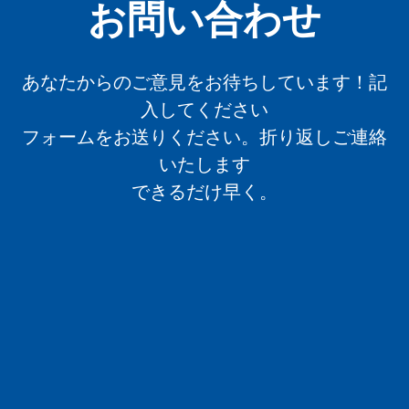
お問い合わせ
あなたからのご意見をお待ちしています！記
入してください
フォームをお送りください。折り返しご連絡
いたします
できるだけ早く。