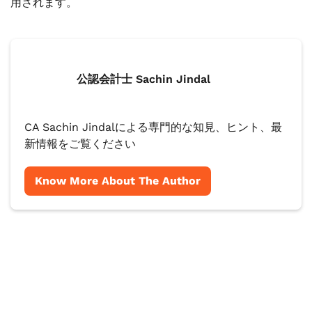
用されます。
公認会計士 Sachin Jindal
CA Sachin Jindalによる専門的な知見、ヒント、最
新情報をご覧ください
Know More About The Author