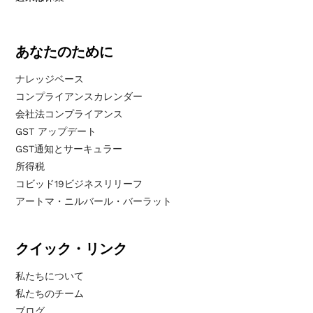
あなたのために
ナレッジベース
コンプライアンスカレンダー
会社法コンプライアンス
GST アップデート
GST通知とサーキュラー
所得税
コビッド19ビジネスリリーフ
アートマ・ニルバール・バーラット
クイック・リンク
私たちについて
私たちのチーム
ブログ