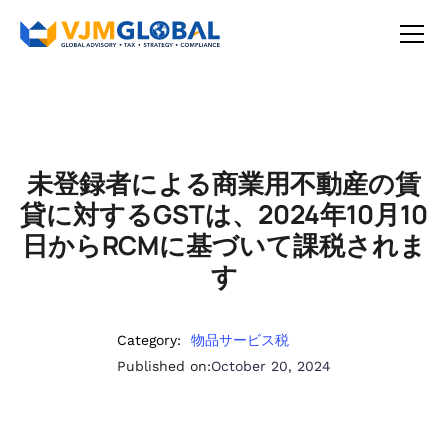
未登録者による商業用不動産の賃
貸に対するGSTは、2024年10月10
日からRCMに基づいて課税されま
す
Category:
物品サービス税
Published on:
October 20, 2024