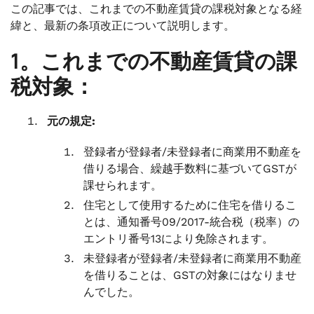
この記事では、これまでの不動産賃貸の課税対象となる経
緯と、最新の条項改正について説明します。
1。これまでの不動産賃貸の課
税対象：
元の規定:
登録者が登録者/未登録者に商業用不動産を
借りる場合、繰越手数料に基づいてGSTが
課せられます。
住宅として使用するために住宅を借りるこ
とは、通知番号09/2017-統合税（税率）の
エントリ番号13により免除されます。
未登録者が登録者/未登録者に商業用不動産
を借りることは、GSTの対象にはなりませ
んでした。