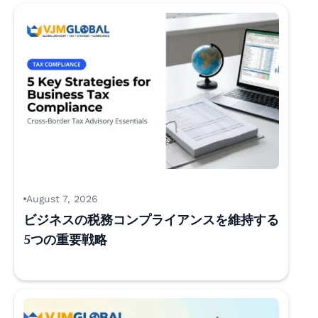
August 7, 2026
ビジネスの税務コンプライアンスを維持する
5つの重要戦略