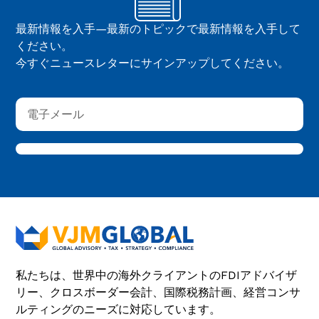
最新情報を入手—最新のトピックで最新情報を入手して
ください。
今すぐニュースレターにサインアップしてください。
私たちは、世界中の海外クライアントのFDIアドバイザ
リー、クロスボーダー会計、国際税務計画、経営コンサ
ルティングのニーズに対応しています。