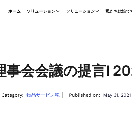
ホーム
ソリューション
ソリューション
私たちは誰で
理事会会議の提言| 20
Category:
物品サービス税
Published on:
May 31, 2021