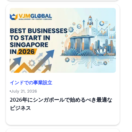
インドでの事業設立
July 21, 2026
2026年にシンガポールで始めるべき最適な
ビジネス