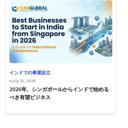
インドでの事業設立
July 21, 2026
2026年、シンガポールからインドで始める
べき有望ビジネス