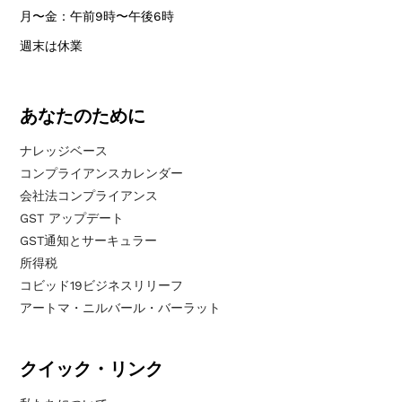
月〜金：午前9時〜午後6時
週末は休業
あなたのために
ナレッジベース
コンプライアンスカレンダー
会社法コンプライアンス
GST アップデート
GST通知とサーキュラー
所得税
コビッド19ビジネスリリーフ
アートマ・ニルバール・バーラット
クイック・リンク