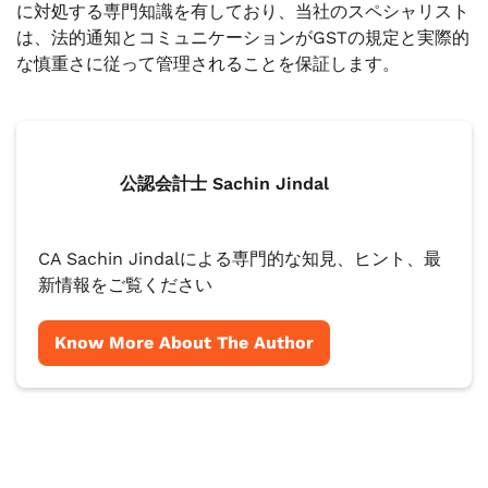
に対処する専門知識を有しており、当社のスペシャリスト
は、法的通知とコミュニケーションがGSTの規定と実際的
な慎重さに従って管理されることを保証します。
公認会計士 Sachin Jindal
CA Sachin Jindalによる専門的な知見、ヒント、最
新情報をご覧ください
Know More About The Author