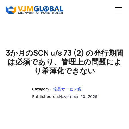
3か月のSCN u/s 73 (2) の発行期間
は必須であり、管理上の問題によ
り希薄化できない
Category:
物品サービス税
Published on:
November 20, 2025