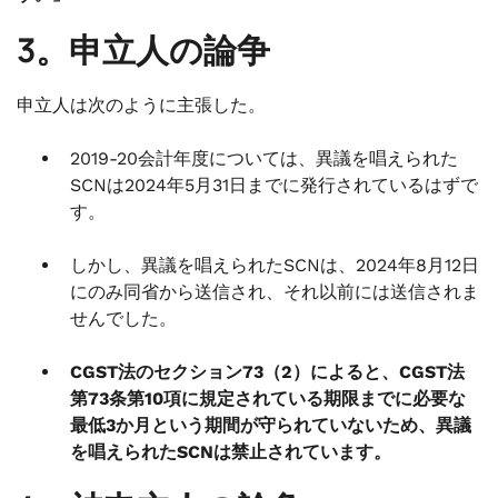
3。申立人の論争
申立人は次のように主張した。
2019-20会計年度については、異議を唱えられた
SCNは2024年5月31日までに発行されているはずで
す。
しかし、異議を唱えられたSCNは、2024年8月12日
にのみ同省から送信され、それ以前には送信されま
せんでした。
CGST法のセクション73（2）によると、CGST法
第73条第10項に規定されている期限までに必要な
最低3か月という期間が守られていないため、異議
を唱えられたSCNは禁止されています。