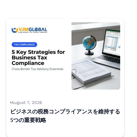
August 7, 2026
ビジネスの税務コンプライアンスを維持する
5つの重要戦略