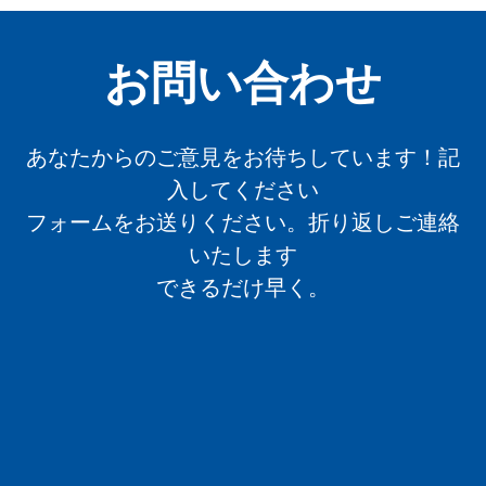
お問い合わせ
あなたからのご意見をお待ちしています！記
入してください
フォームをお送りください。折り返しご連絡
いたします
できるだけ早く。