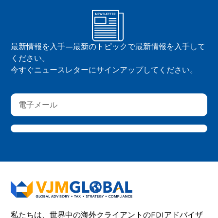
最新情報を入手—最新のトピックで最新情報を入手して
ください。
今すぐニュースレターにサインアップしてください。
私たちは、世界中の海外クライアントのFDIアドバイザ