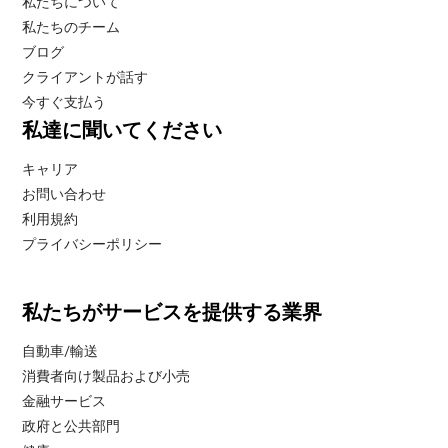
私たちについて
私たちのチーム
ブログ
クライアントが話す
今すぐ支払う
私達に聞いてください
キャリア
お問い合わせ
利用規約
プライバシーポリシー
私たちがサービスを提供する業界
自動車/輸送
消費者向け製品および小売
金融サービス
政府と公共部門