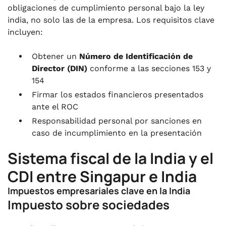
obligaciones de cumplimiento personal bajo la ley
india, no solo las de la empresa. Los requisitos clave
incluyen:
Obtener un
Número de Identificación de
Director (DIN)
conforme a las secciones 153 y
154
Firmar los estados financieros presentados
ante el ROC
Responsabilidad personal por sanciones en
caso de incumplimiento en la presentación
Sistema fiscal de la India y el
CDI entre Singapur e India
Impuestos empresariales clave en la India
Impuesto sobre sociedades