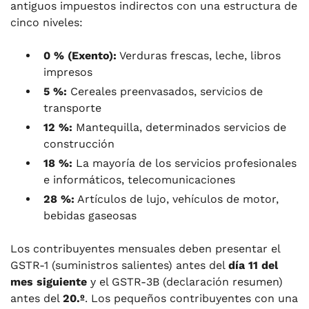
antiguos impuestos indirectos con una estructura de
cinco niveles:
0 % (Exento):
Verduras frescas, leche, libros
impresos
5 %:
Cereales preenvasados, servicios de
transporte
12 %:
Mantequilla, determinados servicios de
construcción
18 %:
La mayoría de los servicios profesionales
e informáticos, telecomunicaciones
28 %:
Artículos de lujo, vehículos de motor,
bebidas gaseosas
Los contribuyentes mensuales deben presentar el
GSTR-1 (suministros salientes) antes del
día 11 del
mes siguiente
y el GSTR-3B (declaración resumen)
antes del
20.º
. Los pequeños contribuyentes con una