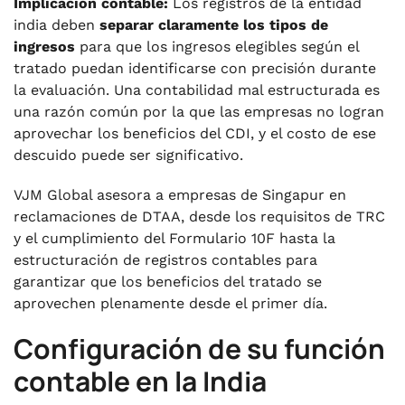
Implicación contable:
Los registros de la entidad
india deben
separar claramente los tipos de
ingresos
para que los ingresos elegibles según el
tratado puedan identificarse con precisión durante
la evaluación. Una contabilidad mal estructurada es
una razón común por la que las empresas no logran
aprovechar los beneficios del CDI, y el costo de ese
descuido puede ser significativo.
VJM Global asesora a empresas de Singapur en
reclamaciones de DTAA, desde los requisitos de TRC
y el cumplimiento del Formulario 10F hasta la
estructuración de registros contables para
garantizar que los beneficios del tratado se
aprovechen plenamente desde el primer día.
Configuración de su función
contable en la India