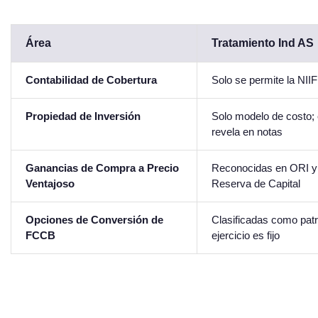
Área
Tratamiento Ind AS
Contabilidad de Cobertura
Solo se permite la NIIF
Propiedad de Inversión
Solo modelo de costo; 
revela en notas
Ganancias de Compra a Precio
Reconocidas en ORI 
Ventajoso
Reserva de Capital
Opciones de Conversión de
Clasificadas como patr
FCCB
ejercicio es fijo