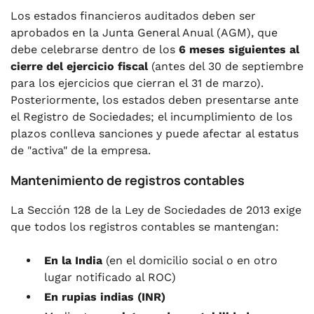
Los estados financieros auditados deben ser
aprobados en la Junta General Anual (AGM), que
debe celebrarse dentro de los
6 meses siguientes al
cierre del ejercicio fiscal
(antes del 30 de septiembre
para los ejercicios que cierran el 31 de marzo).
Posteriormente, los estados deben presentarse ante
el Registro de Sociedades; el incumplimiento de los
plazos conlleva sanciones y puede afectar al estatus
de "activa" de la empresa.
Mantenimiento de registros contables
La Sección 128 de la Ley de Sociedades de 2013 exige
que todos los registros contables se mantengan:
En la India
(en el domicilio social o en otro
lugar notificado al ROC)
En rupias indias (INR)