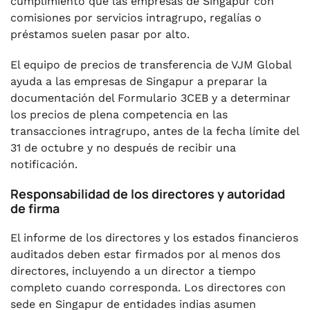
cumplimiento que las empresas de Singapur con
comisiones por servicios intragrupo, regalías o
préstamos suelen pasar por alto.
El equipo de precios de transferencia de VJM Global
ayuda a las empresas de Singapur a preparar la
documentación del Formulario 3CEB y a determinar
los precios de plena competencia en las
transacciones intragrupo, antes de la fecha límite del
31 de octubre y no después de recibir una
notificación.
Responsabilidad de los directores y autoridad
de firma
El informe de los directores y los estados financieros
auditados deben estar firmados por al menos dos
directores, incluyendo a un director a tiempo
completo cuando corresponda. Los directores con
sede en Singapur de entidades indias asumen