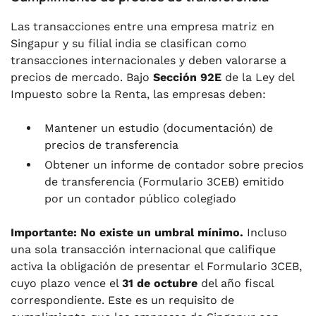
Las transacciones entre una empresa matriz en
Singapur y su filial india se clasifican como
transacciones internacionales y deben valorarse a
precios de mercado. Bajo
Sección 92E
de la Ley del
Impuesto sobre la Renta, las empresas deben:
Mantener un estudio (documentación) de
precios de transferencia
Obtener un informe de contador sobre precios
de transferencia (Formulario 3CEB) emitido
por un contador público colegiado
Importante: No existe un umbral mínimo.
Incluso
una sola transacción internacional que califique
activa la obligación de presentar el Formulario 3CEB,
cuyo plazo vence el
31 de octubre
del año fiscal
correspondiente. Este es un requisito de