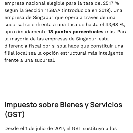
empresa nacional elegible para la tasa del 25,17 %
según la Sección 115BAA (introducida en 2019). Una
empresa de Singapur que opera a través de una
sucursal se enfrenta a una tasa de hasta el 43,68 %,
aproximadamente
18 puntos porcentuales
más. Para
la mayoría de las empresas de Singapur, esta
diferencia fiscal por sí sola hace que constituir una
filial local sea la opción estructural más inteligente
frente a una sucursal.
Impuesto sobre Bienes y Servicios
(GST)
Desde el 1 de julio de 2017, el GST sustituyó a los