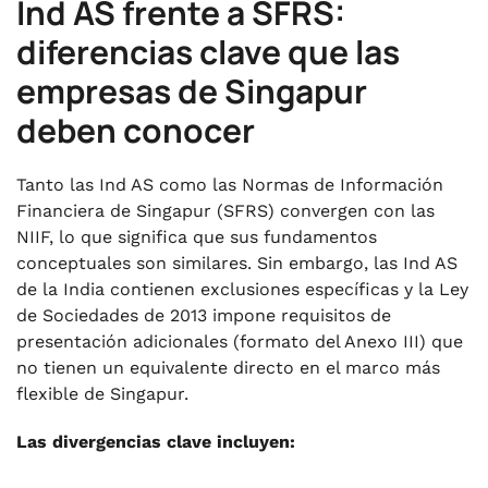
Ind AS frente a SFRS:
diferencias clave que las
empresas de Singapur
deben conocer
Tanto las Ind AS como las Normas de Información
Financiera de Singapur (SFRS) convergen con las
NIIF, lo que significa que sus fundamentos
conceptuales son similares. Sin embargo, las Ind AS
de la India contienen exclusiones específicas y la Ley
de Sociedades de 2013 impone requisitos de
presentación adicionales (formato del Anexo III) que
no tienen un equivalente directo en el marco más
flexible de Singapur.
Las divergencias clave incluyen: