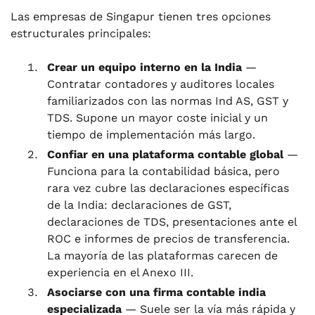
Las empresas de Singapur tienen tres opciones
estructurales principales:
Crear un equipo interno en la India
—
Contratar contadores y auditores locales
familiarizados con las normas Ind AS, GST y
TDS. Supone un mayor coste inicial y un
tiempo de implementación más largo.
Confiar en una plataforma contable global
—
Funciona para la contabilidad básica, pero
rara vez cubre las declaraciones específicas
de la India: declaraciones de GST,
declaraciones de TDS, presentaciones ante el
ROC e informes de precios de transferencia.
La mayoría de las plataformas carecen de
experiencia en el Anexo III.
Asociarse con una firma contable india
especializada
— Suele ser la vía más rápida y