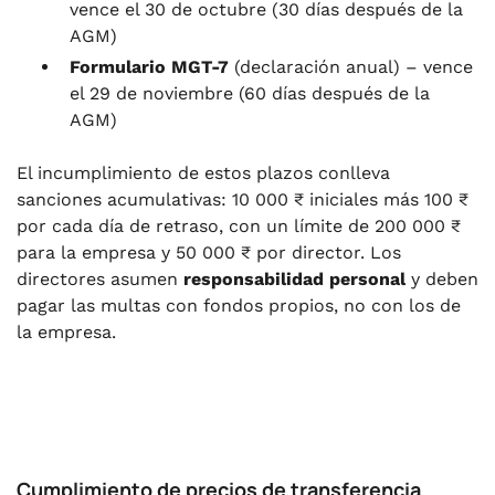
vence el 30 de octubre (30 días después de la
AGM)
Formulario MGT-7
(declaración anual) – vence
el 29 de noviembre (60 días después de la
AGM)
El incumplimiento de estos plazos conlleva
sanciones acumulativas: 10 000 ₹ iniciales más 100 ₹
por cada día de retraso, con un límite de 200 000 ₹
para la empresa y 50 000 ₹ por director. Los
directores asumen
responsabilidad personal
y deben
pagar las multas con fondos propios, no con los de
la empresa.
Cumplimiento de precios de transferencia