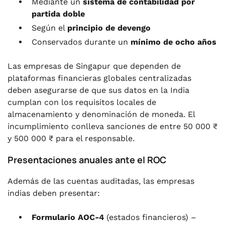
Mediante un
sistema de contabilidad por
partida doble
Según el
principio de devengo
Conservados durante un
mínimo de ocho años
Las empresas de Singapur que dependen de
plataformas financieras globales centralizadas
deben asegurarse de que sus datos en la India
cumplan con los requisitos locales de
almacenamiento y denominación de moneda. El
incumplimiento conlleva sanciones de entre 50 000 ₹
y 500 000 ₹ para el responsable.
Presentaciones anuales ante el ROC
Además de las cuentas auditadas, las empresas
indias deben presentar:
Formulario AOC-4
(estados financieros) –