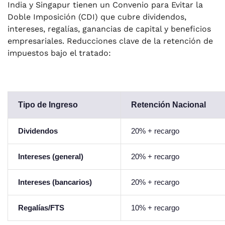
India y Singapur tienen un Convenio para Evitar la
Doble Imposición (CDI) que cubre dividendos,
intereses, regalías, ganancias de capital y beneficios
empresariales. Reducciones clave de la retención de
impuestos bajo el tratado:
Tipo de Ingreso
Retención Nacional
Dividendos
20% + recargo
Intereses (general)
20% + recargo
Intereses (bancarios)
20% + recargo
Regalías/FTS
10% + recargo