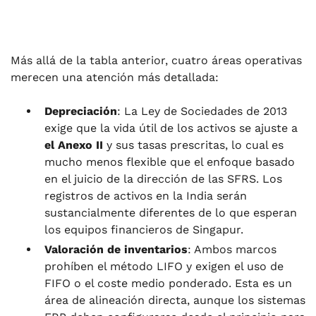
Más allá de la tabla anterior, cuatro áreas operativas
merecen una atención más detallada:
Depreciación
: La Ley de Sociedades de 2013
exige que la vida útil de los activos se ajuste a
el Anexo II
y sus tasas prescritas, lo cual es
mucho menos flexible que el enfoque basado
en el juicio de la dirección de las SFRS. Los
registros de activos en la India serán
sustancialmente diferentes de lo que esperan
los equipos financieros de Singapur.
Valoración de inventarios
: Ambos marcos
prohíben el método LIFO y exigen el uso de
FIFO o el coste medio ponderado. Esta es un
área de alineación directa, aunque los sistemas