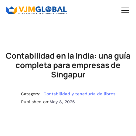
Contabilidad en la India: una guía
completa para empresas de
Singapur
Category:
Contabilidad y teneduría de libros
Published on:
May 8, 2026