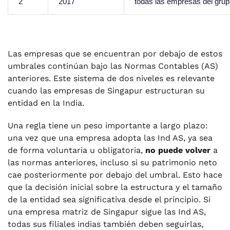
2
2017
todas las empresas del gru
Las empresas que se encuentran por debajo de estos
umbrales continúan bajo las Normas Contables (AS)
anteriores. Este sistema de dos niveles es relevante
cuando las empresas de Singapur estructuran su
entidad en la India.
Una regla tiene un peso importante a largo plazo:
una vez que una empresa adopta las Ind AS, ya sea
de forma voluntaria u obligatoria,
no puede volver
a
las normas anteriores, incluso si su patrimonio neto
cae posteriormente por debajo del umbral. Esto hace
que la decisión inicial sobre la estructura y el tamaño
de la entidad sea significativa desde el principio. Si
una empresa matriz de Singapur sigue las Ind AS,
todas sus filiales indias también deben seguirlas,