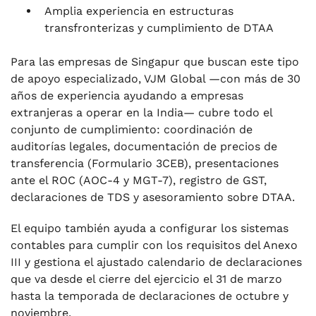
Amplia experiencia en estructuras
transfronterizas y cumplimiento de DTAA
Para las empresas de Singapur que buscan este tipo
de apoyo especializado, VJM Global —con más de 30
años de experiencia ayudando a empresas
extranjeras a operar en la India— cubre todo el
conjunto de cumplimiento: coordinación de
auditorías legales, documentación de precios de
transferencia (Formulario 3CEB), presentaciones
ante el ROC (AOC-4 y MGT-7), registro de GST,
declaraciones de TDS y asesoramiento sobre DTAA.
El equipo también ayuda a configurar los sistemas
contables para cumplir con los requisitos del Anexo
III y gestiona el ajustado calendario de declaraciones
que va desde el cierre del ejercicio el 31 de marzo
hasta la temporada de declaraciones de octubre y
noviembre.