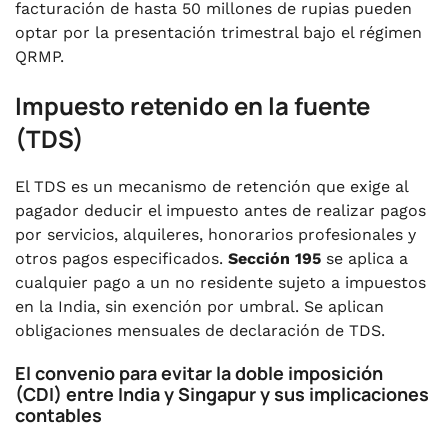
facturación de hasta 50 millones de rupias pueden
optar por la presentación trimestral bajo el régimen
QRMP.
Impuesto retenido en la fuente
(TDS)
El TDS es un mecanismo de retención que exige al
pagador deducir el impuesto antes de realizar pagos
por servicios, alquileres, honorarios profesionales y
otros pagos especificados.
Sección 195
se aplica a
cualquier pago a un no residente sujeto a impuestos
en la India, sin exención por umbral. Se aplican
obligaciones mensuales de declaración de TDS.
El convenio para evitar la doble imposición
(CDI) entre India y Singapur y sus implicaciones
contables