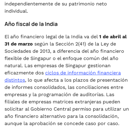
independientemente de su patrimonio neto
individual.
Año fiscal de la India
El año financiero legal de la India va del
1 de abril al
31 de marzo
según la Sección 2(41) de la Ley de
Sociedades de 2013, a diferencia del año financiero
flexible de Singapur o el enfoque común del año
natural. Las empresas de Singapur gestionan
eficazmente dos
ciclos de información financiera
distintos
, lo que afecta a los plazos de presentación
de informes consolidados, las conciliaciones entre
empresas y la programación de auditorías. Las
filiales de empresas matrices extranjeras pueden
solicitar al Gobierno Central permiso para utilizar un
año financiero alternativo para la consolidación,
aunque la aprobación se concede caso por caso.