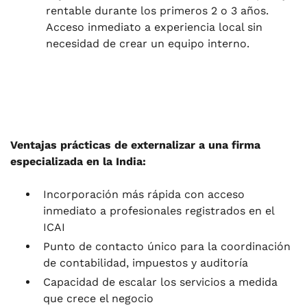
rentable durante los primeros 2 o 3 años.
Acceso inmediato a experiencia local sin
necesidad de crear un equipo interno.
Ventajas prácticas de externalizar a una firma
especializada en la India:
Incorporación más rápida con acceso
inmediato a profesionales registrados en el
ICAI
Punto de contacto único para la coordinación
de contabilidad, impuestos y auditoría
Capacidad de escalar los servicios a medida
que crece el negocio