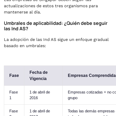
actualizaciones de estos tres organismos para
mantenerse al día.
Umbrales de aplicabilidad: ¿Quién debe seguir
las Ind AS?
La adopción de las Ind AS sigue un enfoque gradual
basado en umbrales:
Fecha de
Fase
Empresas Comprendida
Vigencia
Fase
1 de abril de
Empresas cotizadas + no cot
1
2016
grupo
Fase
1 de abril de
Todas las demás empresas c