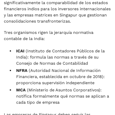
significativamente la comparabilidad de los estados
financieros indios para los inversores internacionales
y las empresas matrices en Singapur que gestionan
consolidaciones transfronterizas.
Tres organismos rigen la jerarquía normativa
contable de la India:
ICAI
(Instituto de Contadores Públicos de la
India): formula las normas a través de su
Consejo de Normas de Contabilidad
NFRA
(Autoridad Nacional de Información
Financiera, establecida en octubre de 2018):
proporciona supervisión independiente
MCA
(Ministerio de Asuntos Corporativos):
notifica formalmente qué normas se aplican a
cada tipo de empresa
Las empresas de Singapur deben seguir las