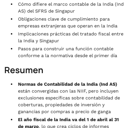
Cómo difiere el marco contable de la India (Ind
AS) del SFRS de Singapur
Obligaciones clave de cumplimiento para
empresas extranjeras que operan en la India
Implicaciones prácticas del tratado fiscal entre
la India y Singapur
Pasos para construir una función contable
conforme a la normativa desde el primer día
Resumen
Normas de Contabilidad de la India (Ind AS)
están convergidas con las NIIF, pero incluyen
exclusiones específicas sobre contabilidad de
coberturas, propiedades de inversión y
ganancias por compras a precio de ganga
El año fiscal de la India va del 1 de abril al 31
de marzo
, lo que crea ciclos de informes