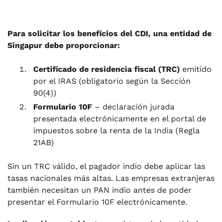
Para solicitar los beneficios del CDI, una entidad de
Singapur debe proporcionar:
Certificado de residencia fiscal (TRC)
emitido
por el IRAS (obligatorio según la Sección
90(4))
Formulario 10F
– declaración jurada
presentada electrónicamente en el portal de
impuestos sobre la renta de la India (Regla
21AB)
Sin un TRC válido, el pagador indio debe aplicar las
tasas nacionales más altas. Las empresas extranjeras
también necesitan un PAN indio antes de poder
presentar el Formulario 10F electrónicamente.