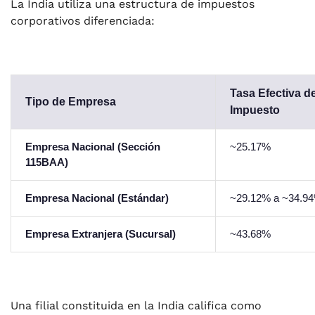
La India utiliza una estructura de impuestos
corporativos diferenciada:
Tasa Efectiva d
Tipo de Empresa
Impuesto
Empresa Nacional (Sección
~25.17%
115BAA)
Empresa Nacional (Estándar)
~29.12% a ~34.9
Empresa Extranjera (Sucursal)
~43.68%
Una filial constituida en la India califica como