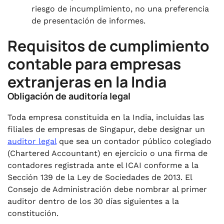
riesgo de incumplimiento, no una preferencia
de presentación de informes.
Requisitos de cumplimiento
contable para empresas
extranjeras en la India
Obligación de auditoría legal
Toda empresa constituida en la India, incluidas las
filiales de empresas de Singapur, debe designar un
auditor legal
que sea un contador público colegiado
(Chartered Accountant) en ejercicio o una firma de
contadores registrada ante el ICAI conforme a la
Sección 139 de la Ley de Sociedades de 2013. El
Consejo de Administración debe nombrar al primer
auditor dentro de los 30 días siguientes a la
constitución.