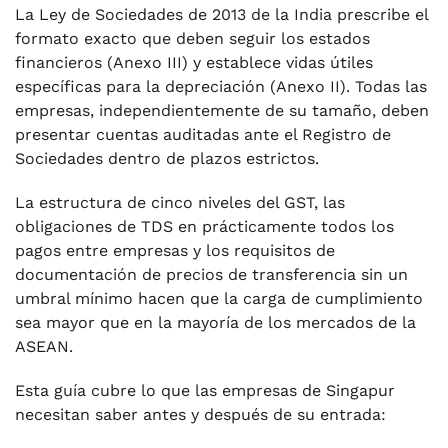
La Ley de Sociedades de 2013 de la India prescribe el
formato exacto que deben seguir los estados
financieros (Anexo III) y establece vidas útiles
específicas para la depreciación (Anexo II). Todas las
empresas, independientemente de su tamaño, deben
presentar cuentas auditadas ante el Registro de
Sociedades dentro de plazos estrictos.
La estructura de cinco niveles del GST, las
obligaciones de TDS en prácticamente todos los
pagos entre empresas y los requisitos de
documentación de precios de transferencia sin un
umbral mínimo hacen que la carga de cumplimiento
sea mayor que en la mayoría de los mercados de la
ASEAN.
Esta guía cubre lo que las empresas de Singapur
necesitan saber antes y después de su entrada: