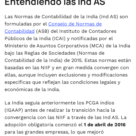
Entendiendo las Ind AS
Las Normas de Contabilidad de la India (Ind AS) son
formuladas por el
Consejo de Normas de
Contabilidad
(ASB) del Instituto de Contadores
Públicos de la India (ICAI) y notificadas por el
Ministerio de Asuntos Corporativos (MCA) de la India
bajo las Reglas de Sociedades (Normas de
Contabilidad de la India) de 2015. Estas normas están
basadas en las NIIF y en gran medida convergen con
ellas, aunque incluyen exclusiones y modificaciones
específicas que reflejan las condiciones legales y
económicas de la India.
La India seguía anteriormente los PCGA indios
(IGAAP) antes de realizar la transición hacia la
convergencia con las NIIF a través de las Ind AS. La
adopción obligatoria comenzó el
1 de abril de 2016
para las grandes empresas, lo que mejoró