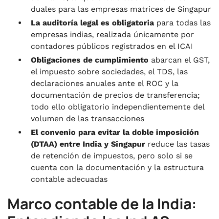
duales para las empresas matrices de Singapur
La auditoría legal es obligatoria
para todas las
empresas indias, realizada únicamente por
contadores públicos registrados en el ICAI
Obligaciones de cumplimiento
abarcan el GST,
el impuesto sobre sociedades, el TDS, las
declaraciones anuales ante el ROC y la
documentación de precios de transferencia;
todo ello obligatorio independientemente del
volumen de las transacciones
El convenio para evitar la doble imposición
(DTAA) entre India y Singapur
reduce las tasas
de retención de impuestos, pero solo si se
cuenta con la documentación y la estructura
contable adecuadas
Marco contable de la India: