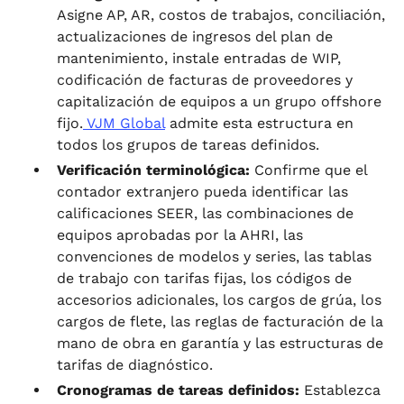
Asigne AP, AR, costos de trabajos, conciliación,
actualizaciones de ingresos del plan de
mantenimiento, instale entradas de WIP,
codificación de facturas de proveedores y
capitalización de equipos a un grupo offshore
fijo.
VJM Global
admite esta estructura en
todos los grupos de tareas definidos.
Verificación terminológica:
Confirme que el
contador extranjero pueda identificar las
calificaciones SEER, las combinaciones de
equipos aprobadas por la AHRI, las
convenciones de modelos y series, las tablas
de trabajo con tarifas fijas, los códigos de
accesorios adicionales, los cargos de grúa, los
cargos de flete, las reglas de facturación de la
mano de obra en garantía y las estructuras de
tarifas de diagnóstico.
Cronogramas de tareas definidos:
Establezca