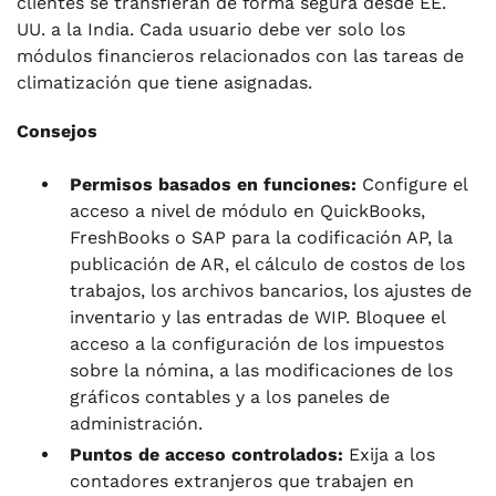
clientes se transfieran de forma segura desde EE.
UU. a la India. Cada usuario debe ver solo los
módulos financieros relacionados con las tareas de
climatización que tiene asignadas.
Consejos
Permisos basados en funciones:
Configure el
acceso a nivel de módulo en QuickBooks,
FreshBooks o SAP para la codificación AP, la
publicación de AR, el cálculo de costos de los
trabajos, los archivos bancarios, los ajustes de
inventario y las entradas de WIP. Bloquee el
acceso a la configuración de los impuestos
sobre la nómina, a las modificaciones de los
gráficos contables y a los paneles de
administración.
Puntos de acceso controlados:
Exija a los
contadores extranjeros que trabajen en