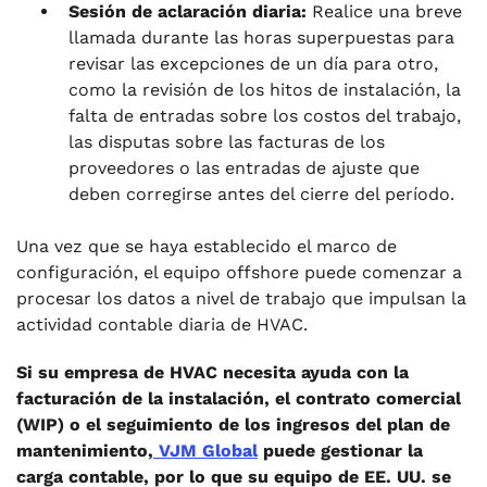
Sesión de aclaración diaria:
Realice una breve
llamada durante las horas superpuestas para
revisar las excepciones de un día para otro,
como la revisión de los hitos de instalación, la
falta de entradas sobre los costos del trabajo,
las disputas sobre las facturas de los
proveedores o las entradas de ajuste que
deben corregirse antes del cierre del período.
Una vez que se haya establecido el marco de
configuración, el equipo offshore puede comenzar a
procesar los datos a nivel de trabajo que impulsan la
actividad contable diaria de HVAC.
Si su empresa de HVAC necesita ayuda con la
facturación de la instalación, el contrato comercial
(WIP) o el seguimiento de los ingresos del plan de
mantenimiento,
VJM Global
puede gestionar la
carga contable, por lo que su equipo de EE. UU. se