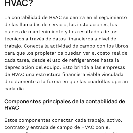
HVAC?
La contabilidad de HVAC se centra en el seguimiento
de las llamadas de servicio, las instalaciones, los
planes de mantenimiento y los resultados de los
técnicos a través de datos financieros a nivel de
trabajo. Conecta la actividad de campo con los libros
para que los propietarios puedan ver el costo real de
cada tarea, desde el uso de refrigerantes hasta la
depreciación del equipo. Esto brinda a las empresas
de HVAC una estructura financiera viable vinculada
directamente a la forma en que las cuadrillas operan
cada día.
Componentes principales de la contabilidad de
HVAC
Estos componentes conectan cada trabajo, activo,
contrato y entrada de campo de HVAC con el