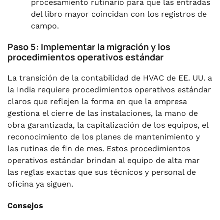
procesamiento rutinario para que las entradas
del libro mayor coincidan con los registros de
campo.
Paso 5: Implementar la migración y los
procedimientos operativos estándar
La transición de la contabilidad de HVAC de EE. UU. a
la India requiere procedimientos operativos estándar
claros que reflejen la forma en que la empresa
gestiona el cierre de las instalaciones, la mano de
obra garantizada, la capitalización de los equipos, el
reconocimiento de los planes de mantenimiento y
las rutinas de fin de mes. Estos procedimientos
operativos estándar brindan al equipo de alta mar
las reglas exactas que sus técnicos y personal de
oficina ya siguen.
Consejos