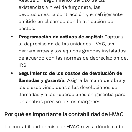
Realiza un seguimiento del uso de las
existencias a nivel de furgoneta, las
devoluciones, la contracción y el refrigerante
emitido en el campo con la atribución de
costos.
Programación de activos de capital:
Captura
la depreciación de las unidades HVAC, las
herramientas y los equipos grandes instalados
de acuerdo con las normas de depreciación del
IRS.
Seguimiento de los costos de devolución de
llamadas y garantía:
Asigna la mano de obra y
las piezas vinculadas a las devoluciones de
llamadas y a las reparaciones en garantía para
un análisis preciso de los márgenes.
Por qué es importante la contabilidad de HVAC
La contabilidad precisa de HVAC revela dónde cada