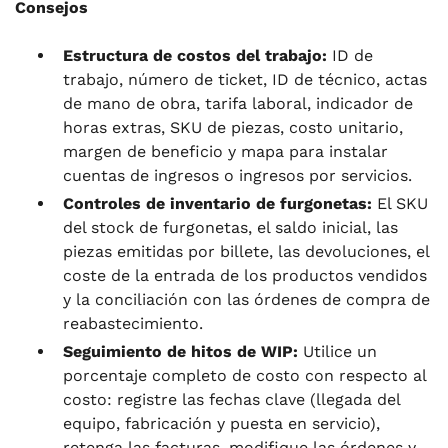
Consejos
Estructura de costos del trabajo:
ID de
trabajo, número de ticket, ID de técnico, actas
de mano de obra, tarifa laboral, indicador de
horas extras, SKU de piezas, costo unitario,
margen de beneficio y mapa para instalar
cuentas de ingresos o ingresos por servicios.
Controles de inventario de furgonetas:
El SKU
del stock de furgonetas, el saldo inicial, las
piezas emitidas por billete, las devoluciones, el
coste de la entrada de los productos vendidos
y la conciliación con las órdenes de compra de
reabastecimiento.
Seguimiento de hitos de WIP:
Utilice un
porcentaje completo de costo con respecto al
costo: registre las fechas clave (llegada del
equipo, fabricación y puesta en servicio),
retenga las facturas, modifique las órdenes y