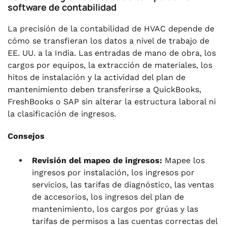
software de contabilidad
La precisión de la contabilidad de HVAC depende de
cómo se transfieran los datos a nivel de trabajo de
EE. UU. a la India. Las entradas de mano de obra, los
cargos por equipos, la extracción de materiales, los
hitos de instalación y la actividad del plan de
mantenimiento deben transferirse a QuickBooks,
FreshBooks o SAP sin alterar la estructura laboral ni
la clasificación de ingresos.
Consejos
Revisión del mapeo de ingresos:
Mapee los
ingresos por instalación, los ingresos por
servicios, las tarifas de diagnóstico, las ventas
de accesorios, los ingresos del plan de
mantenimiento, los cargos por grúas y las
tarifas de permisos a las cuentas correctas del