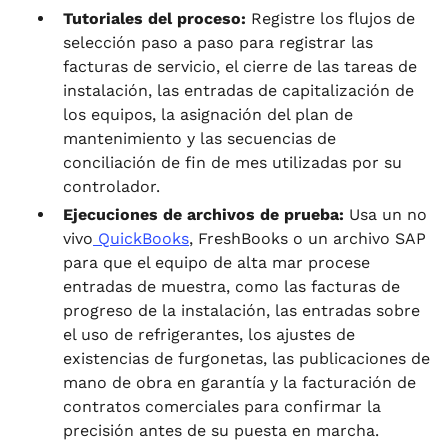
Tutoriales del proceso:
Registre los flujos de
selección paso a paso para registrar las
facturas de servicio, el cierre de las tareas de
instalación, las entradas de capitalización de
los equipos, la asignación del plan de
mantenimiento y las secuencias de
conciliación de fin de mes utilizadas por su
controlador.
Ejecuciones de archivos de prueba:
Usa un no
vivo
QuickBooks
, FreshBooks o un archivo SAP
para que el equipo de alta mar procese
entradas de muestra, como las facturas de
progreso de la instalación, las entradas sobre
el uso de refrigerantes, los ajustes de
existencias de furgonetas, las publicaciones de
mano de obra en garantía y la facturación de
contratos comerciales para confirmar la
precisión antes de su puesta en marcha.