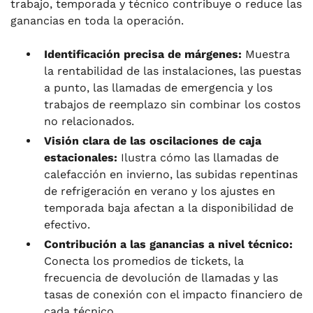
trabajo, temporada y técnico contribuye o reduce las
ganancias en toda la operación.
Identificación precisa de márgenes:
Muestra
la rentabilidad de las instalaciones, las puestas
a punto, las llamadas de emergencia y los
trabajos de reemplazo sin combinar los costos
no relacionados.
Visión clara de las oscilaciones de caja
estacionales:
Ilustra cómo las llamadas de
calefacción en invierno, las subidas repentinas
de refrigeración en verano y los ajustes en
temporada baja afectan a la disponibilidad de
efectivo.
Contribución a las ganancias a nivel técnico:
Conecta los promedios de tickets, la
frecuencia de devolución de llamadas y las
tasas de conexión con el impacto financiero de
cada técnico.