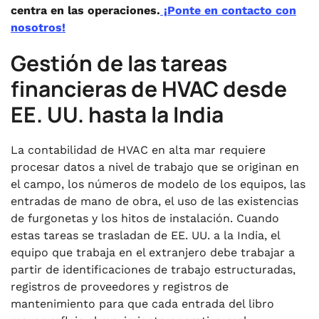
centra en las operaciones.
¡Ponte en contacto con
nosotros!
Gestión de las tareas
financieras de HVAC desde
EE. UU. hasta la India
La contabilidad de HVAC en alta mar requiere
procesar datos a nivel de trabajo que se originan en
el campo, los números de modelo de los equipos, las
entradas de mano de obra, el uso de las existencias
de furgonetas y los hitos de instalación. Cuando
estas tareas se trasladan de EE. UU. a la India, el
equipo que trabaja en el extranjero debe trabajar a
partir de identificaciones de trabajo estructuradas,
registros de proveedores y registros de
mantenimiento para que cada entrada del libro