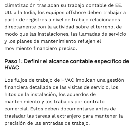
climatización trasladan su trabajo contable de EE.
UU. a la India, los equipos offshore deben trabajar a
partir de registros a nivel de trabajo relacionados
directamente con la actividad sobre el terreno, de
modo que las instalaciones, las llamadas de servicio
y los planes de mantenimiento reflejen el
movimiento financiero preciso.
Paso 1: Definir el alcance contable específico de
HVAC
Los flujos de trabajo de HVAC implican una gestión
financiera detallada de las visitas de servicio, los
hitos de la instalación, los acuerdos de
mantenimiento y los trabajos por contrato
comercial. Estos deben documentarse antes de
trasladar las tareas al extranjero para mantener la
precisión de las entradas de trabajo.