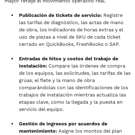
mayor refleje el movimiento operativo real.
Publicación de tickets de servicio:
Registre
las tarifas de diagnóstico, las actas de mano
de obra, los indicadores de horas extras y el
uso de piezas a nivel de SKU de cada ticket
cerrado en QuickBooks, FreshBooks o SAP.
Entradas de hitos y costos del trabajo de
instalación:
Compare las órdenes de compra
de los equipos, las solicitudes, las tarifas de las
grúas, el flete y la mano de obra
comparándolas con las identificaciones de los
trabajos de instalación mientras actualiza las
etapas clave, como la llegada y la puesta en
servicio del equipo.
Gestión de ingresos por acuerdos de
mantenimiento:
Asigne los montos del plan