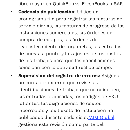
libro mayor en QuickBooks, FreshBooks o SAP.
Cadencia de publicación:
Utilice un
cronograma fijo para registrar las facturas de
servicio diarias, las facturas de progreso de las
instalaciones comerciales, las órdenes de
compra de equipos, las órdenes de
reabastecimiento de furgonetas, las entradas
de puesta a punto y los ajustes de los costos
de los trabajos para que las conciliaciones
coincidan con la actividad real de campo.
Supervisión del registro de errores:
Asigne a
un contador externo que revise las
identificaciones de trabajo que no coinciden,
las entradas duplicadas, los códigos de SKU
faltantes, las asignaciones de costos
incorrectas y los tickets de instalación no
publicados durante cada ciclo.
VJM Global
gestiona esta revisión como parte del