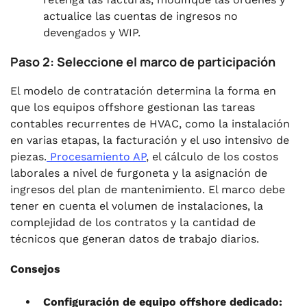
actualice las cuentas de ingresos no
devengados y WIP.
Paso 2: Seleccione el marco de participación
El modelo de contratación determina la forma en
que los equipos offshore gestionan las tareas
contables recurrentes de HVAC, como la instalación
en varias etapas, la facturación y el uso intensivo de
piezas.
Procesamiento AP
, el cálculo de los costos
laborales a nivel de furgoneta y la asignación de
ingresos del plan de mantenimiento. El marco debe
tener en cuenta el volumen de instalaciones, la
complejidad de los contratos y la cantidad de
técnicos que generan datos de trabajo diarios.
Consejos
Configuración de equipo offshore dedicado: