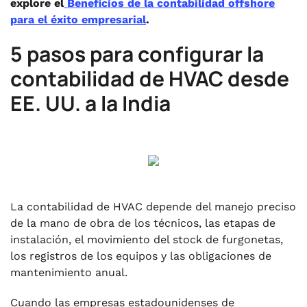
explore el
Beneficios de la contabilidad offshore
para el éxito empresarial
.
5 pasos para configurar la
contabilidad de HVAC desde
EE. UU. a la India
La contabilidad de HVAC depende del manejo preciso
de la mano de obra de los técnicos, las etapas de
instalación, el movimiento del stock de furgonetas,
los registros de los equipos y las obligaciones de
mantenimiento anual.
Cuando las empresas estadounidenses de