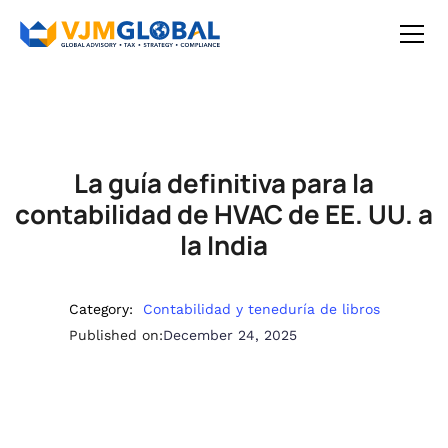
La guía definitiva para la
contabilidad de HVAC de EE. UU. a
la India
Category:
Contabilidad y teneduría de libros
Published on:
December 24, 2025