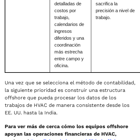
detalladas de
sacrifica la
costos por
precisión a nivel de
trabajo,
trabajo.
calendarios de
ingresos
diferidos y una
coordinación
más estrecha
entre campo y
oficina.
Una vez que se selecciona el método de contabilidad,
la siguiente prioridad es construir una estructura
offshore que pueda procesar los datos de los
trabajos de HVAC de manera consistente desde los
EE. UU. hasta la India.
Para ver más de cerca cómo los equipos offshore
apoyan las operaciones financieras de HVAC,