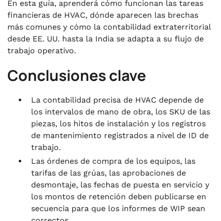
En esta guía, aprenderá cómo funcionan las tareas
financieras de HVAC, dónde aparecen las brechas
más comunes y cómo la contabilidad extraterritorial
desde EE. UU. hasta la India se adapta a su flujo de
trabajo operativo.
Conclusiones clave
La contabilidad precisa de HVAC depende de
los intervalos de mano de obra, los SKU de las
piezas, los hitos de instalación y los registros
de mantenimiento registrados a nivel de ID de
trabajo.
Las órdenes de compra de los equipos, las
tarifas de las grúas, las aprobaciones de
desmontaje, las fechas de puesta en servicio y
los montos de retención deben publicarse en
secuencia para que los informes de WIP sean
correctos.