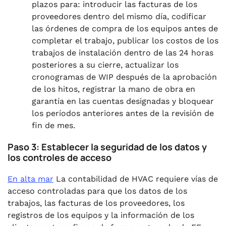
plazos para: introducir las facturas de los
proveedores dentro del mismo día, codificar
las órdenes de compra de los equipos antes de
completar el trabajo, publicar los costos de los
trabajos de instalación dentro de las 24 horas
posteriores a su cierre, actualizar los
cronogramas de WIP después de la aprobación
de los hitos, registrar la mano de obra en
garantía en las cuentas designadas y bloquear
los períodos anteriores antes de la revisión de
fin de mes.
Paso 3: Establecer la seguridad de los datos y
los controles de acceso
En alta mar
La contabilidad de HVAC requiere vías de
acceso controladas para que los datos de los
trabajos, las facturas de los proveedores, los
registros de los equipos y la información de los