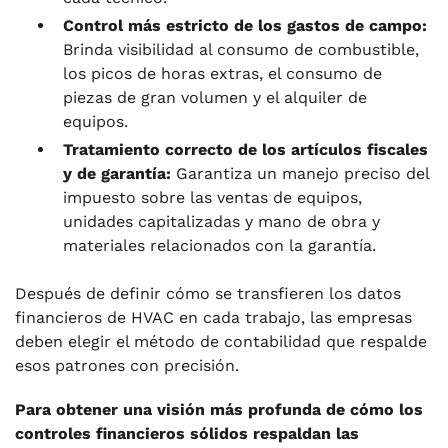
Control más estricto de los gastos de campo:
Brinda visibilidad al consumo de combustible,
los picos de horas extras, el consumo de
piezas de gran volumen y el alquiler de
equipos.
Tratamiento correcto de los artículos fiscales
y de garantía:
Garantiza un manejo preciso del
impuesto sobre las ventas de equipos,
unidades capitalizadas y mano de obra y
materiales relacionados con la garantía.
Después de definir cómo se transfieren los datos
financieros de HVAC en cada trabajo, las empresas
deben elegir el método de contabilidad que respalde
esos patrones con precisión.
Para obtener una visión más profunda de cómo los
controles financieros sólidos respaldan las