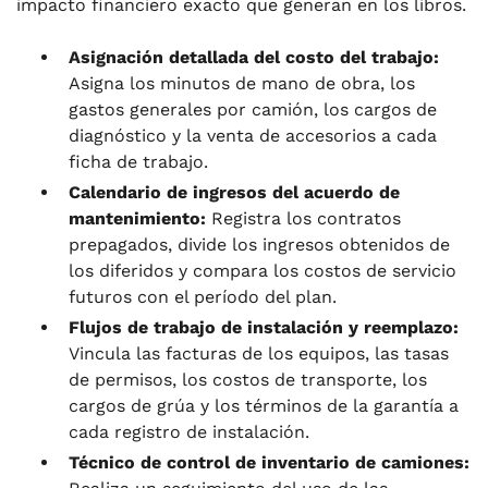
impacto financiero exacto que generan en los libros.
Asignación detallada del costo del trabajo:
Asigna los minutos de mano de obra, los
gastos generales por camión, los cargos de
diagnóstico y la venta de accesorios a cada
ficha de trabajo.
Calendario de ingresos del acuerdo de
mantenimiento:
Registra los contratos
prepagados, divide los ingresos obtenidos de
los diferidos y compara los costos de servicio
futuros con el período del plan.
Flujos de trabajo de instalación y reemplazo:
Vincula las facturas de los equipos, las tasas
de permisos, los costos de transporte, los
cargos de grúa y los términos de la garantía a
cada registro de instalación.
Técnico de control de inventario de camiones: