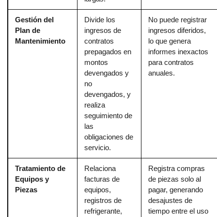
Gestión del
Divide los
No puede registrar
Plan de
ingresos de
ingresos diferidos,
Mantenimiento
contratos
lo que genera
prepagados en
informes inexactos
montos
para contratos
devengados y
anuales.
no
devengados, y
realiza
seguimiento de
las
obligaciones de
servicio.
Tratamiento de
Relaciona
Registra compras
Equipos y
facturas de
de piezas solo al
Piezas
equipos,
pagar, generando
registros de
desajustes de
refrigerante,
tiempo entre el uso