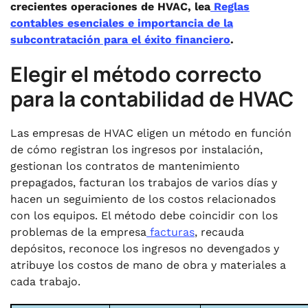
crecientes operaciones de HVAC, lea
Reglas
contables esenciales e importancia de la
subcontratación para el éxito financiero
.
Elegir el método correcto
para la contabilidad de HVAC
Las empresas de HVAC eligen un método en función
de cómo registran los ingresos por instalación,
gestionan los contratos de mantenimiento
prepagados, facturan los trabajos de varios días y
hacen un seguimiento de los costos relacionados
con los equipos. El método debe coincidir con los
problemas de la empresa
facturas
, recauda
depósitos, reconoce los ingresos no devengados y
atribuye los costos de mano de obra y materiales a
cada trabajo.