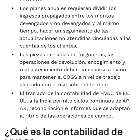
Los planes anuales requieren dividir los
ingresos prepagados entre los montos
devengados y no devengados y, al mismo
tiempo, hacer un seguimiento de las
actualizaciones no atendidas vinculadas a las
cuentas de los clientes.
Las piezas extraídas de furgonetas, las
operaciones de devolución, encogimiento y
reabastecimiento deben conciliarse a diario
para mantener el COGS a nivel de trabajo
alineado con el uso sobre el terreno.
El traslado de la contabilidad de HVAC de EE.
UU. a la India permite ciclos continuos de AP,
AR, reconciliación e informes que se adaptan
al ritmo de las operaciones de campo.
¿Qué es la contabilidad de