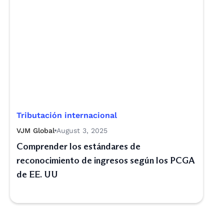
Tributación internacional
VJM Global
August 3, 2025
Comprender los estándares de
reconocimiento de ingresos según los PCGA
de EE. UU