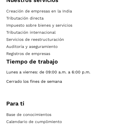
Nuestros servicios
Creación de empresas en la India
Tributación directa
Impuesto sobre bienes y servicios
Tributación internacional
Servicios de reestructuración
Auditoría y aseguramiento
Registros de empresas
Tiempo de trabajo
Lunes a viernes: de 09:00 a.m. a 6:00 p.m.
Cerrado los fines de semana
Para ti
Base de conocimientos
Calendario de cumplimiento