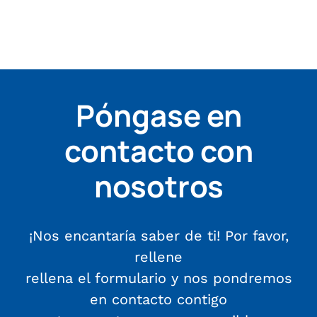
Póngase en
contacto con
nosotros
¡Nos encantaría saber de ti! Por favor,
rellene
rellena el formulario y nos pondremos
en contacto contigo