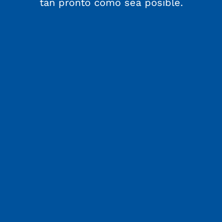
tan pronto como sea posible.