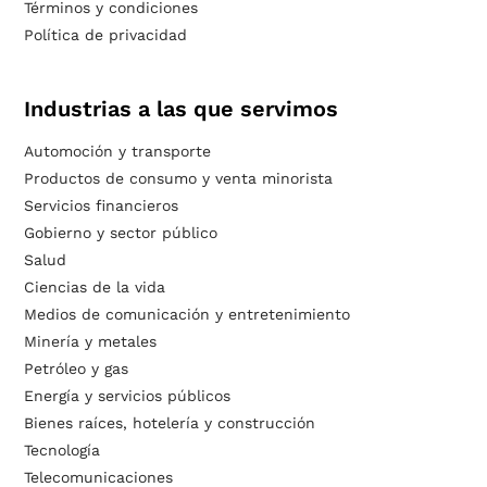
Términos y condiciones
Política de privacidad
Industrias a las que servimos
Automoción y transporte
Productos de consumo y venta minorista
Servicios financieros
Gobierno y sector público
Salud
Ciencias de la vida
Medios de comunicación y entretenimiento
Minería y metales
Petróleo y gas
Energía y servicios públicos
Bienes raíces, hotelería y construcción
Tecnología
Telecomunicaciones