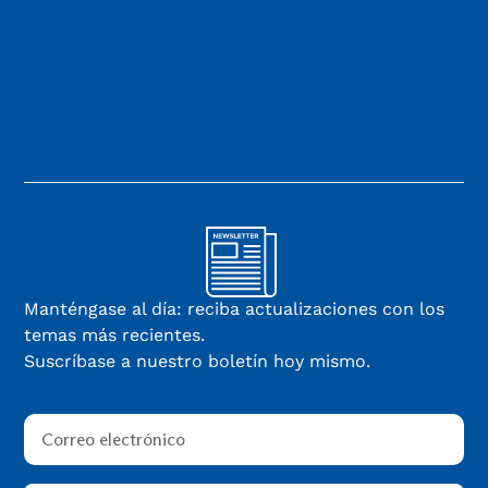
Manténgase al día: reciba actualizaciones con los
temas más recientes.
Suscríbase a nuestro boletín hoy mismo.