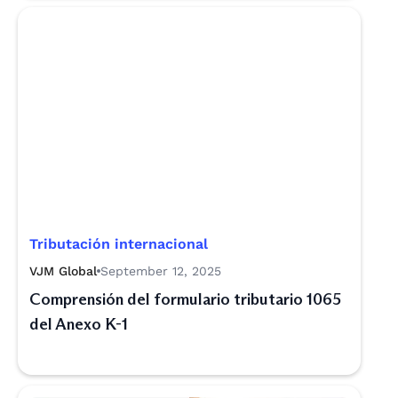
Tributación internacional
VJM Global
September 12, 2025
Comprensión del formulario tributario 1065
del Anexo K-1