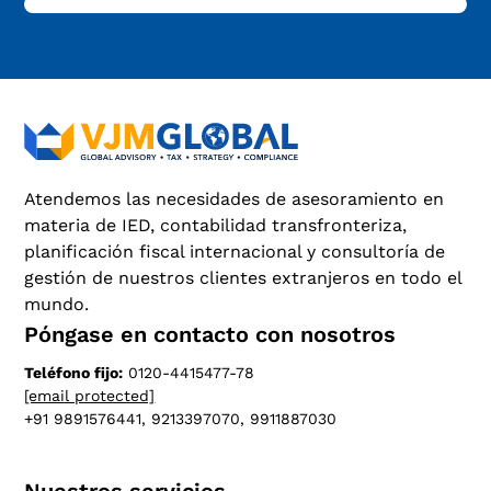
Atendemos las necesidades de asesoramiento en
materia de IED, contabilidad transfronteriza,
planificación fiscal internacional y consultoría de
gestión de nuestros clientes extranjeros en todo el
mundo.
Póngase en contacto con nosotros
Teléfono fijo:
0120-4415477-78
[email protected]
+91 9891576441, 9213397070, 9911887030