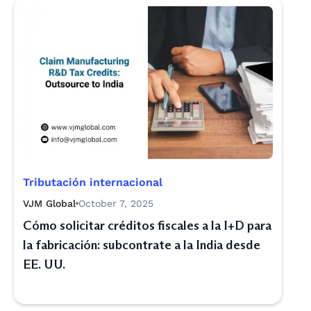
Tributación internacional
VJM Global
October 7, 2025
Cómo solicitar créditos fiscales a la I+D para
la fabricación: subcontrate a la India desde
EE. UU.