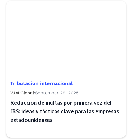
Tributación internacional
VJM Global
September 29, 2025
Reducción de multas por primera vez del
IRS: ideas y tácticas clave para las empresas
estadounidenses