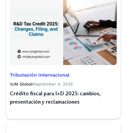
Tributación internacional
VJM Global
September 4, 2025
Crédito fiscal para I+D 2025: cambios,
presentación y reclamaciones