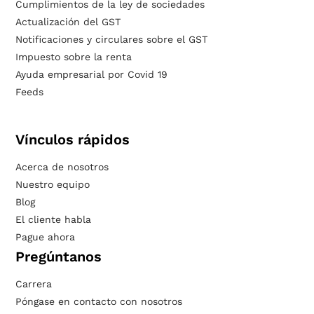
Cumplimientos de la ley de sociedades
Actualización del GST
Notificaciones y circulares sobre el GST
Impuesto sobre la renta
Ayuda empresarial por Covid 19
Feeds
Vínculos rápidos
Acerca de nosotros
Nuestro equipo
Blog
El cliente habla
Pague ahora
Pregúntanos
Carrera
Póngase en contacto con nosotros