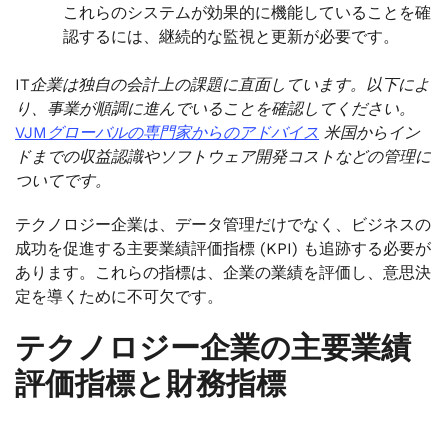
これらのシステムが効果的に機能していることを確
認するには、継続的な監視と更新が必要です。
IT企業は独自の会計上の課題に直面しています。以下によ
り、事業が順調に進んでいることを確認してください。
VJMグローバルの専門家からのアドバイス
米国からイン
ドまでの収益認識やソフトウェア開発コストなどの管理に
ついてです。
テクノロジー企業は、データ管理だけでなく、ビジネスの
成功を促進する主要業績評価指標 (KPI) も追跡する必要が
あります。これらの指標は、企業の業績を評価し、意思決
定を導くために不可欠です。
テクノロジー企業の主要業績
評価指標と財務指標