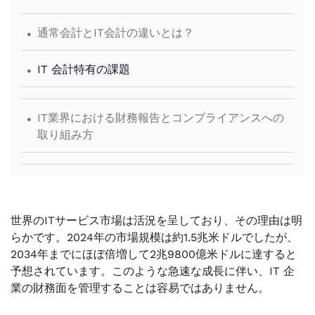
.
通常会計とIT会計の違いとは？
.
IT 会計特有の課題
.
IT業界における財務報告とコンプライアンスへの
取り組み方
世界のITサービス市場は活況を呈しており、その理由は明
らかです。2024年の市場規模は約1.5兆米ドルでしたが、
2034年までにほぼ倍増して2兆9800億米ドルに達すると
予想されています。このような急速な成長に伴い、IT 企
業の財務面を管理することは容易ではありません。