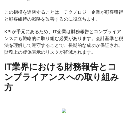
この指標を追跡することは、テクノロジー企業が顧客獲得
と顧客維持の戦略を改善するのに役立ちます。
KPIが手元にあるため、IT企業は財務報告とコンプライア
ンスにも戦略的に取り組む必要があります。会計基準と税
法を理解して遵守することで、長期的な成功が保証され、
財務上の虚偽表示のリスクが軽減されます。
IT業界における財務報告とコ
ンプライアンスへの取り組み
方