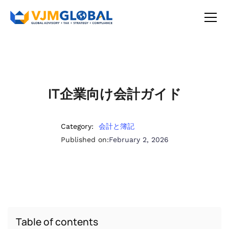
IT企業向け会計ガイド
Category:
会計と簿記
Published on:
February 2, 2026
Table of contents