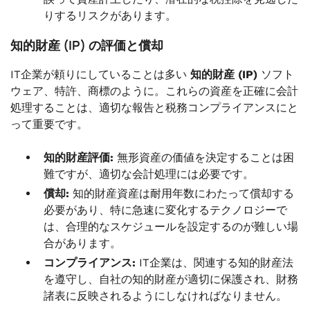
りするリスクがあります。
知的財産 (IP) の評価と償却
IT企業が頼りにしていることは多い
知的財産 (IP)
ソフト
ウェア、特許、商標のように。これらの資産を正確に会計
処理することは、適切な報告と税務コンプライアンスにと
って重要です。
知的財産評価:
無形資産の価値を決定することは困
難ですが、適切な会計処理には必要です。
償却:
知的財産資産は耐用年数にわたって償却する
必要があり、特に急速に変化するテクノロジーで
は、合理的なスケジュールを設定するのが難しい場
合があります。
コンプライアンス:
IT企業は、関連する知的財産法
を遵守し、自社の知的財産が適切に保護され、財務
諸表に反映されるようにしなければなりません。