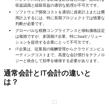
収益認識と繰延収益の適切な処理が不可欠です。
ソフトウェア開発コストを適切に資産計上または費
用計上するには、特に長期プロジェクトでは慎重な
判断が必要です。
グローバルな税務コンプライアンスと移転価格設定
は複雑ですが、多国籍IT企業、特にSaaSソリュー
ションを提供する企業にとって不可欠です。
IT企業は、従業員の報酬管理からクラウドコンピュ
ーティングコストまで、高度な会計慣行をテクノロ
ジーと統合して効率を確保する必要があります。
通常会計とIT会計の違いと
は？