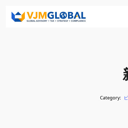
Category: