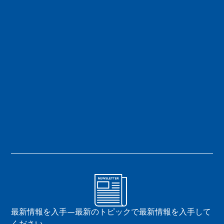
最新情報を入手—最新のトピックで最新情報を入手して
ください。