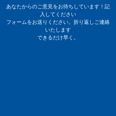
あなたからのご意見をお待ちしています！記
入してください
フォームをお送りください。折り返しご連絡
いたします
できるだけ早く。