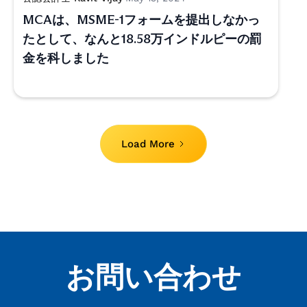
MCAは、MSME-1フォームを提出しなかっ
たとして、なんと18.58万インドルピーの罰
金を科しました
Load More
お問い合わせ