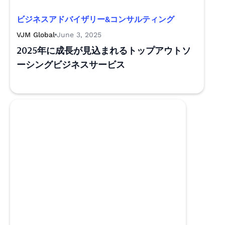
ビジネスアドバイザリー&コンサルティング
VJM Global
June 3, 2025
2025年に成長が見込まれるトップアウトソ
ーシングビジネスサービス