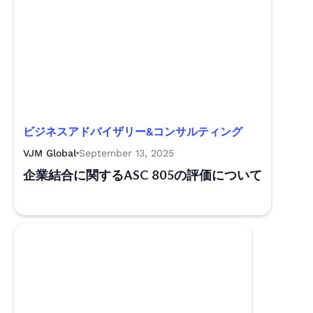
ビジネスアドバイザリー&コンサルティング
VJM Global
September 13, 2025
企業結合に関するASC 805の評価について