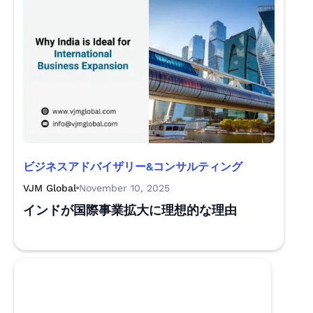
ビジネスアドバイザリー&コンサルティング
VJM Global
November 10, 2025
インドが国際事業拡大に理想的な理由