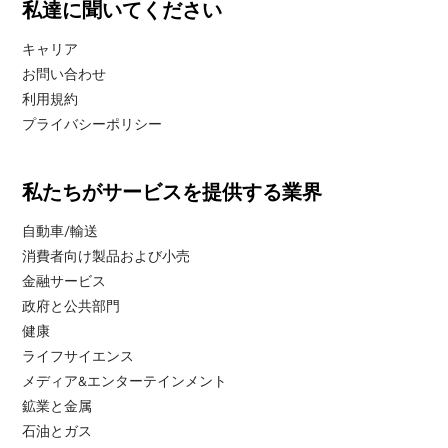
私達に聞いてください
キャリア
お問い合わせ
利用規約
プライバシーポリシー
私たちがサービスを提供する業界
自動車/輸送
消費者向け製品および小売
金融サービス
政府と公共部門
健康
ライフサイエンス
メディア&エンターテインメント
鉱業と金属
石油とガス