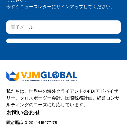
今すぐニュースレターにサインアップしてください。
私たちは、世界中の海外クライアントのFDIアドバイザ
リー、クロスボーダー会計、国際税務計画、経営コンサ
ルティングのニーズに対応しています。
お問い合わせ
固定電話:
0120-4415477-78