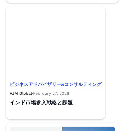
ビジネスアドバイザリー&コンサルティング
VJM Global
February 27, 2026
インド市場参入戦略と課題