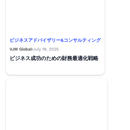
ビジネスアドバイザリー&コンサルティング
VJM Global
July 19, 2025
ビジネス成功のための財務最適化戦略