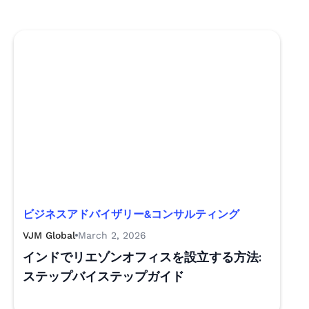
ビジネスアドバイザリー&コンサルティング
VJM Global
March 2, 2026
インドでリエゾンオフィスを設立する方法:
ステップバイステップガイド