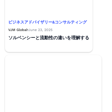
ビジネスアドバイザリー&コンサルティング
VJM Global
June 23, 2025
ソルベンシーと流動性の違いを理解する