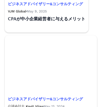
ビジネスアドバイザリー&コンサルティング
VJM Global
May 9, 2025
CPAが中小企業経営者に与えるメリット
ビジネスアドバイザリー&コンサルティング
公認会計士 Kavit Vijay
May 13, 2024