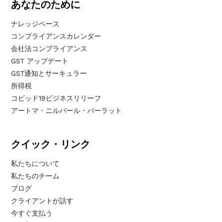
あなたのために
ナレッジベース
コンプライアンスカレンダー
会社法コンプライアンス
GST アップデート
GST通知とサーキュラー
所得税
コビッド19ビジネスリリーフ
アートマ・ニルバール・バーラット
クイック・リンク
私たちについて
私たちのチーム
ブログ
クライアントが話す
今すぐ支払う