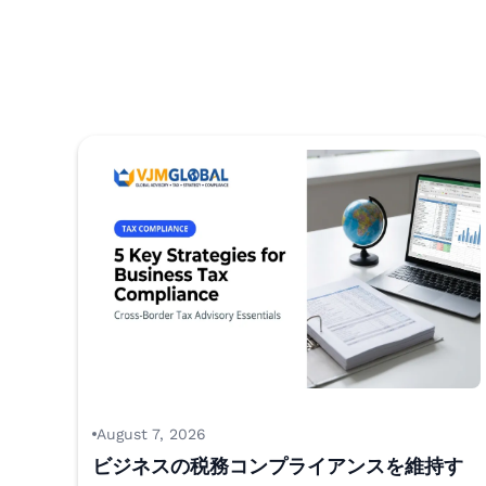
August 7, 2026
ビジネスの税務コンプライアンスを維持す