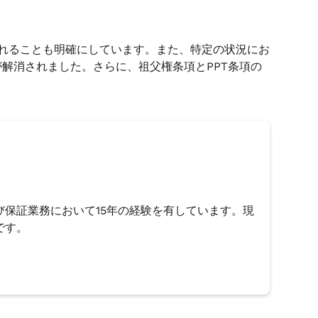
されることも明確にしています。また、特定の状況にお
解消されました。さらに、祖父権条項とPPT条項の
保証業務において15年の経験を有しています。現
です。