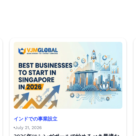
インドでの事業設立
July 21, 2026