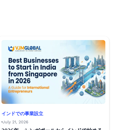
インドでの事業設立
July 21, 2026