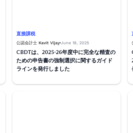
直接課税
公認会計士 Kavit Vijay
June 18, 2025
CBDTは、2025-26年度中に完全な精査の
ための申告書の強制選択に関するガイド
ラインを発行しました