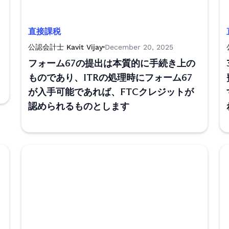
直接課税
公認会計士 Kavit Vijay
December 20, 2025
フォーム67の提出は本質的に手続き上の
ものであり、ITRの処理時にフォーム67
が入手可能であれば、FTCクレジットが
認められるものとします