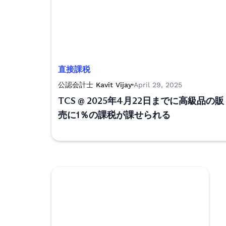
直接課税
公認会計士 Kavit Vijay
April 29, 2025
TCS @ 2025年4月22日までに高級品の販
売に1％の課税が課せられる