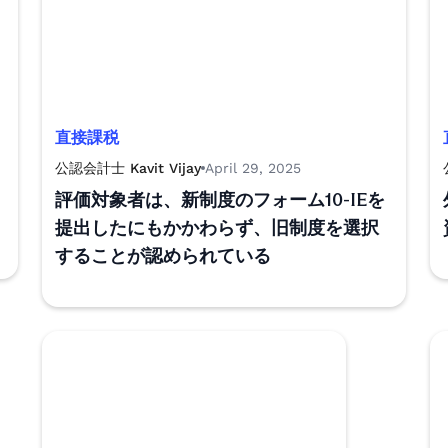
直接課税
公認会計士 Kavit Vijay
April 29, 2025
評価対象者は、新制度のフォーム10-IEを
提出したにもかかわらず、旧制度を選択
することが認められている