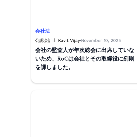
会社法
公認会計士 Kavit Vijay
November 10, 2025
会社の監査人が年次総会に出席していな
いため、RoCは会社とその取締役に罰則
を課しました。