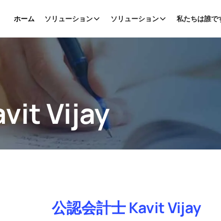
ホーム
ソリューション
ソリューション
私たちは誰で
t Vijay
公認会計士 Kavit Vijay