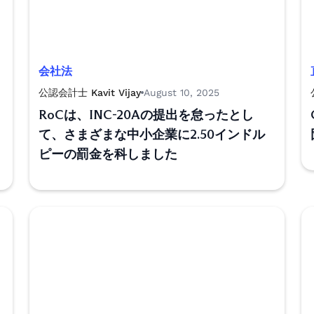
会社法
公認会計士 Kavit Vijay
August 10, 2025
RoCは、INC-20Aの提出を怠ったとし
て、さまざまな中小企業に2.50インドル
ピーの罰金を科しました