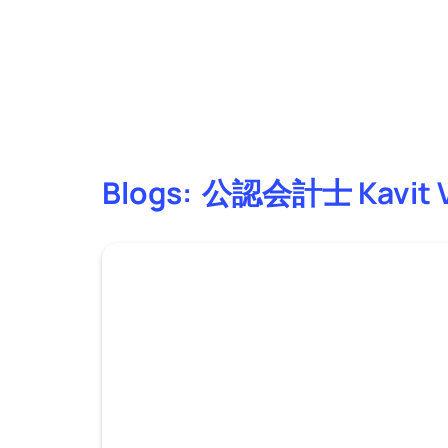
Blogs:
公認会計士 Kavit V