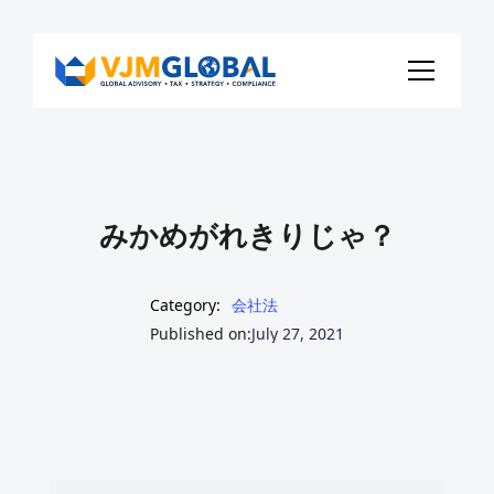
みかめがれきりじゃ？
Category:
会社法
Published on:
July 27, 2021