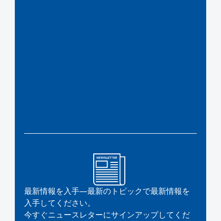
最新情報を入手—最新のトピックで最新情報を
入手してください。
今すぐニュースレターにサインアップしてくだ