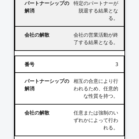
特定のパートナーが
脱退する結果とな
る。
会社の営業活動が終
了する結果となる。
3
相互の合意により行
われるため、任意的
な性質を持つ。
任意または強制のい
ずれかによって行わ
れる。