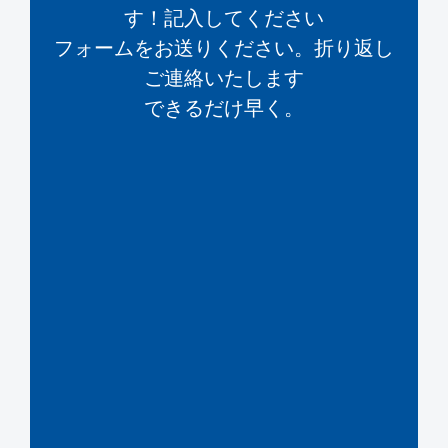
す！記入してください
フォームをお送りください。折り返し
ご連絡いたします
できるだけ早く。