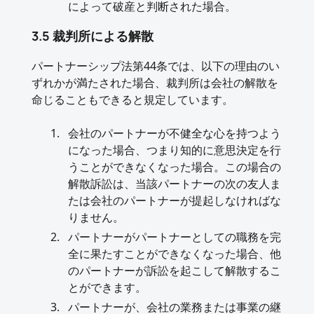
によって破産と判断された場合。
3.5 裁判所による解散
パートナーシップ法第44条では、以下の理由のい
ずれかが満たされた場合、裁判所は会社の解散を
命じることもできると規定しています。
会社のパートナーが不健全な心を持つよう
になった場合、つまり知的に意思決定を行
うことができなくなった場合。この場合の
解散訴訟は、当該パートナーの次の友人ま
たは会社のパートナーが提起しなければな
りません。
パートナーがパートナーとしての職務を完
全に果たすことができなくなった場合、他
のパートナーが訴訟を起こして解散するこ
とができます。
パートナーが、会社の業務または事業の継