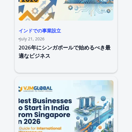
インドでの事業設立
July 21, 2026
2026年にシンガポールで始めるべき最
適なビジネス