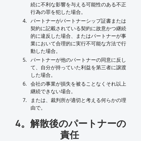
続に不利な影響を与える可能性のある不正
行為の罪を犯した場合。
パートナーがパートナーシップ証書または
契約に記載されている契約に故意かつ継続
的に違反した場合、またはパートナーが事
業において合理的に実行不可能な方法で行
動した場合。
パートナーが他のパートナーの同意に反し
て、自分が持っていた利益を第三者に譲渡
した場合。
会社の事業が損失を被ることなくそれ以上
継続できない場合。
または、裁判所が適切と考える何らかの理
由で。
4。解散後のパートナーの
責任