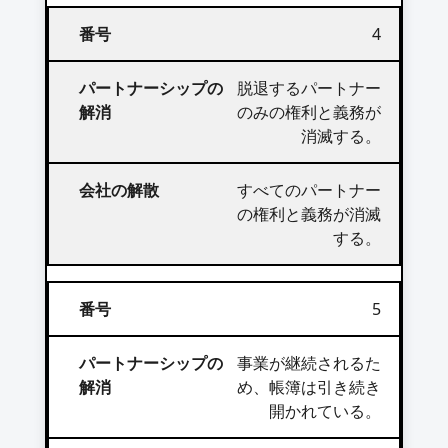
4
脱退するパートナー
のみの権利と義務が
消滅する。
すべてのパートナー
の権利と義務が消滅
する。
5
事業が継続されるた
め、帳簿は引き続き
開かれている。