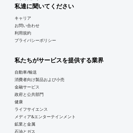
私達に聞いてください
キャリア
お問い合わせ
利用規約
プライバシーポリシー
私たちがサービスを提供する業界
自動車/輸送
消費者向け製品および小売
金融サービス
政府と公共部門
健康
ライフサイエンス
メディア&エンターテインメント
鉱業と金属
石油とガス