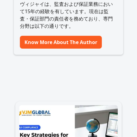
ヴィジャイは、監査および保証業務におい
て15年の経験を有しています。現在は監
査・保証部門の責任者を務めており、専門
分野は以下の通りです。
Know More About The Author