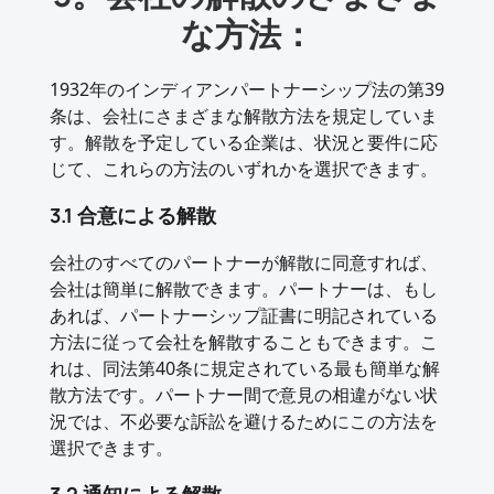
な方法：
1932年のインディアンパートナーシップ法の第39
条は、会社にさまざまな解散方法を規定していま
す。解散を予定している企業は、状況と要件に応
じて、これらの方法のいずれかを選択できます。
3.1 合意による解散
会社のすべてのパートナーが解散に同意すれば、
会社は簡単に解散できます。パートナーは、もし
あれば、パートナーシップ証書に明記されている
方法に従って会社を解散することもできます。こ
れは、同法第40条に規定されている最も簡単な解
散方法です。パートナー間で意見の相違がない状
況では、不必要な訴訟を避けるためにこの方法を
選択できます。