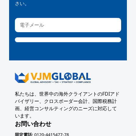
さい。
私たちは、世界中の海外クライアントのFDIアド
バイザリー、クロスボーダー会計、国際税務計
画、経営コンサルティングのニーズに対応して
います。
お問い合わせ
固定電話:
0120-4415477-78