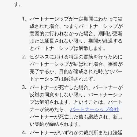
す。
パートナーシップが一定期間にわたって結
成された場合、つまりパートナーシップが
意図的に行われなかった場合、期間が更新
または延長されない限り、期間が経過する
とパートナーシップは解散します。
ビジネスにおける特定の冒険を行うために
パートナーシップが結ばれた場合、事業が
完了するか、目的が達成された時点でパー
トナーシップは解消されます。
パートナーが死亡した場合、パートナーが
反対の同意をしない限り、パートナーシッ
プは解消されます。ということは、パート
ナーが決めたら、
パートナーシップ会社
パートナーが死亡した後も継続され、新し
い契約が締結されます。
パートナーがいずれかの裁判所または法廷