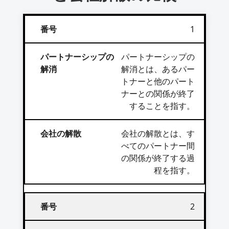
1
パートナーシップの
解消とは、あるパー
トナーと他のパート
ナーとの関係が終了
することを指す。
会社の解散とは、す
べてのパートナー間
の関係が終了する過
程を指す。
2