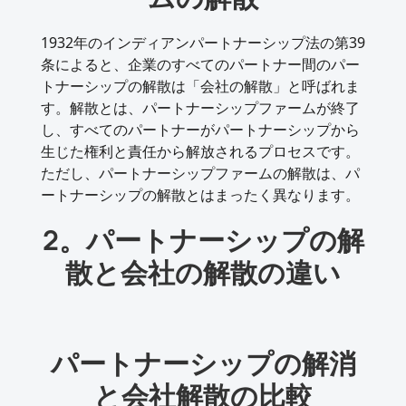
1932年のインディアンパートナーシップ法の第39
条によると、企業のすべてのパートナー間のパー
トナーシップの解散は「会社の解散」と呼ばれま
す。解散とは、パートナーシップファームが終了
し、すべてのパートナーがパートナーシップから
生じた権利と責任から解放されるプロセスです。
ただし、パートナーシップファームの解散は、パ
ートナーシップの解散とはまったく異なります。
2。パートナーシップの解
散と会社の解散の違い
パートナーシップの解消
と会社解散の比較