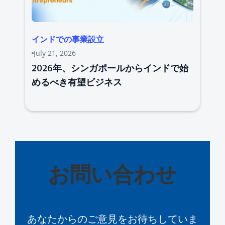
インドでの事業設立
July 21, 2026
2026年、シンガポールからインドで始
めるべき有望ビジネス
お問い合わせ
あなたからのご意見をお待ちしていま