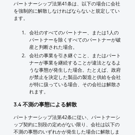
パートナーシップ法第41条は、以下の場合に会社
を強制的に解散しなければならないと規定してい
ます。
会社のすべてのパートナー、または1人の
パートナーを除くすべてのパートナーが破
産と判断された場合。
会社の事業を引き継ぐこと、またはパート
ナーが事業を継続することが違法となるよ
うな事態が発生した場合。たとえば、政府
が禁止を決定した製品の製造と供給を会社
が特に扱っている場合、その会社は解散さ
れます。
3.4 不測の事態による解散
パートナーシップ法第42条に従い、パートナーシ
ップ契約に別段の定めがない限り、会社は以下の
不測の事態のいずれかが発生した場合に解散しま