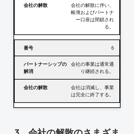
会社の解散に伴い、
帳簿およびパートナ
ー口座は閉鎖され
る。
6
会社の事業は通常通
り継続される。
会社は消滅し、事業
は完全に終了する。
3。会社の解散のさまざま