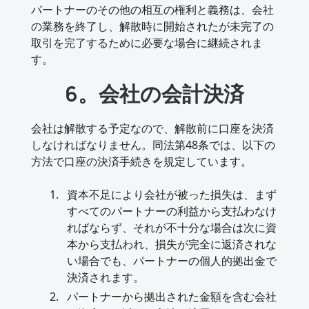
パートナーのその他の相互の権利と義務は、会社
の業務を終了し、解散時に開始されたが未完了の
取引を完了するために必要な場合に継続されま
す。
6。会社の会計決済
会社は解散する予定なので、解散前に口座を決済
しなければなりません。同法第48条では、以下の
方法で口座の決済手続きを規定しています。
資本不足により会社が被った損失は、まず
すべてのパートナーの利益から支払わなけ
ればならず、それが不十分な場合は次に資
本から支払われ、損失が完全に返済されな
い場合でも、パートナーの個人的拠出金で
決済されます。
パートナーから拠出された金額を含む会社