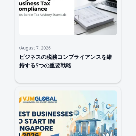
August 7, 2026
ビジネスの税務コンプライアンスを維
持する5つの重要戦略