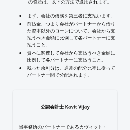
の資産は、以下の方法で適用されます。
まず、会社の債務を第三者に支払います。
前払金、つまり会社がパートナーから借り
た資本以外のローンについて、会社から支
払うべき金額に比例して各パートナーに支
払うこと。
資本に関連して会社から支払うべき金額に
比例して各パートナーに支払うこと。
残った余剰分は、通常の配分比率に従って
パートナー間で分配されます。
公認会計士 Kavit Vijay
当事務所のパートナーであるカヴィット・