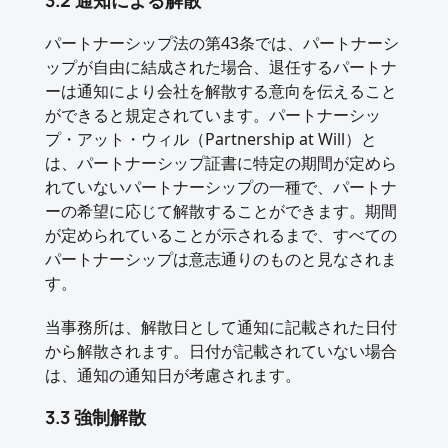
3.2 通知による解散
パートナーシップ法の第43条では、パートナーシ
ップが自由に結成された場合、退任するパートナ
ーは通知により会社を解散する意向を伝えること
ができると規定されています。パートナーシッ
プ・アット・ウィル（Partnership at Will）と
は、パートナーシップ証書に特定の期間が定めら
れていないパートナーシップの一種で、パートナ
ーの希望に応じて解散することができます。期間
が定められていることが示されるまで、すべての
パートナーシップは意志通りのものと見なされま
す。
当事務所は、解散日として通知に記載された日付
から解散されます。日付が記載されていない場合
は、通知の通知日が考慮されます。
3.3 強制解散