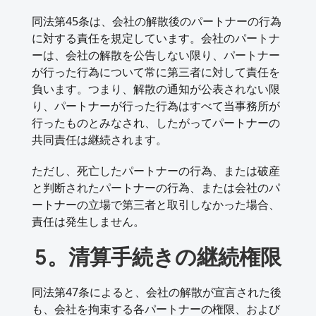
同法第45条は、会社の解散後のパートナーの行為
に対する責任を規定しています。会社のパートナ
ーは、会社の解散を公告しない限り、パートナー
が行った行為について常に第三者に対して責任を
負います。つまり、解散の通知が公表されない限
り、パートナーが行った行為はすべて当事務所が
行ったものとみなされ、したがってパートナーの
共同責任は継続されます。
ただし、死亡したパートナーの行為、または破産
と判断されたパートナーの行為、または会社のパ
ートナーの立場で第三者と取引しなかった場合、
責任は発生しません。
5。清算手続きの継続権限
同法第47条によると、会社の解散が宣言された後
も、会社を拘束する各パートナーの権限、および