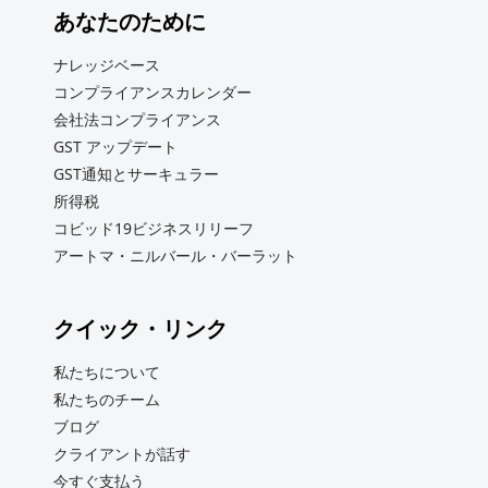
あなたのために
ナレッジベース
コンプライアンスカレンダー
会社法コンプライアンス
GST アップデート
GST通知とサーキュラー
所得税
コビッド19ビジネスリリーフ
アートマ・ニルバール・バーラット
クイック・リンク
私たちについて
私たちのチーム
ブログ
クライアントが話す
今すぐ支払う