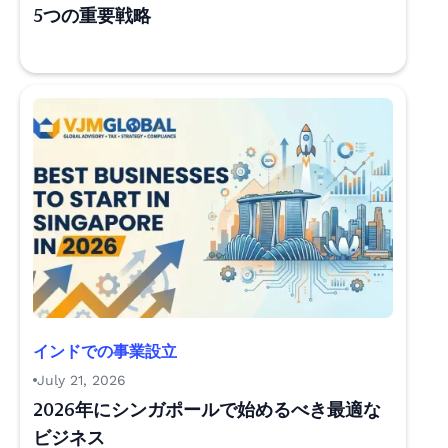
5つの重要戦略
インドでの事業設立
July 21, 2026
2026年にシンガポールで始めるべき最適な
ビジネス