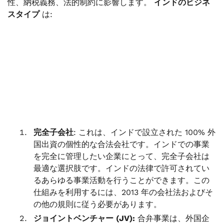
性、納税義務、法的制約に影響します。
インドのビジネ
スタイプ
は:
完全子会社
: これは、インドで設立された 100% 外
国出資の個性的な合法会社です。インドでの事業
を完全に管理したい企業にとって、完全子会社は
最適な選択肢です。インドの法律で許可されてい
るあらゆる事業活動を行うことができます。この
仕組みを利用するには、2013 年の会社法およびそ
の他の規則に従う必要があります。
ジョイントベンチャー (JV):
合弁事業は、外国企