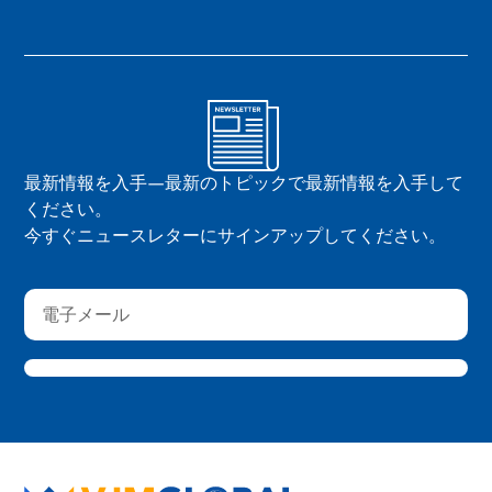
最新情報を入手—最新のトピックで最新情報を入手して
ください。
今すぐニュースレターにサインアップしてください。