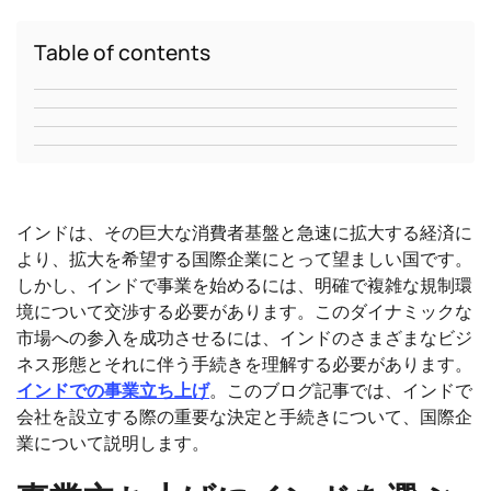
Table of contents
インドは、その巨大な消費者基盤と急速に拡大する経済に
より、拡大を希望する国際企業にとって望ましい国です。
しかし、インドで事業を始めるには、明確で複雑な規制環
境について交渉する必要があります。このダイナミックな
市場への参入を成功させるには、インドのさまざまなビジ
ネス形態とそれに伴う手続きを理解する必要があります。
インドでの事業立ち上げ
。このブログ記事では、インドで
会社を設立する際の重要な決定と手続きについて、国際企
業について説明します。