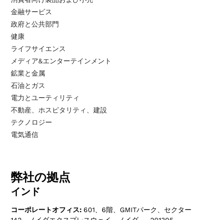
金融サービス
政府と公共部門
健康
ライフサイエンス
メディア&エンターテインメント
鉱業と金属
石油とガス
電力とユーティリティ
不動産、ホスピタリティ、建設
テクノロジー
電気通信
弊社の拠点
インド
コーポレートオフィス:
601、6階、GMITパーク、セクター