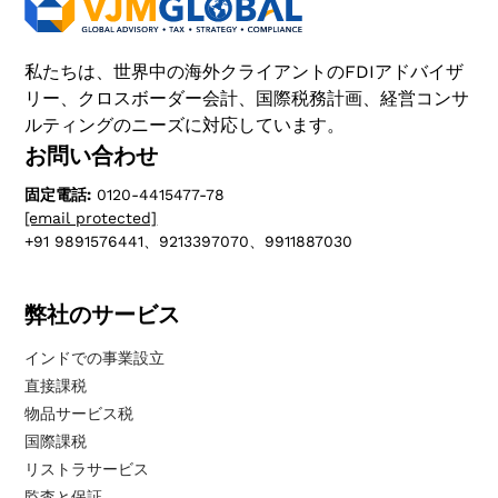
私たちは、世界中の海外クライアントのFDIアドバイザ
リー、クロスボーダー会計、国際税務計画、経営コンサ
ルティングのニーズに対応しています。
お問い合わせ
固定電話:
0120-4415477-78
[email protected]
+91 9891576441、9213397070、9911887030
弊社のサービス
インドでの事業設立
直接課税
物品サービス税
国際課税
リストラサービス
監査と保証