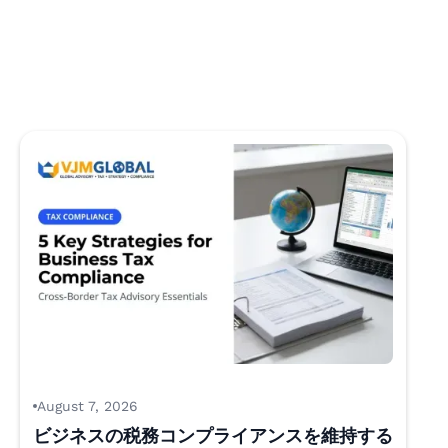
August 7, 2026
ビジネスの税務コンプライアンスを維持する