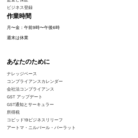
ビジネス登録
作業時間
月〜金：午前9時〜午後6時
週末は休業
あなたのために
ナレッジベース
コンプライアンスカレンダー
会社法コンプライアンス
GST アップデート
GST通知とサーキュラー
所得税
コビッド19ビジネスリリーフ
アートマ・ニルバール・バーラット