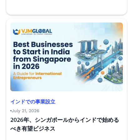
インドでの事業設立
July 21, 2026
2026年、シンガポールからインドで始める
べき有望ビジネス