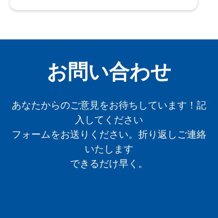
お問い合わせ
あなたからのご意見をお待ちしています！記
入してください
フォームをお送りください。折り返しご連絡
いたします
できるだけ早く。