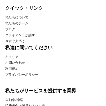
クイック・リンク
私たちについて
私たちのチーム
ブログ
クライアントが話す
今すぐ支払う
私達に聞いてください
キャリア
お問い合わせ
利用規約
プライバシーポリシー
私たちがサービスを提供する業界
自動車/輸送
消費者向け製品および小売