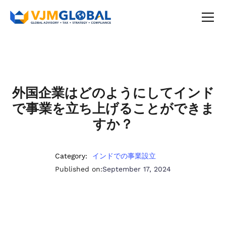
外国企業はどのようにしてインド
で事業を立ち上げることができま
すか？
Category:
インドでの事業設立
Published on:
September 17, 2024