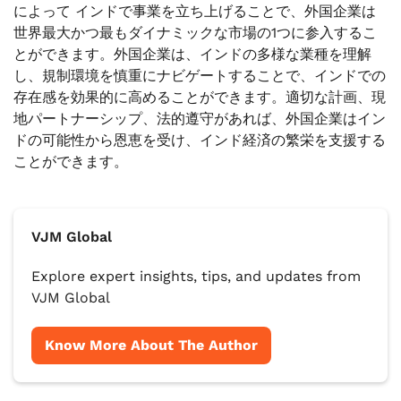
によって
インドで事業を立ち上げることで、外国企業は
世界最大かつ最もダイナミックな市場の1つに参入するこ
とができます。外国企業は、インドの多様な業種を理解
し、規制環境を慎重にナビゲートすることで、インドでの
存在感を効果的に高めることができます。適切な計画、現
地パートナーシップ、法的遵守があれば、外国企業はイン
ドの可能性から恩恵を受け、インド経済の繁栄を支援する
ことができます。
VJM Global
Explore expert insights, tips, and updates from
VJM Global
Know More About The Author