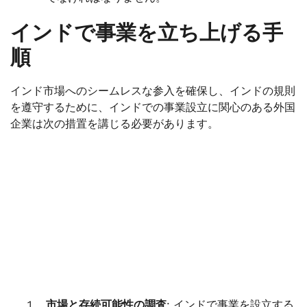
インドで事業を立ち上げる手
順
インド市場へのシームレスな参入を確保し、インドの規則
を遵守するために、インドでの事業設立に関心のある外国
企業は次の措置を講じる必要があります。
市場と存続可能性の調査
: インドで事業を設立する