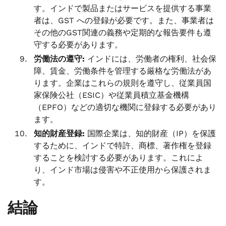
す。インドで製品またはサービスを提供する事業
者は、GST への登録が必要です。また、事業者は
その他のGST関連の義務や定期的な報告要件も遵
守する必要があります。
労働法の遵守:
インドには、労働者の権利、社会保
障、賃金、労働条件を管理する厳格な労働法があ
ります。企業はこれらの規則を遵守し、従業員国
家保険公社（ESIC）や従業員積立基金機構
（EPFO）などの適切な機関に登録する必要があり
ます。
知的財産登録:
国際企業は、知的財産（IP）を保護
するために、インドで特許、商標、著作権を登録
することを検討する必要があります。これによ
り、インド市場は侵害や不正使用から保護されま
す。
結論