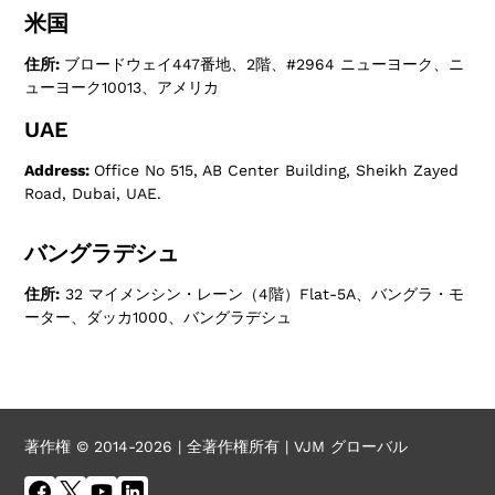
米国
住所:
ブロードウェイ447番地、2階、#2964 ニューヨーク、ニ
ューヨーク10013、アメリカ
UAE
Address:
Office No 515, AB Center Building, Sheikh Zayed
Road, Dubai, UAE.
バングラデシュ
住所:
32 マイメンシン・レーン（4階）Flat-5A、バングラ・モ
ーター、ダッカ1000、バングラデシュ
著作権 © 2014-2026 | 全著作権所有 | VJM グローバル