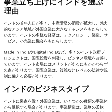
事業立ち上げにインドを選ぶ
理由
インドの若年人口が多く、中産階級の消費が拡大し、魅力
的なアジア地域が外国企業に大きなチャンスをもたらして
います。インドの多様な経済は、テクノロジー、製造、サ
ービス、小売業に機会をもたらします。
Made in IndiaやDigital Indiaなど、多くのインド政府プ
ロジェクトは、国際投資を刺激し、ビジネス環境を改善し
ています。インド市場にはメリットがあるにもかかわらず
欠点があります。国際企業は、複雑な州レベルの法律や規
制に備える必要があります。
インドのビジネスタイプ
インドに拠点を置く外国企業は、いくつかの種類の事業体
から選択する場合があります。事業構造は、業務の柔軟