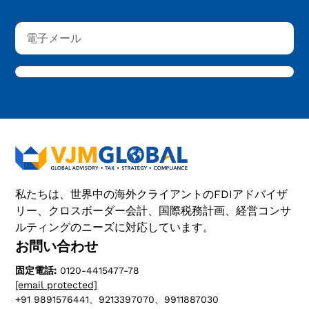
私たちは、世界中の海外クライアントのFDIアドバイザ
リー、クロスボーダー会計、国際税務計画、経営コンサ
ルティングのニーズに対応しています。
お問い合わせ
固定電話:
0120-4415477-78
[email protected]
+91 9891576441、9213397070、9911887030