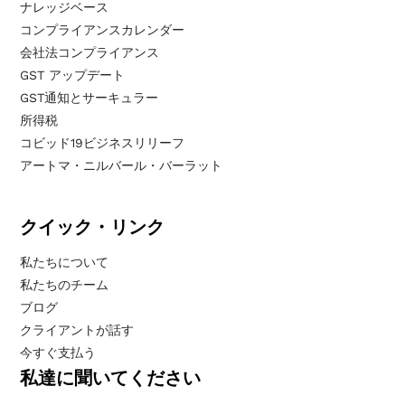
ナレッジベース
コンプライアンスカレンダー
会社法コンプライアンス
GST アップデート
GST通知とサーキュラー
所得税
コビッド19ビジネスリリーフ
アートマ・ニルバール・バーラット
クイック・リンク
私たちについて
私たちのチーム
ブログ
クライアントが話す
今すぐ支払う
私達に聞いてください