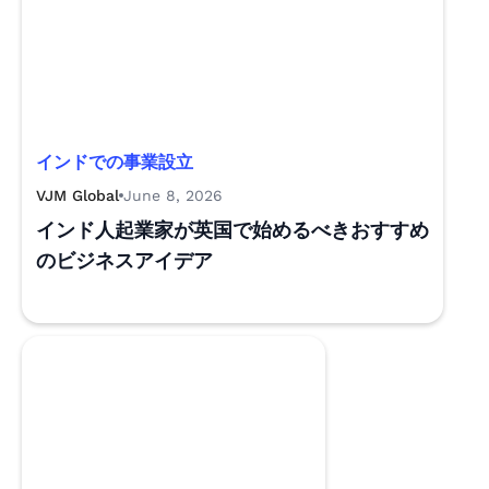
インドでの事業設立
VJM Global
June 8, 2026
インド人起業家が英国で始めるべきおすすめ
のビジネスアイデア