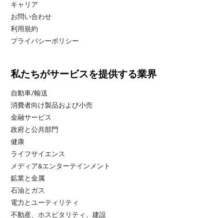
キャリア
お問い合わせ
利用規約
プライバシーポリシー
私たちがサービスを提供する業界
自動車/輸送
消費者向け製品および小売
金融サービス
政府と公共部門
健康
ライフサイエンス
メディア&エンターテインメント
鉱業と金属
石油とガス
電力とユーティリティ
不動産、ホスピタリティ、建設