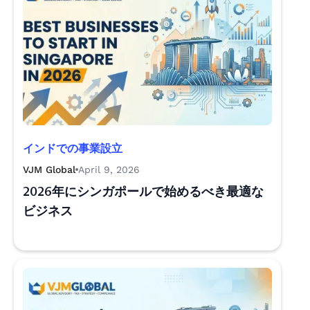
インドでの事業設立
VJM Global
April 9, 2026
2026年にシンガポールで始めるべき最適な
ビジネス