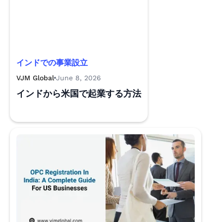
インドでの事業設立
VJM Global
June 8, 2026
インドから米国で起業する方法