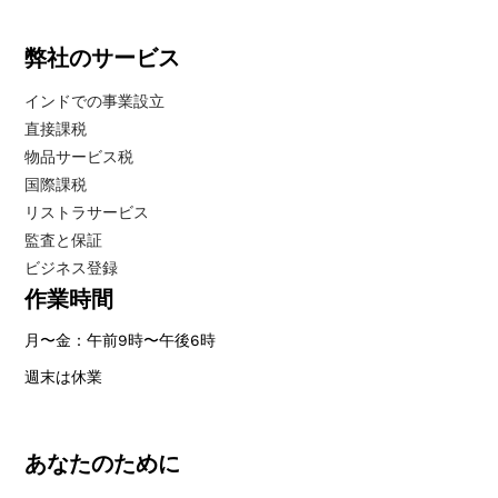
弊社のサービス
インドでの事業設立
直接課税
物品サービス税
国際課税
リストラサービス
監査と保証
ビジネス登録
作業時間
月〜金：午前9時〜午後6時
週末は休業
あなたのために