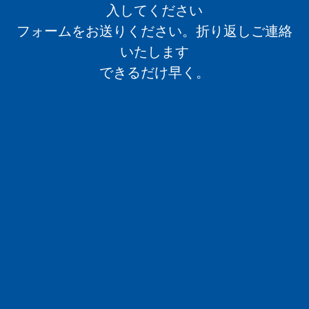
入してください
フォームをお送りください。折り返しご連絡
いたします
できるだけ早く。