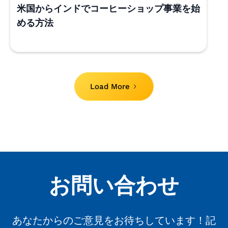
米国からインドでコーヒーショップ事業を始
める方法
Load More
お問い合わせ
あなたからのご意見をお待ちしています！記