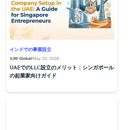
インドでの事業設立
VJM Global
May 22, 2026
UAEでのLLC設立のメリット：シンガポール
の起業家向けガイド