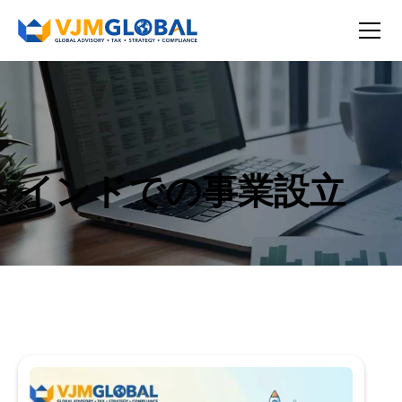
インドでの事業設立