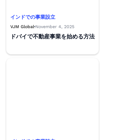
インドでの事業設立
VJM Global
November 4, 2025
ドバイで不動産事業を始める方法