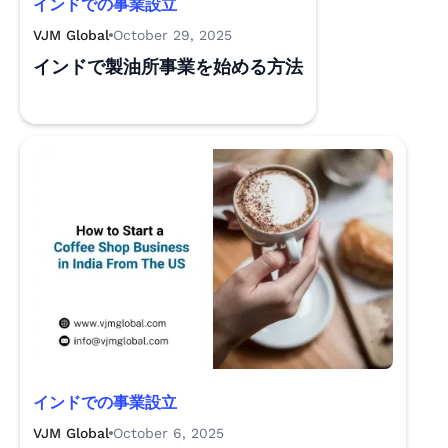
インドでの事業設立
VJM Global
October 29, 2025
インドで製油所事業を始める方法
インドでの事業設立
VJM Global
October 6, 2025