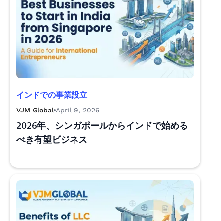
インドでの事業設立
VJM Global
April 9, 2026
2026年、シンガポールからインドで始める
べき有望ビジネス