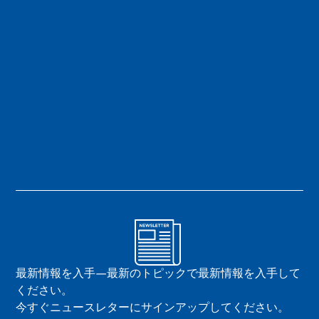
最新情報を入手—最新のトピックで最新情報を入手して
ください。
今すぐニュースレターにサインアップしてください。