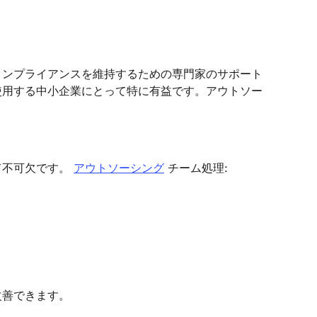
コンプライアンスを維持するための専門家のサポート
使用する中小企業にとって特に有益です。アウトソー
て不可欠です。
アウトソーシング
チーム処理:
改善できます。