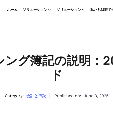
ホーム
ソリューション
ソリューション
私たちは誰で
ング簿記の説明：2
ド
Category:
会計と簿記
Published on:
June 3, 2025