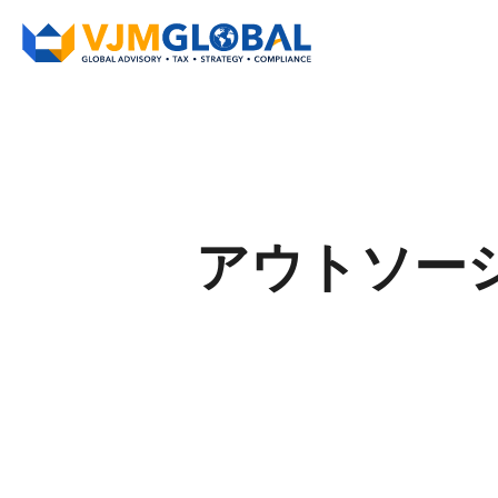
アウトソーシ