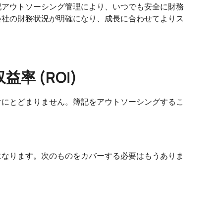
記アウトソーシング管理により、いつでも安全に財務
会社の財務状況が明確になり、成長に合わせてよりス
 (ROI)
けにとどまりません。簿記をアウトソーシングするこ
になります。次のものをカバーする必要はもうありま