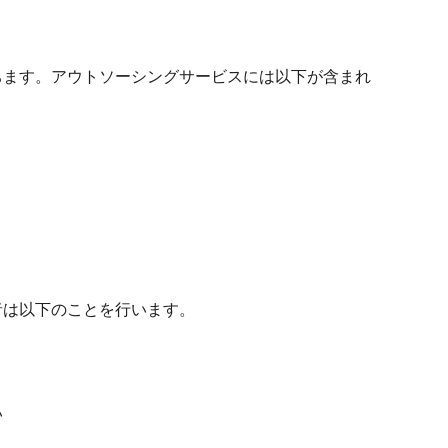
ちます。アウトソーシングサービスには以下が含まれ
者は以下のことを行います。
い