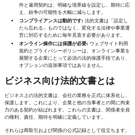
件と雇用契約は、明確な境界線を設定し、期待に応
え、紛争の可能性を大幅に減らします。
コンプライアンスは動的です:
法的文書は「設定し
たら忘れる」ものではなく、変化する法律や事業運
営に対応するために毎年見直す必要があります。
オンライン操作には保護が必要:
ウェブサイト利用
規約とプライバシーポリシーは、オンライン事業を
展開する企業にとって必須の法的保護手段であり、
オプションの追加事項ではありません。
ビジネス向け法的文書とは
ビジネス上の法的文書は、会社の業務を正式に体系化し、
保護します。これにより、企業と他の当事者との間に拘束
力のある契約が結ばれます。これらの文書は、関係者全員
の権利、責任、期待を明確に定義しています。
それらは商取引および関係の公式記録として役立ちます。