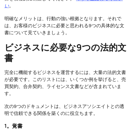
い
。
明確なメリットは、行動の強い根拠となります。それで
は、お客様のビジネスに必要と思われる9つの具体的な文
書について見ていきましょう。
ビジネスに必要な9つの法的文
書
完全に機能するビジネスを運営するには、大量の法的文書
が必要です。このリストには、いくつか例を挙げると、売
買契約、合弁契約、ライセンス文書などが含まれていま
す。
次の9つのドキュメントは、ビジネスアソシエイトとの透
明で信頼できる関係を築くのに役立ちます。
1。覚書