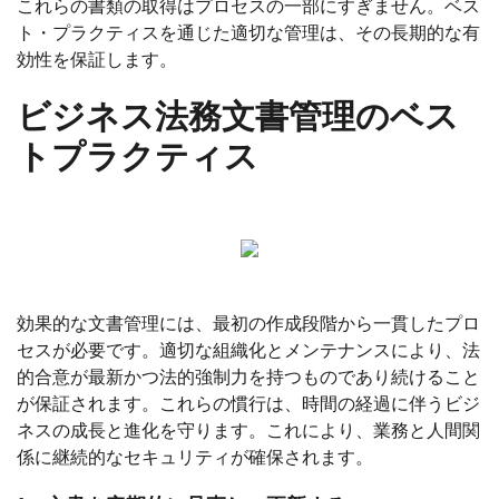
これらの書類の取得はプロセスの一部にすぎません。ベス
ト・プラクティスを通じた適切な管理は、その長期的な有
効性を保証します。
ビジネス法務文書管理のベス
トプラクティス
効果的な文書管理には、最初の作成段階から一貫したプロ
セスが必要です。適切な組織化とメンテナンスにより、法
的合意が最新かつ法的強制力を持つものであり続けること
が保証されます。これらの慣行は、時間の経過に伴うビジ
ネスの成長と進化を守ります。これにより、業務と人間関
係に継続的なセキュリティが確保されます。