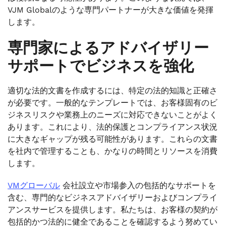
VJM Globalのような専門パートナーが大きな価値を発揮
します。
専門家によるアドバイザリー
サポートでビジネスを強化
適切な法的文書を作成するには、特定の法的知識と正確さ
が必要です。一般的なテンプレートでは、お客様固有のビ
ジネスリスクや業務上のニーズに対応できないことがよく
あります。これにより、法的保護とコンプライアンス状況
に大きなギャップが残る可能性があります。これらの文書
を社内で管理することも、かなりの時間とリソースを消費
します。
VMグローバル
会社設立や市場参入の包括的なサポートを
含む、専門的なビジネスアドバイザリーおよびコンプライ
アンスサービスを提供します。私たちは、お客様の契約が
包括的かつ法的に健全であることを確認するよう努めてい