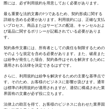
際には、必ず利用規約を用意しておく必要があります。
最も重要な法的文書の1つであるため、契約形成に関する
詳細を含める必要があります。利用規約には、正確な支払
いプロセス、商品またはサービスの配送、キャンセルおよ
び返品に関するポリシーが記載されている必要がありま
す。
契約条件文書には、所有者としての責任を制限するための
そのような規定を含める必要があります。また、破産また
は紛争が発生した場合、契約条件はそれを解決するために
適用される法律を決定できるはずです。
さらに、利用規約は紛争を解決するための主要な基準点で
す。そのため、お客様のビジネスに影響が及びます。通常
は標準の利用規約が適用されますが、適切に構成された業
界固有の文書が必ず役に立ちます。
法律上の助言を得て、お客様のビジネスに合わせた業界固