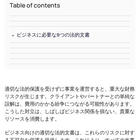
Table of contents
.
ビジネスに必要な9つの法的文書
適切な法的保護を受けずに事業を運営すると、重大な財務
リスクが生じます。クライアントやパートナーとの単純な
誤解は、費用のかかる紛争につながる可能性があります。
こうした対立は、しばしばビジネス関係を損ない、貴重な
リソースを消費します。
ビジネス向けの適切な法的文書は、これらのリスクに対す