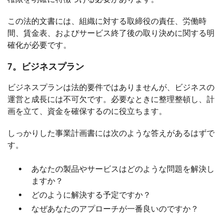
この法的文書には、組織に対する取締役の責任、労働時
間、賃金表、およびサービス終了後の取り決めに関する明
確化が必要です。
7。ビジネスプラン
ビジネスプランは法的要件ではありませんが、ビジネスの
運営と成長には不可欠です。必要なときに整理整頓し、計
画を立て、資金を確保するのに役立ちます。
しっかりした事業計画書には次のような答えがあるはずで
す。
あなたの製品やサービスはどのような問題を解決し
ますか？
どのように解決する予定ですか？
なぜあなたのアプローチが一番良いのですか？