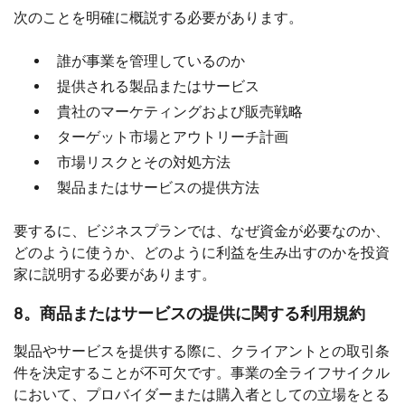
次のことを明確に概説する必要があります。
誰が事業を管理しているのか
提供される製品またはサービス
貴社のマーケティングおよび販売戦略
ターゲット市場とアウトリーチ計画
市場リスクとその対処方法
製品またはサービスの提供方法
要するに、ビジネスプランでは、なぜ資金が必要なのか、
どのように使うか、どのように利益を生み出すのかを投資
家に説明する必要があります。
8。商品またはサービスの提供に関する利用規約
製品やサービスを提供する際に、クライアントとの取引条
件を決定することが不可欠です。事業の全ライフサイクル
において、プロバイダーまたは購入者としての立場をとる