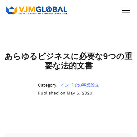
あらゆるビジネスに必要な9つの重
要な法的文書
Category:
インドでの事業設立
Published on:
May 6, 2020