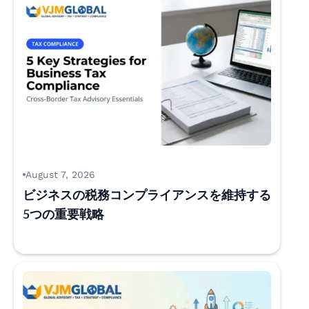
August 7, 2026
ビジネスの税務コンプライアンスを維持する
5つの重要戦略