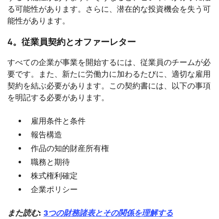
る可能性があります。さらに、潜在的な投資機会を失う可
能性があります。
4。従業員契約とオファーレター
すべての企業が事業を開始するには、従業員のチームが必
要です。また、新たに労働力に加わるたびに、適切な雇用
契約を結ぶ必要があります。この契約書には、以下の事項
を明記する必要があります。
雇用条件と条件
報告構造
作品の知的財産所有権
職務と期待
株式権利確定
企業ポリシー
また読む:
3つの財務諸表とその関係を理解する