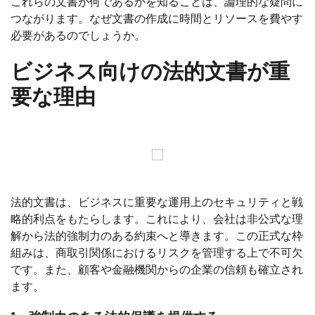
これらの文書が何であるかを知ることは、論理的な疑問に
つながります。なぜ文書の作成に時間とリソースを費やす
必要があるのでしょうか。
ビジネス向けの法的文書が重
要な理由
法的文書は、ビジネスに重要な運用上のセキュリティと戦
略的利点をもたらします。これにより、会社は非公式な理
解から法的強制力のある約束へと導きます。この正式な枠
組みは、商取引関係におけるリスクを管理する上で不可欠
です。また、顧客や金融機関からの企業の信頼も確立され
ます。