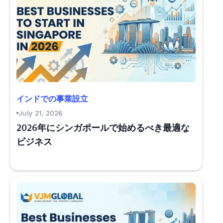
インドでの事業設立
July 21, 2026
2026年にシンガポールで始めるべき最適な
ビジネス