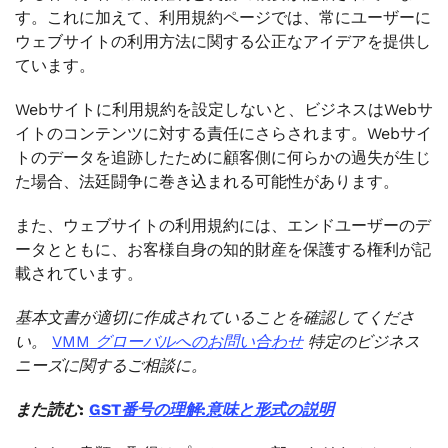
す。これに加えて、利用規約ページでは、常にユーザーに
ウェブサイトの利用方法に関する公正なアイデアを提供し
ています。
Webサイトに利用規約を設定しないと、ビジネスはWebサ
イトのコンテンツに対する責任にさらされます。Webサイ
トのデータを追跡したために顧客側に何らかの過失が生じ
た場合、法廷闘争に巻き込まれる可能性があります。
また、ウェブサイトの利用規約には、エンドユーザーのデ
ータとともに、お客様自身の知的財産を保護する権利が記
載されています。
基本文書が適切に作成されていることを確認してくださ
い。
VMM グローバルへのお問い合わせ
特定のビジネス
ニーズに関するご相談に。
また読む:
GST番号の理解:意味と形式の説明