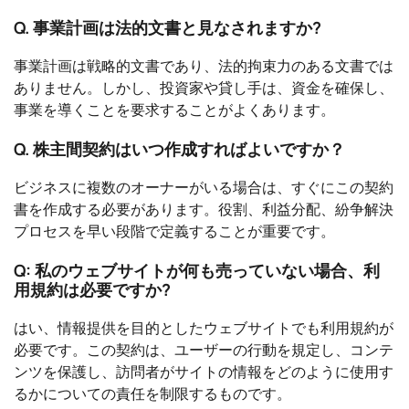
Q. 事業計画は法的文書と見なされますか?
事業計画は戦略的文書であり、法的拘束力のある文書では
ありません。しかし、投資家や貸し手は、資金を確保し、
事業を導くことを要求することがよくあります。
Q. 株主間契約はいつ作成すればよいですか？
ビジネスに複数のオーナーがいる場合は、すぐにこの契約
書を作成する必要があります。役割、利益分配、紛争解決
プロセスを早い段階で定義することが重要です。
Q: 私のウェブサイトが何も売っていない場合、利
用規約は必要ですか?
はい、情報提供を目的としたウェブサイトでも利用規約が
必要です。この契約は、ユーザーの行動を規定し、コンテ
ンツを保護し、訪問者がサイトの情報をどのように使用す
るかについての責任を制限するものです。