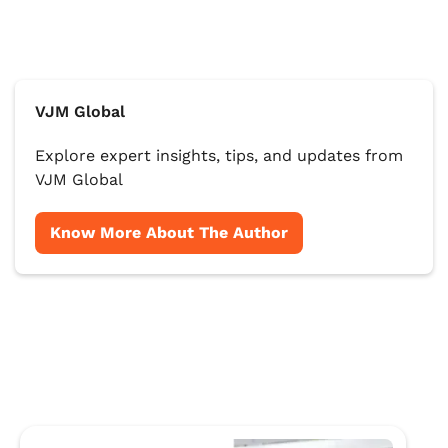
VJM Global
Explore expert insights, tips, and updates from
VJM Global
Know More About The Author