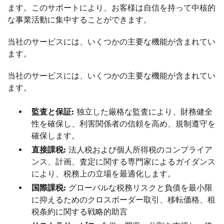
ます。このサポートにより、お客様は自信を持って中核的
な事業活動に集中することができます。
当社のサービスには、いくつかの主要な機能が含まれてい
ます。
当社のサービスには、いくつかの主要な機能が含まれてい
ます。
監査と保証:
独立した厳格な監査により、財務健全
性を確保し、利害関係者の信頼を高め、規制遵守を
確保します。
直接課税:
法人税および個人所得税のコンプライア
ンス、計画、査定に関する専門家によるガイダンス
により、税務上の立場を最適化します。
国際課税:
グローバルな税務リスクと負債を最小限
に抑えるためのクロスボーダー取引、移転価格、租
税条約に関する戦略的助言