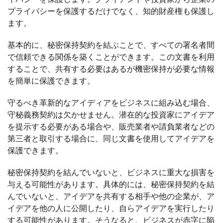
プライバシーを保護するだけでなく、知的財産権も保護し
ます。
基本的に、秘密保持契約を結ぶことで、すべての署名者間
で信頼できる関係を築くことができます。この文書を利用
することで、共有する必要はあるが機密保持が必要な情報
を簡単に保護できます。
守るべき革新的なアイディアをビジネスに組み込む場合、
守秘義務契約は欠かせません。潜在的な投資家にアイデア
を提示する必要がある場合や、販売業者や請負業者などの
第三者と取引する場合に、同じ文書を使用してアイデアを
保護できます。
秘密保持契約を結んでいないと、ビジネスに重大な損害を
与える可能性があります。具体的には、秘密保持契約を結
んでいないと、アイデアを共有する相手や他の企業が、ア
イデアを他の人に公開したり、自らアイデアを実行したり
する可能性があります。そうなると、ビジネスが赤字に陥