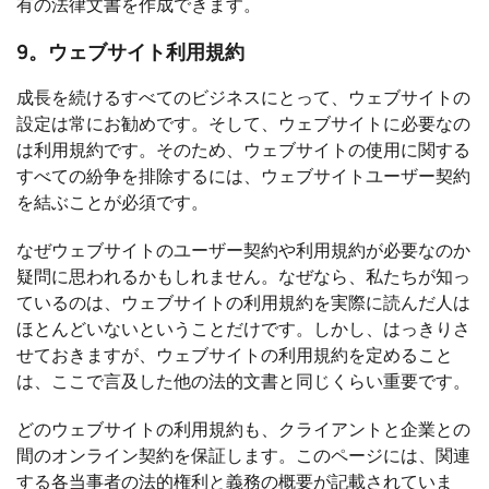
有の法律文書を作成できます。
9。ウェブサイト利用規約
成長を続けるすべてのビジネスにとって、ウェブサイトの
設定は常にお勧めです。そして、ウェブサイトに必要なの
は利用規約です。そのため、ウェブサイトの使用に関する
すべての紛争を排除するには、ウェブサイトユーザー契約
を結ぶことが必須です。
なぜウェブサイトのユーザー契約や利用規約が必要なのか
疑問に思われるかもしれません。なぜなら、私たちが知っ
ているのは、ウェブサイトの利用規約を実際に読んだ人は
ほとんどいないということだけです。しかし、はっきりさ
せておきますが、ウェブサイトの利用規約を定めること
は、ここで言及した他の法的文書と同じくらい重要です。
どのウェブサイトの利用規約も、クライアントと企業との
間のオンライン契約を保証します。このページには、関連
する各当事者の法的権利と義務の概要が記載されていま