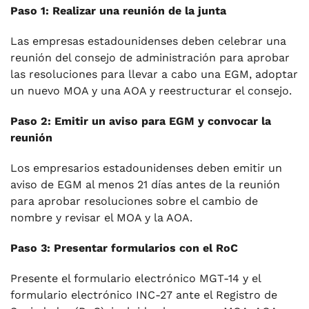
Paso 1: Realizar una reunión de la junta
Las empresas estadounidenses deben celebrar una
reunión del consejo de administración para aprobar
las resoluciones para llevar a cabo una EGM, adoptar
un nuevo MOA y una AOA y reestructurar el consejo.
Paso 2: Emitir un aviso para EGM y convocar la
reunión
Los empresarios estadounidenses deben emitir un
aviso de EGM al menos 21 días antes de la reunión
para aprobar resoluciones sobre el cambio de
nombre y revisar el MOA y la AOA.
Paso 3: Presentar formularios con el RoC
Presente el formulario electrónico MGT-14 y el
formulario electrónico INC-27 ante el Registro de