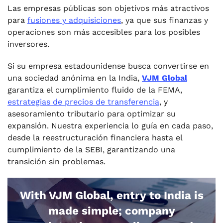
Las empresas públicas son objetivos más atractivos
para
fusiones y adquisiciones
, ya que sus finanzas y
operaciones son más accesibles para los posibles
inversores.
Si su empresa estadounidense busca convertirse en
una sociedad anónima en la India,
VJM Global
garantiza el cumplimiento fluido de la FEMA,
estrategias de precios de transferencia
, y
asesoramiento tributario para optimizar su
expansión. Nuestra experiencia lo guía en cada paso,
desde la reestructuración financiera hasta el
cumplimiento de la SEBI, garantizando una
transición sin problemas.
With VJM Global, entry to India is
made simple; company