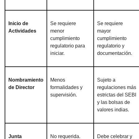
Inicio de
Se requiere
Se requiere
Actividades
menor
mayor
cumplimiento
cumplimiento
regulatorio para
regulatorio y
iniciar.
documentación.
Nombramiento
Menos
Sujeto a
de Director
formalidades y
regulaciones más
supervisión.
estrictas del SEBI
y las bolsas de
valores indias.
Junta
No requerida.
Debe celebrar y