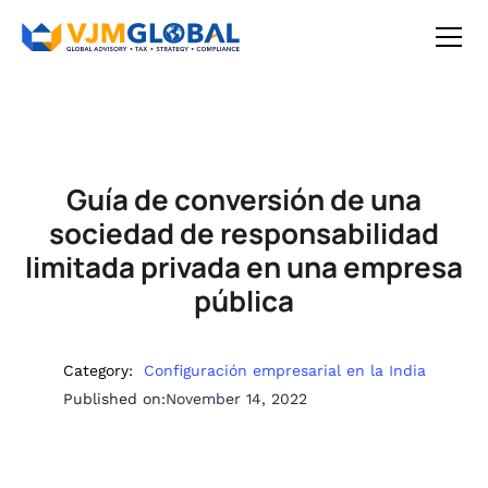
Guía de conversión de una
sociedad de responsabilidad
limitada privada en una empresa
pública
Category:
Configuración empresarial en la India
Published on:
November 14, 2022