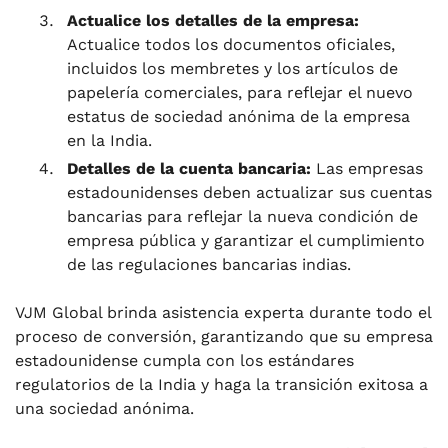
Actualice los detalles de la empresa:
Actualice todos los documentos oficiales,
incluidos los membretes y los artículos de
papelería comerciales, para reflejar el nuevo
estatus de sociedad anónima de la empresa
en la India.
Detalles de la cuenta bancaria:
Las empresas
estadounidenses deben actualizar sus cuentas
bancarias para reflejar la nueva condición de
empresa pública y garantizar el cumplimiento
de las regulaciones bancarias indias.
VJM Global brinda asistencia experta durante todo el
proceso de conversión, garantizando que su empresa
estadounidense cumpla con los estándares
regulatorios de la India y haga la transición exitosa a
una sociedad anónima.