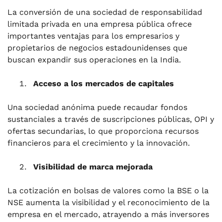
La conversión de una sociedad de responsabilidad
limitada privada en una empresa pública ofrece
importantes ventajas para los empresarios y
propietarios de negocios estadounidenses que
buscan expandir sus operaciones en la India.
Acceso a los mercados de capitales
Una sociedad anónima puede recaudar fondos
sustanciales a través de suscripciones públicas, OPI y
ofertas secundarias, lo que proporciona recursos
financieros para el crecimiento y la innovación.
Visibilidad de marca mejorada
La cotización en bolsas de valores como la BSE o la
NSE aumenta la visibilidad y el reconocimiento de la
empresa en el mercado, atrayendo a más inversores