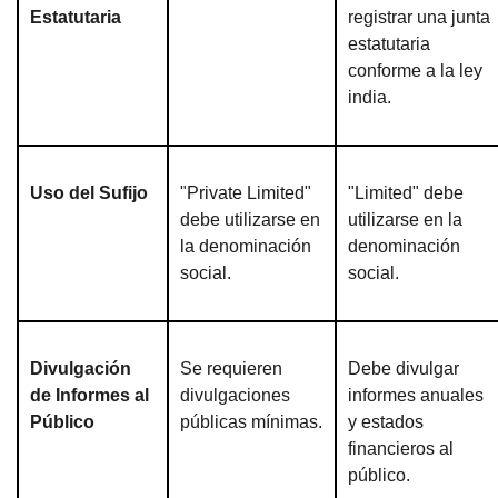
Estatutaria
registrar una junta
estatutaria
conforme a la ley
india.
Uso del Sufijo
"Private Limited"
"Limited" debe
debe utilizarse en
utilizarse en la
la denominación
denominación
social.
social.
Divulgación
Se requieren
Debe divulgar
de Informes al
divulgaciones
informes anuales
Público
públicas mínimas.
y estados
financieros al
público.