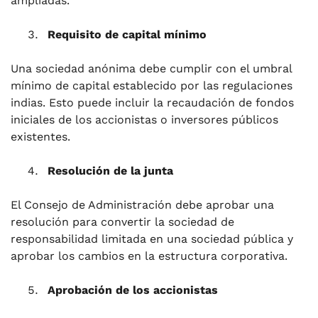
ampliadas.
Requisito de capital mínimo
Una sociedad anónima debe cumplir con el umbral
mínimo de capital establecido por las regulaciones
indias. Esto puede incluir la recaudación de fondos
iniciales de los accionistas o inversores públicos
existentes.
Resolución de la junta
El Consejo de Administración debe aprobar una
resolución para convertir la sociedad de
responsabilidad limitada en una sociedad pública y
aprobar los cambios en la estructura corporativa.
Aprobación de los accionistas