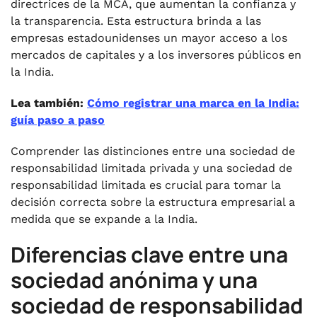
directrices de la MCA, que aumentan la confianza y
la transparencia. Esta estructura brinda a las
empresas estadounidenses un mayor acceso a los
mercados de capitales y a los inversores públicos en
la India.
Lea también:
Cómo registrar una marca en la India:
guía paso a paso
Comprender las distinciones entre una sociedad de
responsabilidad limitada privada y una sociedad de
responsabilidad limitada es crucial para tomar la
decisión correcta sobre la estructura empresarial a
medida que se expande a la India.
Diferencias clave entre una
sociedad anónima y una
sociedad de responsabilidad