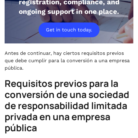
registration, compliance, and
ongoing support in one place.
Get in touch today.
Antes de continuar, hay ciertos requisitos previos
que debe cumplir para la conversión a una empresa
pública.
Requisitos previos para la
conversión de una sociedad
de responsabilidad limitada
privada en una empresa
pública