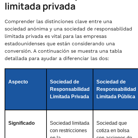
limitada privada
Comprender las distinciones clave entre una
sociedad anónima y una sociedad de responsabilidad
limitada privada es vital para las empresas
estadounidenses que están considerando una
conversión. A continuación se muestra una tabla
detallada para ayudar a diferenciar las dos:
Aspecto
Sociedad de
Sociedad de
Responsabilidad
Responsabilidad
Limitada Privada
Limitada Pública
Significado
Sociedad limitada
Sociedad que
con restricciones
cotiza en bolsa
en la
con acciones de