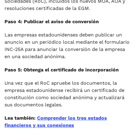
Sociedades (RoC), incluidos los nuevos MOA, AOA y
resoluciones certificadas de la EGM.
Paso 4: Publicar el aviso de conversión
Las empresas estadounidenses deben publicar un
anuncio en un periódico local mediante el formulario
INC-25A para anunciar la conversión de la empresa
en una sociedad anónima.
Paso 5: Obtenga el certificado de incorporación
Una vez que el RoC apruebe los documentos, la
empresa estadounidense recibirá un certificado de
constitución como sociedad anónima y actualizará
sus documentos legales.
Lea también:
Comprender los tres estados
financieros y sus conexiones