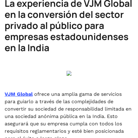
La experiencia de VJM Global
en la conversión del sector
privado al público para
empresas estadounidenses
en la India
VJM Global
ofrece una amplia gama de servicios
para guiarlo a través de las complejidades de
convertir su sociedad de responsabilidad limitada en
una sociedad anónima pública en la India. Esto
asegurará que su empresa cumpla con todos los
requisitos reglamentarios y esté bien posicionada