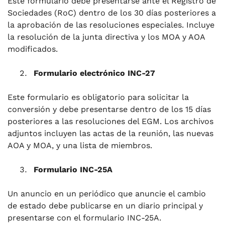
Este formulario debe presentarse ante el Registro de
Sociedades (RoC) dentro de los 30 días posteriores a
la aprobación de las resoluciones especiales. Incluye
la resolución de la junta directiva y los MOA y AOA
modificados.
Formulario electrónico INC-27
Este formulario es obligatorio para solicitar la
conversión y debe presentarse dentro de los 15 días
posteriores a las resoluciones del EGM. Los archivos
adjuntos incluyen las actas de la reunión, las nuevas
AOA y MOA, y una lista de miembros.
Formulario INC-25A
Un anuncio en un periódico que anuncie el cambio
de estado debe publicarse en un diario principal y
presentarse con el formulario INC-25A.