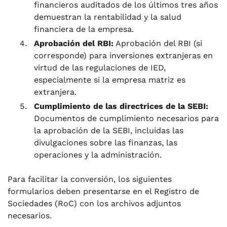
financieros auditados de los últimos tres años
demuestran la rentabilidad y la salud
financiera de la empresa.
Aprobación del RBI:
Aprobación del RBI (si
corresponde) para inversiones extranjeras en
virtud de las regulaciones de IED,
especialmente si la empresa matriz es
extranjera.
Cumplimiento de las directrices de la SEBI:
Documentos de cumplimiento necesarios para
la aprobación de la SEBI, incluidas las
divulgaciones sobre las finanzas, las
operaciones y la administración.
Para facilitar la conversión, los siguientes
formularios deben presentarse en el Registro de
Sociedades (RoC) con los archivos adjuntos
necesarios.