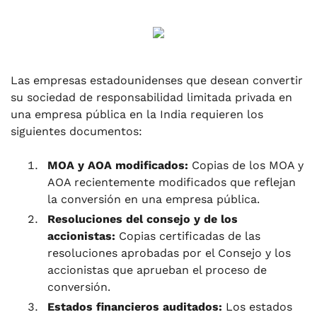
Las empresas estadounidenses que desean convertir
su sociedad de responsabilidad limitada privada en
una empresa pública en la India requieren los
siguientes documentos:
MOA y AOA modificados:
Copias de los MOA y
AOA recientemente modificados que reflejan
la conversión en una empresa pública.
Resoluciones del consejo y de los
accionistas:
Copias certificadas de las
resoluciones aprobadas por el Consejo y los
accionistas que aprueban el proceso de
conversión.
Estados financieros auditados:
Los estados