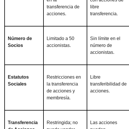
transferencia de
libre
acciones.
transferencia.
Número de
Limitado a 50
Sin límite en el
Socios
accionistas.
número de
accionistas.
Estatutos
Restricciones en
Libre
Sociales
la transferencia
transferibilidad de
de acciones y
acciones.
membresía.
Transferencia
Restringida; no
Las acciones