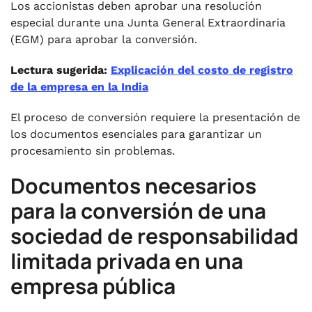
Los accionistas deben aprobar una resolución
especial durante una Junta General Extraordinaria
(EGM) para aprobar la conversión.
Lectura sugerida:
Explicación del costo de registro
de la empresa en la India
El proceso de conversión requiere la presentación de
los documentos esenciales para garantizar un
procesamiento sin problemas.
Documentos necesarios
para la conversión de una
sociedad de responsabilidad
limitada privada en una
empresa pública