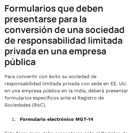
Formularios que deben
presentarse para la
conversión de una sociedad
de responsabilidad limitada
privada en una empresa
pública
Para convertir con éxito su sociedad de
responsabilidad limitada privada con sede en EE. UU.
en una empresa pública en la India, deberá presentar
formularios específicos ante el Registro de
Sociedades (RoC).
Formulario electrónico MGT-14