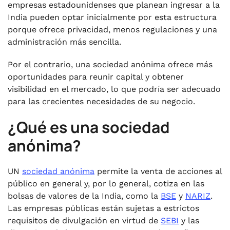
empresas estadounidenses que planean ingresar a la
India pueden optar inicialmente por esta estructura
porque ofrece privacidad, menos regulaciones y una
administración más sencilla.
Por el contrario, una sociedad anónima ofrece más
oportunidades para reunir capital y obtener
visibilidad en el mercado, lo que podría ser adecuado
para las crecientes necesidades de su negocio.
¿Qué es una sociedad
anónima?
UN
sociedad anónima
permite la venta de acciones al
público en general y, por lo general, cotiza en las
bolsas de valores de la India, como la
BSE
y
NARIZ
.
Las empresas públicas están sujetas a estrictos
requisitos de divulgación en virtud de
SEBI
y las