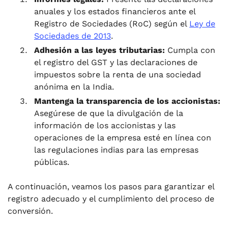
anuales y los estados financieros ante el
Registro de Sociedades (RoC) según el
Ley de
Sociedades de 2013
.
Adhesión a las leyes tributarias:
Cumpla con
el registro del GST y las declaraciones de
impuestos sobre la renta de una sociedad
anónima en la India.
Mantenga la transparencia de los accionistas:
Asegúrese de que la divulgación de la
información de los accionistas y las
operaciones de la empresa esté en línea con
las regulaciones indias para las empresas
públicas.
A continuación, veamos los pasos para garantizar el
registro adecuado y el cumplimiento del proceso de
conversión.