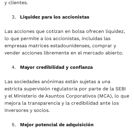
y clientes.
Liquidez para los accionistas
Las acciones que cotizan en bolsa ofrecen liquidez,
lo que permite a los accionistas, incluidas las
empresas matrices estadounidenses, comprar y
vender acciones libremente en el mercado abierto.
Mayor credibilidad y confianza
Las sociedades anónimas están sujetas a una
estricta supervisión regulatoria por parte de la SEBI
y el Ministerio de Asuntos Corporativos (MCA), lo que
mejora la transparencia y la credibilidad ante los
inversores y socios.
Mejor potencial de adquisición