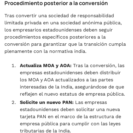
Procedimiento posterior a la conversión
Tras convertir una sociedad de responsabilidad
limitada privada en una sociedad anónima pública,
los empresarios estadounidenses deben seguir
procedimientos específicos posteriores a la
conversión para garantizar que la transición cumpla
plenamente con la normativa india.
Actualiza MOA y AOA:
Tras la conversión, las
empresas estadounidenses deben distribuir
los MOA y AOA actualizados a las partes
interesadas de la India, asegurándose de que
reflejen el nuevo estatus de empresa pública.
Solicite un nuevo PAN:
Las empresas
estadounidenses deben solicitar una nueva
tarjeta PAN en el marco de la estructura de
empresa pública para cumplir con las leyes
tributarias de la India.