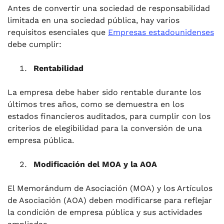
Antes de convertir una sociedad de responsabilidad
limitada en una sociedad pública, hay varios
requisitos esenciales que
Empresas estadounidenses
debe cumplir:
Rentabilidad
La empresa debe haber sido rentable durante los
últimos tres años, como se demuestra en los
estados financieros auditados, para cumplir con los
criterios de elegibilidad para la conversión de una
empresa pública.
Modificación del MOA y la AOA
El Memorándum de Asociación (MOA) y los Artículos
de Asociación (AOA) deben modificarse para reflejar
la condición de empresa pública y sus actividades