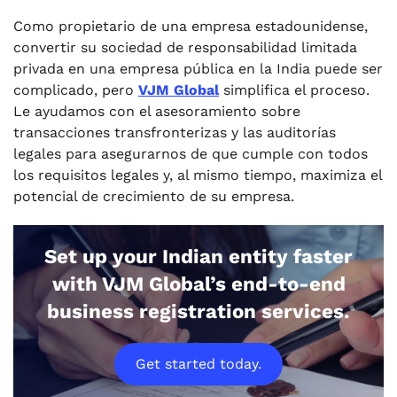
Como propietario de una empresa estadounidense,
convertir su sociedad de responsabilidad limitada
privada en una empresa pública en la India puede ser
complicado, pero
VJM Global
simplifica el proceso.
Le ayudamos con el asesoramiento sobre
transacciones transfronterizas y las auditorías
legales para asegurarnos de que cumple con todos
los requisitos legales y, al mismo tiempo, maximiza el
potencial de crecimiento de su empresa.
Set up your Indian entity faster
with VJM Global’s end-to-end
business registration services.
Get started today.