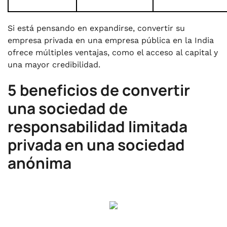
Si está pensando en expandirse, convertir su
empresa privada en una empresa pública en la India
ofrece múltiples ventajas, como el acceso al capital y
una mayor credibilidad.
5 beneficios de convertir
una sociedad de
responsabilidad limitada
privada en una sociedad
anónima