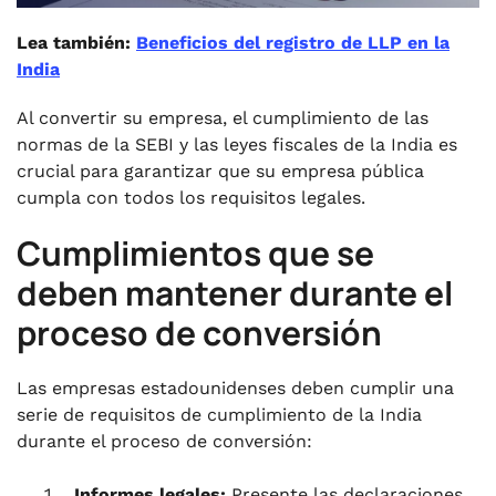
Lea también:
Beneficios del registro de LLP en la
India
Al convertir su empresa, el cumplimiento de las
normas de la SEBI y las leyes fiscales de la India es
crucial para garantizar que su empresa pública
cumpla con todos los requisitos legales.
Cumplimientos que se
deben mantener durante el
proceso de conversión
Las empresas estadounidenses deben cumplir una
serie de requisitos de cumplimiento de la India
durante el proceso de conversión:
Informes legales:
Presente las declaraciones