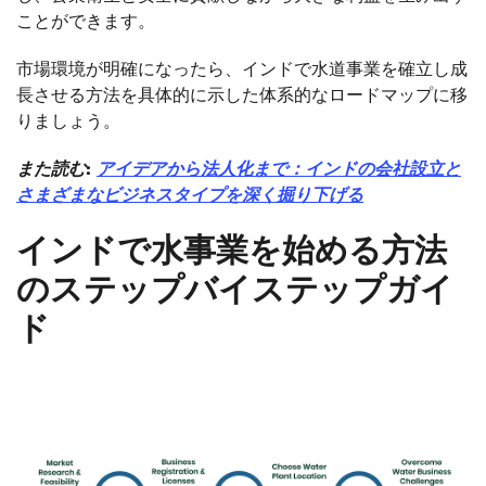
ことができます。
市場環境が明確になったら、インドで水道事業を確立し成
長させる方法を具体的に示した体系的なロードマップに移
りましょう。
また読む:
アイデアから法人化まで：インドの会社設立と
さまざまなビジネスタイプを深く掘り下げる
インドで水事業を始める方法
のステップバイステップガイ
ド