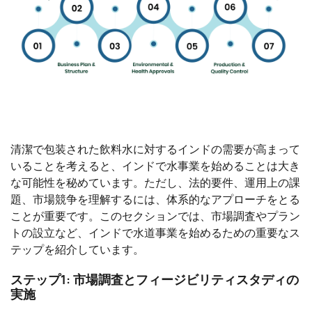
清潔で包装された飲料水に対するインドの需要が高まって
いることを考えると、インドで水事業を始めることは大き
な可能性を秘めています。ただし、法的要件、運用上の課
題、市場競争を理解するには、体系的なアプローチをとる
ことが重要です。このセクションでは、市場調査やプラン
トの設立など、インドで水道事業を始めるための重要なス
テップを紹介しています。
ステップ1: 市場調査とフィージビリティスタディの
実施