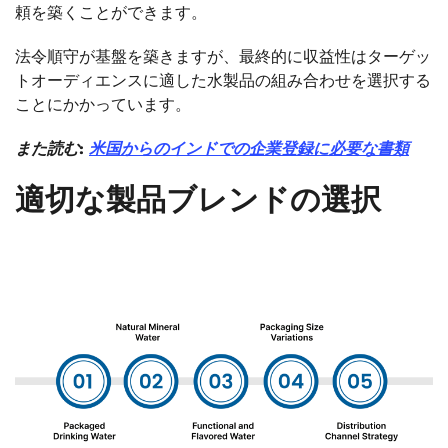
頼を築くことができます。
法令順守が基盤を築きますが、最終的に収益性はターゲッ
トオーディエンスに適した水製品の組み合わせを選択する
ことにかかっています。
また読む:
米国からのインドでの企業登録に必要な書類
適切な製品ブレンドの選択