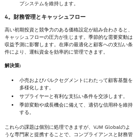
プシステムを維持します。
4。財務管理とキャッシュフロー
高い初期投資と競争力のある価格設定が組み合わさると、
キャッシュフローの圧力が生じます。季節的な需要変動は
収益予測に影響します。在庫の最適化と顧客への支払い条
件により、運転資金を効率的に管理できます。
解決策:
小売およびバルクセグメントにわたって顧客基盤を
多様化します。
サプライヤーと有利な支払い条件を交渉します。
季節変動や成長機会に備えて、適切な信用枠を維持
する。
これらの課題は個別に処理できますが、VJM Globalのよ
うな専門家と提携することで、コンプライアンスと財務管