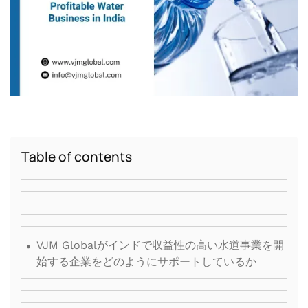
Table of contents
.
VJM Globalがインドで収益性の高い水道事業を開
始する企業をどのようにサポートしているか