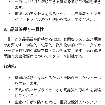
一貫した品質と信頼できる供給を通じて信頼を築き
ます。
市場へのアクセスを得るために、小売業者とのプラ
イベートラベルの取り決めを検討してください。
3。品質管理と一貫性
一貫した製品品質を維持するには、強固なシステムと手順
が必要です。物理的、化学的、微生物学的パラメータをカ
バーする包括的な試験プロトコルを確立します。品質管理
手順と文書化要件についてスタッフを訓練する。
解決策:
機器の信頼性を高めるための予防保守スケジュール
を実施します。
評判の良いサプライヤーから高品質の原材料を調達
してください。
生産の中断を防ぐために、重要な機器のバックアッ