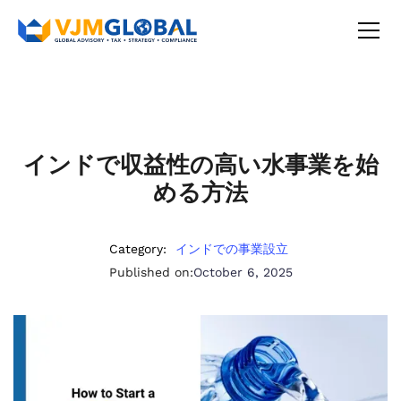
インドで収益性の高い水事業を始
める方法
Category:
インドでの事業設立
Published on:
October 6, 2025