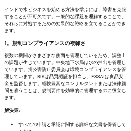
インドで水ビジネスを始める方法を学ぶには、障害を克服
することが不可欠です。一般的な課題を理解することで、
それらに対処するための効果的な戦略を立てることができ
ます。
1。規制コンプライアンスの複雑さ
複数の機関がさまざまな側面を管理しているため、調整上
の課題が生じています。中央地下水局は水の抽出を管理し
ています。州公害防止委員会は環境コンプライアンスを管
理しています。BISは品質認証を担当し、FSSAIは食品安
全を監督します。経験豊富なコンサルタントまたは法律顧
問を雇うことは、規制要件を効率的に管理するのに役立ち
ます。
解決策:
すべての申請と承認に関する詳細な文書を保管して