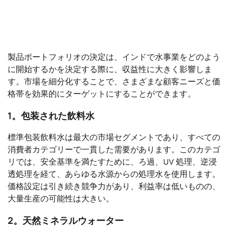
製品ポートフォリオの決定は、インドで水事業をどのよう
に開始するかを決定する際に、収益性に大きく影響しま
す。市場を細分化することで、さまざまな顧客ニーズと価
格帯を効果的にターゲットにすることができます。
1。包装された飲料水
標準包装飲料水は最大の市場セグメントであり、すべての
消費者カテゴリーで一貫した需要があります。このカテゴ
リでは、安全基準を満たすために、ろ過、UV 処理、逆浸
透処理を経て、あらゆる水源からの処理水を使用します。
価格設定は引き続き競争力があり、利益率は低いものの、
大量生産の可能性は大きい。
2。天然ミネラルウォーター