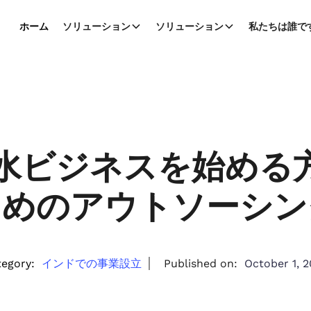
ホーム
ソリューション
ソリューション
私たちは誰で
水ビジネスを始める
ためのアウトソーシン
egory:
インドでの事業設立
Published on:
October 1, 