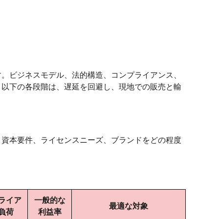
す。ビジネスモデル、法的構造、コンプライアンス、
。以下の各段階は、遅延を回避し、現地での販売と輸
、資本要件、ライセンスニーズ、ブランドをどの程度
ライア
一般的な
最適な対象
負荷
利益率